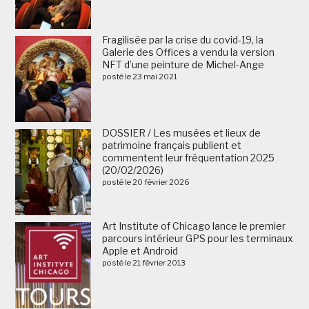
Fragilisée par la crise du covid-19, la
Galerie des Offices a vendu la version
NFT d’une peinture de Michel-Ange
posté le 23 mai 2021
DOSSIER / Les musées et lieux de
patrimoine français publient et
commentent leur fréquentation 2025
(20/02/2026)
posté le 20 février 2026
Art Institute of Chicago lance le premier
parcours intérieur GPS pour les terminaux
Apple et Android
posté le 21 février 2013