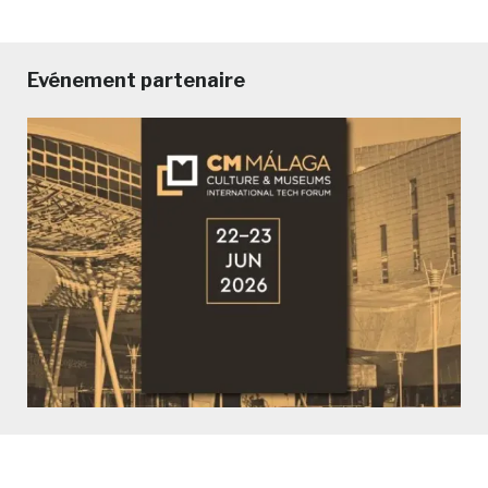
Evénement partenaire