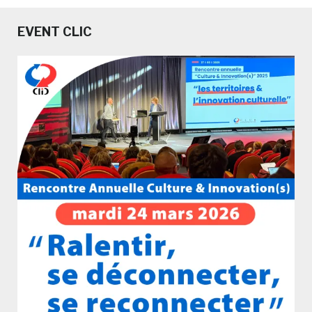
EVENT CLIC