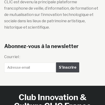
CLIC est devenu la principale plateforme
francophone de veille, d’information, de formation et
de mutualisation sur l’innovation technologique et
sociale dans les lieux de patrimoine artistique,
historique et scientifique.
Abonnez-vous à la newsletter
Courriel :
Club Innovation &