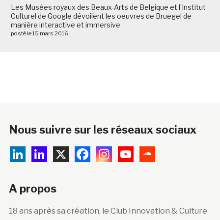
Les Musées royaux des Beaux-Arts de Belgique et l’Institut
Culturel de Google dévoilent les oeuvres de Bruegel de
manière interactive et immersive
posté le 15 mars 2016
Nous suivre sur les réseaux sociaux
A propos
18 ans après sa création, le Club Innovation & Culture