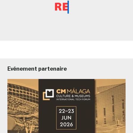
Evénement partenaire