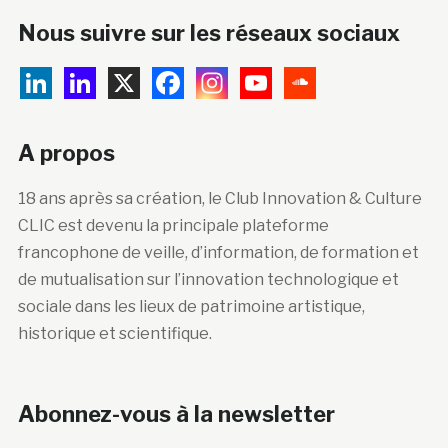
Nous suivre sur les réseaux sociaux
A propos
18 ans après sa création, le Club Innovation & Culture
CLIC est devenu la principale plateforme
francophone de veille, d’information, de formation et
de mutualisation sur l’innovation technologique et
sociale dans les lieux de patrimoine artistique,
historique et scientifique.
Abonnez-vous à la newsletter