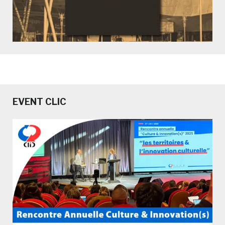
EVENT CLIC