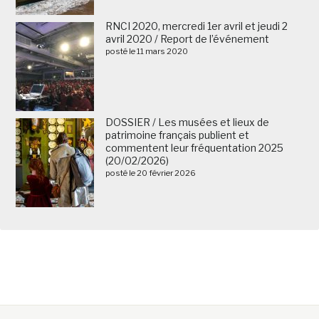
RNCI 2020, mercredi 1er avril et jeudi 2
avril 2020 / Report de l’événement
posté le 11 mars 2020
DOSSIER / Les musées et lieux de
patrimoine français publient et
commentent leur fréquentation 2025
(20/02/2026)
posté le 20 février 2026