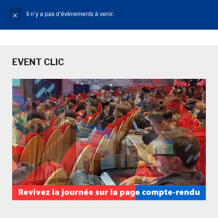
Il n’y a pas d’évènements à venir.
Notice
EVENT CLIC