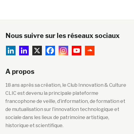
Nous suivre sur les réseaux sociaux
A propos
18 ans après sa création, le Club Innovation & Culture
CLIC est devenu la principale plateforme
francophone de veille, d’information, de formation et
de mutualisation sur l’innovation technologique et
sociale dans les lieux de patrimoine artistique,
historique et scientifique.