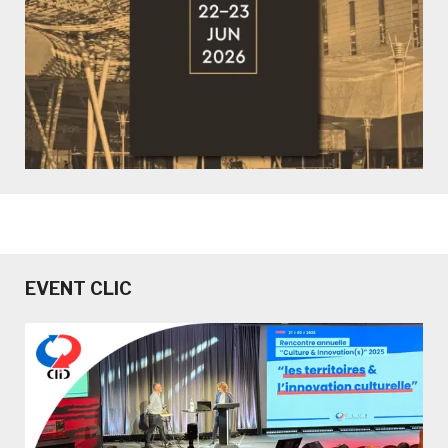
EVENT CLIC