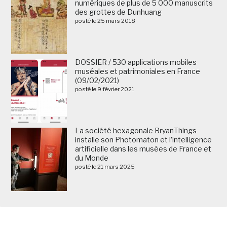
numériques de plus de 5 000 manuscrits
des grottes de Dunhuang
posté le 25 mars 2018
DOSSIER / 530 applications mobiles
muséales et patrimoniales en France
(09/02/2021)
posté le 9 février 2021
La société hexagonale BryanThings
installe son Photomaton et l’intelligence
artificielle dans les musées de France et
du Monde
posté le 21 mars 2025