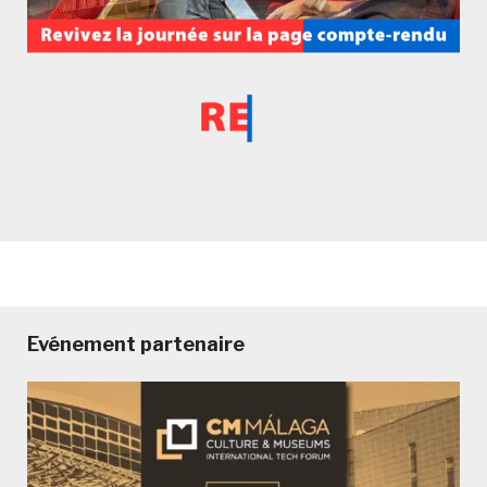
Evénement partenaire