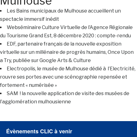
Mulhouse
Les Bains municipaux de Mulhouse accueillent un
spectacle immersif inédit
Webséminaire Culture Virtuelle de l’Agence Régionale
du Tourisme Grand Est, 8 décembre 2020 : compte-rendu
EDF, partenaire français de la nouvelle exposition
virtuelle sur un millénaire de progrès humains, Once Upon
a Try, publiée sur Google Arts & Culture
Electropolis, le musée de Mulhouse dédié à l’Electricité,
rouvre ses portes avec une scénographie repensée et
fortement « numérisée »
SAM ! la nouvelle application de visite des musées de
l’agglomération mulhousienne
Évènements CLIC à venir