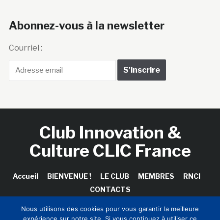
Abonnez-vous à la newsletter
Courriel :
Club Innovation &
Culture CLIC France
Accueil
BIENVENUE !
LE CLUB
MEMBRES
RNCI
CONTACTS
Nous utilisons des cookies pour vous garantir la meilleure
expérience sur notre site. Si vous continuez à utiliser ce