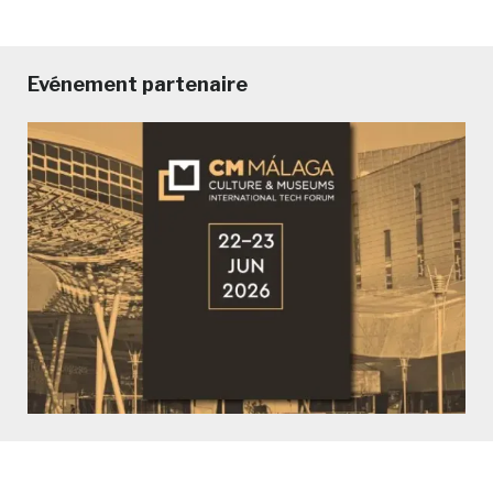
Evénement partenaire