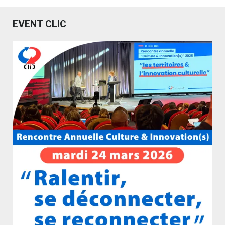
EVENT CLIC