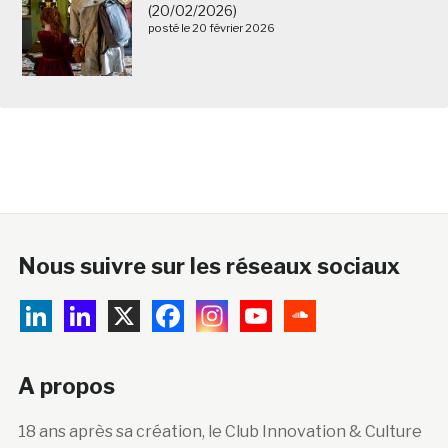
(20/02/2026)
posté le 20 février 2026
Nous suivre sur les réseaux sociaux
A propos
18 ans après sa création, le Club Innovation & Culture