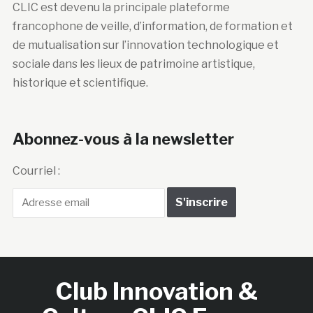
CLIC est devenu la principale plateforme
francophone de veille, d’information, de formation et
de mutualisation sur l’innovation technologique et
sociale dans les lieux de patrimoine artistique,
historique et scientifique.
Abonnez-vous à la newsletter
Courriel :
Club Innovation &