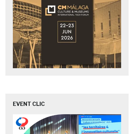
EVENT CLIC