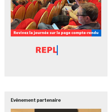
Evénement partenaire