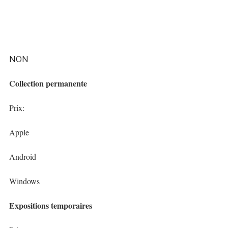
NON
Collection permanente
Prix:
Apple
Android
Windows
Expositions temporaires