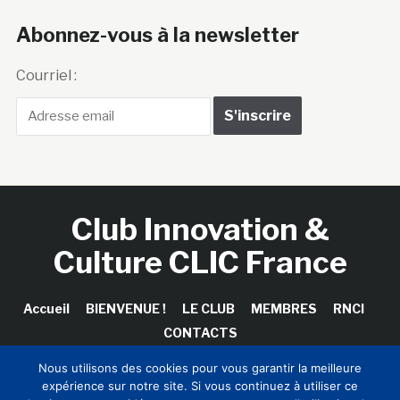
Abonnez-vous à la newsletter
Courriel :
Club Innovation &
Culture CLIC France
Accueil
BIENVENUE !
LE CLUB
MEMBRES
RNCI
CONTACTS
Nous utilisons des cookies pour vous garantir la meilleure
expérience sur notre site. Si vous continuez à utiliser ce