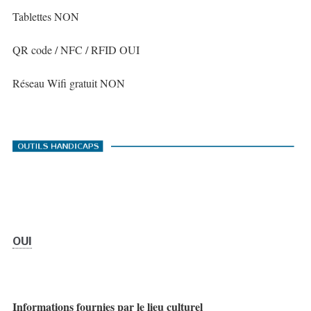
Tablettes NON
QR code / NFC / RFID OUI
Réseau Wifi gratuit NON
OUI
Informations fournies par le lieu culturel