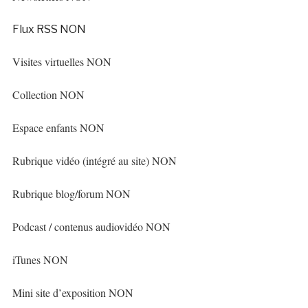
Flux RSS NON
Visites virtuelles NON
Collection NON
Espace enfants NON
Rubrique vidéo (intégré au site) NON
Rubrique blog/forum NON
Podcast / contenus audiovidéo NON
iTunes NON
Mini site d’exposition NON