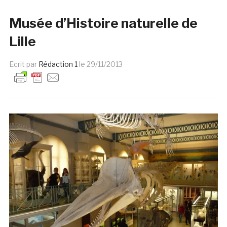
Musée d’Histoire naturelle de
Lille
Ecrit par
Rédaction 1
le
29/11/2013