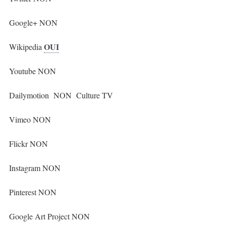
Google+ NON
OUI
Wikipedia
Youtube NON
Dailymotion NON Culture TV
Vimeo NON
Flickr NON
Instagram NON
Pinterest NON
Google Art Project NON