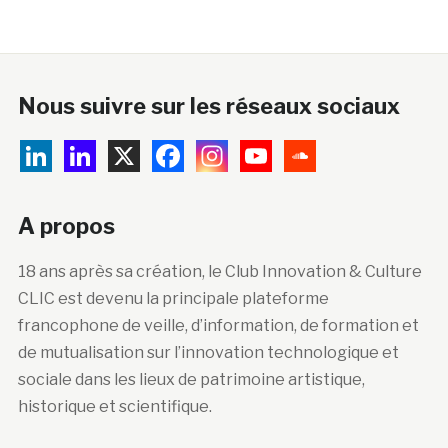
Nous suivre sur les réseaux sociaux
A propos
18 ans après sa création, le Club Innovation & Culture
CLIC est devenu la principale plateforme
francophone de veille, d’information, de formation et
de mutualisation sur l’innovation technologique et
sociale dans les lieux de patrimoine artistique,
historique et scientifique.