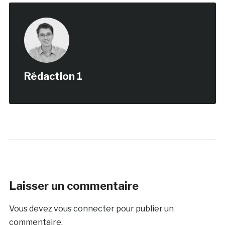
Rédaction 1
Laisser un commentaire
Vous devez
vous connecter
pour publier un
commentaire.