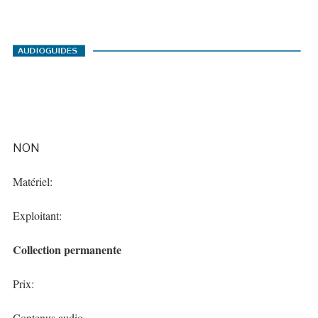
NON
Matériel:
Exploitant:
Collection permanente
Prix:
Contenus audio