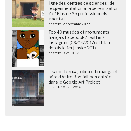
ligne des centres de sciences : de
l’expérimentation à la pérennisation
? » / Plus de 95 professionnels
inscrits !
posté le 12 décembre 2022
Top 40 musées et monuments
français Facebook / Twitter /
Instagram (03/04/2017) et bilan
depuis le 1er janvier 2017
posté le 3 avril 2017
Osamu Tezuka, « dieu » du manga et
père d’Astro Boy, fait son entrée
dans le Google Art Project
posté le 10 avril 2014