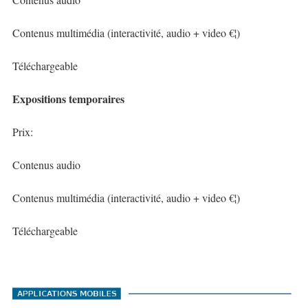
Contenus multimédia (interactivité, audio + video €¦)
Téléchargeable
Expositions temporaires
Prix:
Contenus audio
Contenus multimédia (interactivité, audio + video €¦)
Téléchargeable