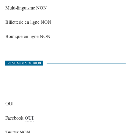
Multi-linguisme NON
Billetterie en ligne NON
Boutique en ligne NON
OUI
OUI
Facebook
Twitter NON