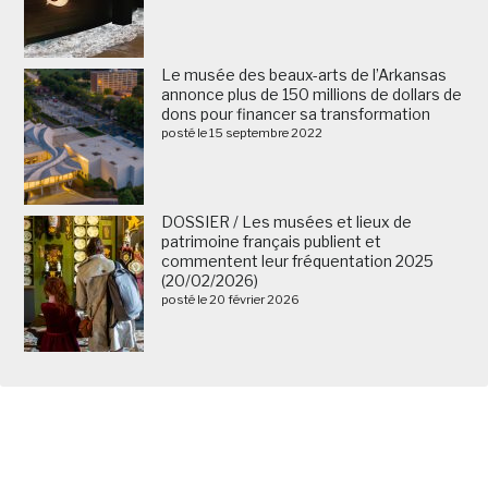
Le musée des beaux-arts de l’Arkansas
annonce plus de 150 millions de dollars de
dons pour financer sa transformation
posté le 15 septembre 2022
DOSSIER / Les musées et lieux de
patrimoine français publient et
commentent leur fréquentation 2025
(20/02/2026)
posté le 20 février 2026