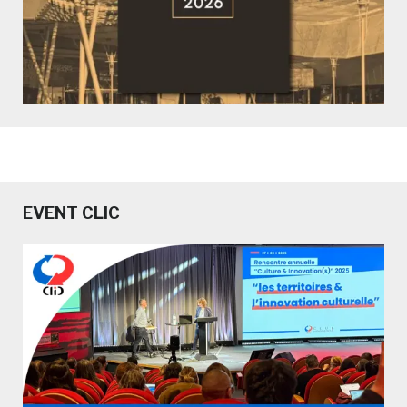
EVENT CLIC