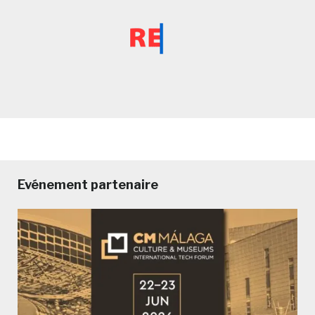
Evénement partenaire