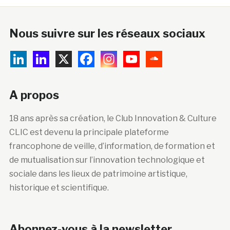
Nous suivre sur les réseaux sociaux
A propos
18 ans après sa création, le Club Innovation & Culture
CLIC est devenu la principale plateforme
francophone de veille, d’information, de formation et
de mutualisation sur l’innovation technologique et
sociale dans les lieux de patrimoine artistique,
historique et scientifique.
Abonnez-vous à la newsletter