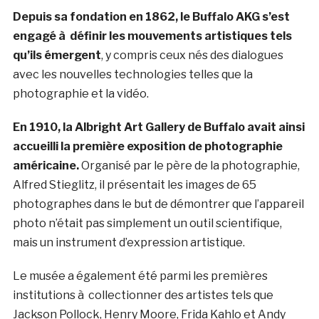
Depuis sa fondation en 1862, le Buffalo AKG s’est
engagé à définir les mouvements artistiques tels
qu’ils émergent
, y compris ceux nés des dialogues
avec les nouvelles technologies telles que la
photographie et la vidéo.
En 1910, la Albright Art Gallery de Buffalo avait ainsi
accueilli la première exposition de photographie
américaine.
Organisé par le père de la photographie,
Alfred Stieglitz, il présentait les images de 65
photographes dans le but de démontrer que l’appareil
photo n’était pas simplement un outil scientifique,
mais un instrument d’expression artistique.
Le musée a également été parmi les premières
institutions à collectionner des artistes tels que
Jackson Pollock, Henry Moore, Frida Kahlo et Andy