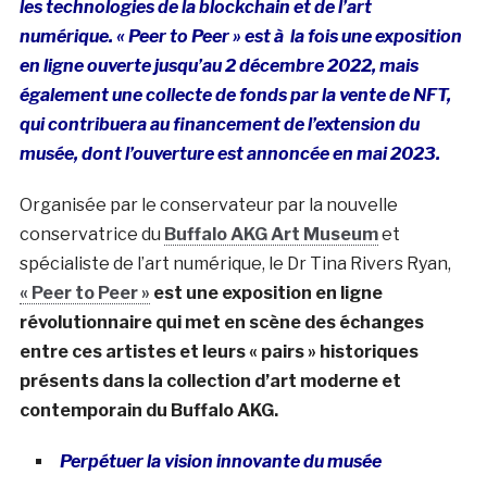
les technologies de la blockchain et de l’art
numérique. «
Peer to Peer » est à la fois une exposition
en ligne ouverte jusqu’au 2 décembre 2022, mais
également une collecte de fonds par la vente de NFT,
qui contribuera au financement de l’extension du
musée, dont l’ouverture est annoncée en mai 2023.
Organisée par le conservateur par la nouvelle
conservatrice du
Buffalo AKG Art Museum
et
spécialiste de l’art numérique, le Dr Tina Rivers Ryan,
« Peer to Peer »
est une exposition en ligne
révolutionnaire qui met en scène des échanges
entre ces artistes et leurs « pairs » historiques
présents dans la collection d’art moderne et
contemporain du Buffalo AKG.
Perpétuer la vision innovante du musée