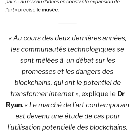
pairs » au réseau d’idées en constante expansion de
l’art »
précise
le musée
.
« Au cours des deux dernières années,
les communautés technologiques se
sont mêlées à un débat sur les
promesses et les dangers des
blockchains, qui ont le potentiel de
transformer Internet »
, explique le
Dr
Ryan
.
« Le marché de l’art contemporain
est devenu une étude de cas pour
l’utilisation potentielle des blockchains.