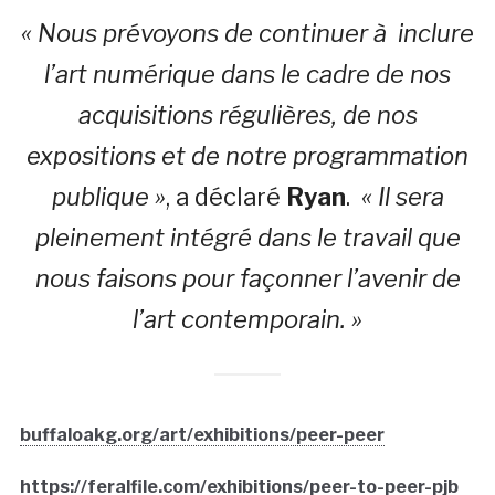
« Nous prévoyons de continuer à inclure
l’art numérique dans le cadre de nos
acquisitions régulières, de nos
expositions et de notre programmation
publique »
, a déclaré
Ryan
.
« Il sera
pleinement intégré dans le travail que
nous faisons pour façonner l’avenir de
l’art contemporain. »
buffaloakg.org/art/exhibitions/peer-peer
https://feralfile.com/exhibitions/peer-to-peer-pjb