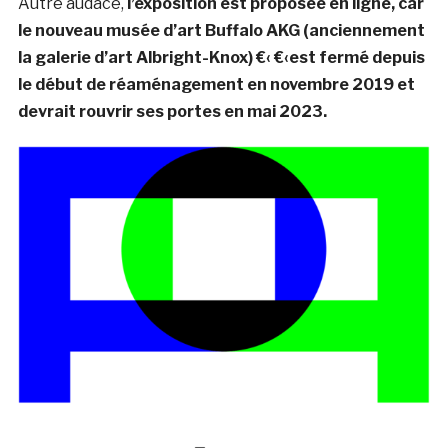
Autre audace,
l’exposition est proposée en ligne, car
le nouveau musée d’art Buffalo AKG (anciennement
la galerie d’art Albright-Knox) €‹ €‹est fermé depuis
le début de réaménagement en novembre 2019 et
devrait rouvrir ses portes en mai 2023.