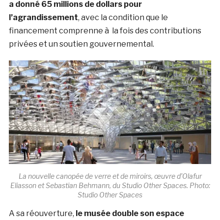
a donné 65 millions de dollars pour
l’agrandissement
, avec la condition que le
financement comprenne à la fois des contributions
privées et un soutien gouvernemental.
La nouvelle canopée de verre et de miroirs, œuvre d’Olafur
Eliasson et Sebastian Behmann, du Studio Other Spaces. Photo:
Studio Other Spaces
A sa réouverture,
le musée double son espace