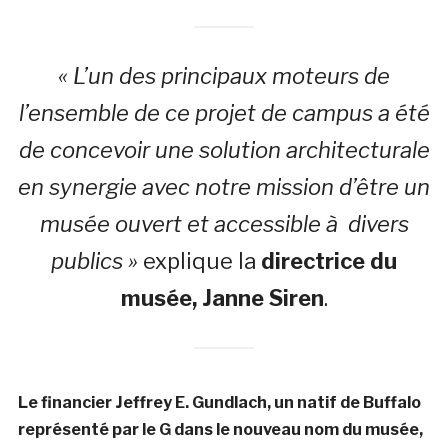
« L’un des principaux moteurs de
l’ensemble de ce projet de campus a été
de concevoir une solution architecturale
en synergie avec notre mission d’être un
musée ouvert et accessible à divers
publics »
explique la
directrice du
musée, Janne Siren
.
Le financier Jeffrey E. Gundlach, un natif de Buffalo
représenté par le G dans le nouveau nom du musée,