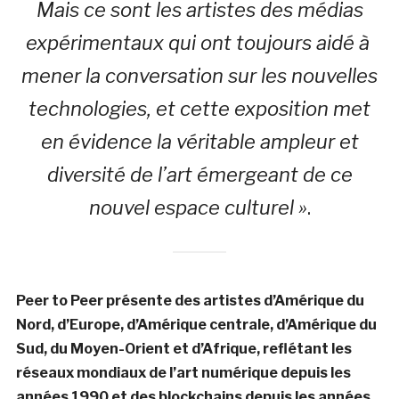
Mais ce sont les artistes des médias
expérimentaux qui ont toujours aidé à
mener la conversation sur les nouvelles
technologies, et cette exposition met
en évidence la véritable ampleur et
diversité de l’art émergeant de ce
nouvel espace culturel »
.
Peer to Peer présente des artistes d’Amérique du
Nord, d’Europe, d’Amérique centrale, d’Amérique du
Sud, du Moyen-Orient et d’Afrique, reflétant les
réseaux mondiaux de l’art numérique depuis les
années 1990 et des blockchains depuis les années