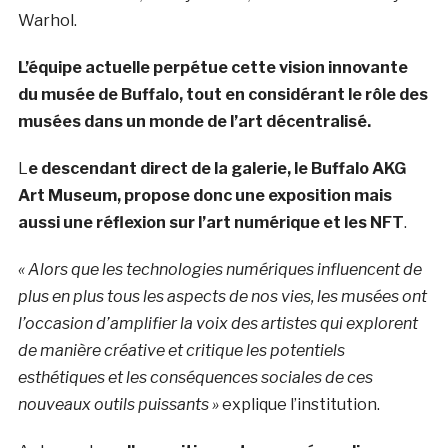
Warhol.
L’équipe actuelle perpétue cette vision innovante
du musée de Buffalo, tout en considérant le rôle des
musées dans un monde de l’art décentralisé.
L
e descendant direct de la galerie, le Buffalo AKG
Art Museum, propose donc une exposition mais
aussi une réflexion sur l’art numérique et les NFT
.
« Alors que les technologies numériques influencent de
plus en plus tous les aspects de nos vies, les musées ont
l’occasion d’amplifier la voix des artistes qui explorent
de manière créative et critique les potentiels
esthétiques et les conséquences sociales de ces
nouveaux outils puissants »
explique l’institution.