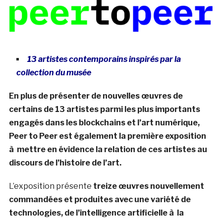
13 artistes contemporains inspirés par la
collection du musée
En plus de présenter de nouvelles œuvres de
certains de 13 artistes parmi les plus importants
engagés dans les blockchains et l’art numérique,
Peer to Peer est également la première exposition
à mettre en évidence la relation de ces artistes au
discours de l’histoire de l’art.
L’exposition présente
treize œuvres nouvellement
commandées et produites avec une variété de
technologies, de l’intelligence artificielle à la