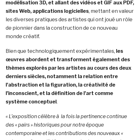
modélisation 3D, et allant des vidéos et GIF aux PDF,
sites Web, applications logicielles
, mettant en valeur
les diverses pratiques des artistes qui ont joué un rôle
de pionnier dans la construction de ce nouveau
monde créatif.
Bien que technologiquement expérimentales,
les
œuvres abordent et transforment également des
thèmes explorés par les artistes au cours des deux
derniers siècles, notamment la relation entre
l’abstraction et la figuration, la créativité de
l’inconscient, et la définition de l’art comme
système conceptuel
.
« L’exposition célèbre à la fois la pertinence continue
des « pairs » historiques pour notre époque
contemporaine et les contributions des nouveaux «