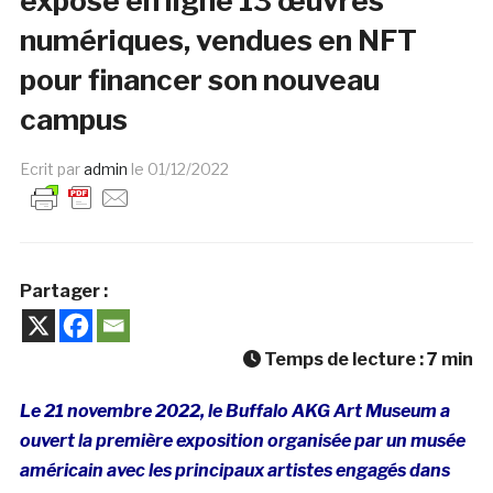
expose en ligne 13 œuvres
numériques, vendues en NFT
pour financer son nouveau
campus
Ecrit par
admin
le
01/12/2022
Partager :
Temps de lecture :
7
min
Le 21 novembre 2022, le Buffalo AKG Art Museum a
ouvert la première exposition organisée par un musée
américain avec les principaux artistes engagés dans