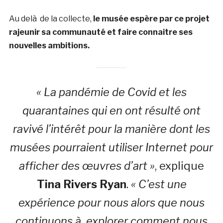
Au delà de la collecte,
le musée espère par ce projet
rajeunir sa communauté et faire connaitre ses
nouvelles ambitions.
« La pandémie de Covid et les
quarantaines qui en ont résulté ont
ravivé l’intérêt pour la manière dont les
musées pourraient utiliser Internet pour
afficher des œuvres d’art »
, explique
Tina Rivers Ryan
.
« C’est une
expérience pour nous alors que nous
continuons à explorer comment nous