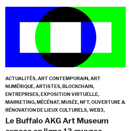
ACTUALITÉS
ART CONTEMPORAIN
ART
NUMÉRIQUE
ARTISTES
BLOCKCHAIN
ENTREPRISES
EXPOSITION VIRTUELLE
MARKETING
MÉCÉNAT
MUSÉE
NFT
OUVERTURE &
RÉNOVATION DE LIEUX CULTURELS
WEB3
Le Buffalo AKG Art Museum