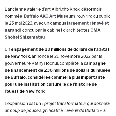
L’ancienne galerie d’art Albright-Knox, désormais
nommée
Buffalo AKG Art Museum
, rouvrira au public
le 25 mai 2023, avec un
campus largement rénové et
agrandi
, conçu par le cabinet d’architectes
OMA
Shohei Shigematsu
.
Un
engagement de 20 millions de dollars de l’à‰tat
de New York
, annoncé le 21 novembre 2022 par la
gouverneure Kathy Hochul, complète la
campagne
de financement de 230 millions de dollars du musée
de Buffalo, considérée comme la plus importante
pour une institution culturelle de l’histoire de
l’ouest de New York
.
L’expansion est un
« projet transformateur qui donnera
un coup de pouce significatif à l’avenir de Buffalo »
, a