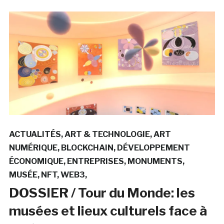
ACTUALITÉS
ART & TECHNOLOGIE
ART
NUMÉRIQUE
BLOCKCHAIN
DÉVELOPPEMENT
ÉCONOMIQUE
ENTREPRISES
MONUMENTS
MUSÉE
NFT
WEB3
DOSSIER / Tour du Monde: les
musées et lieux culturels face à