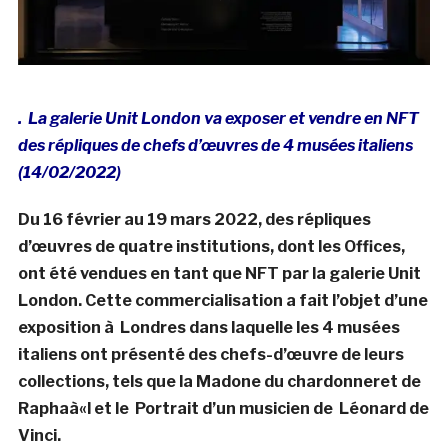
. La galerie Unit London va exposer et vendre en NFT
des répliques de chefs d’œuvres de 4 musées italiens
(14/02/2022)
Du 16 février au 19 mars 2022, des répliques
d’œuvres de quatre institutions, dont les Offices,
ont été vendues en tant que NFT par la galerie Unit
London. Cette commercialisation a fait l’objet d’une
exposition à Londres dans laquelle les 4 musées
italiens ont présenté des chefs-d’œuvre de leurs
collections, tels que la Madone du chardonneret de
Raphaà«l et le Portrait d’un musicien de Léonard de
Vinci.