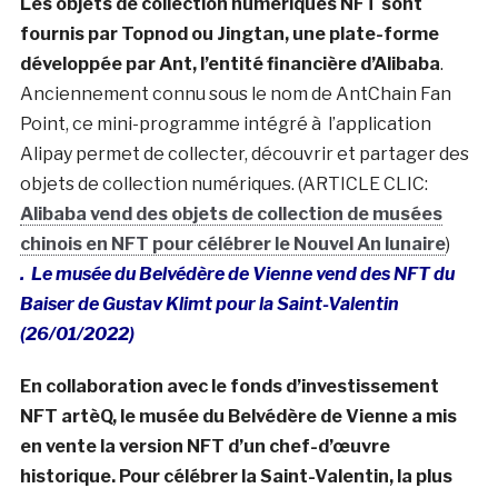
Les objets de collection numériques NFT sont
fournis par Topnod ou Jingtan, une plate-forme
développée par Ant, l’entité financière d’Alibaba
.
Anciennement connu sous le nom de AntChain Fan
Point, ce mini-programme intégré à l’application
Alipay permet de collecter, découvrir et partager des
objets de collection numériques. (ARTICLE CLIC:
Alibaba vend des objets de collection de musées
chinois en NFT pour célébrer le Nouvel An lunaire
)
. Le musée du Belvédère de Vienne vend des NFT du
Baiser de Gustav Klimt pour la Saint-Valentin
(26/01/2022)
En collaboration avec le fonds d’investissement
NFT artèQ, le musée du Belvédère de Vienne a mis
en vente la version NFT d’un chef-d’œuvre
historique. Pour célébrer la Saint-Valentin, la plus