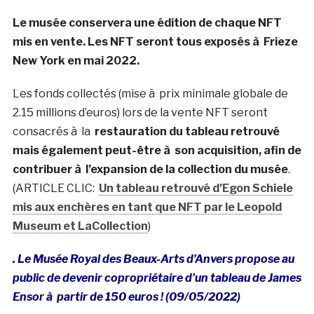
Le musée conservera une édition de chaque NFT
mis en vente. Les NFT seront tous exposés à Frieze
New York en mai 2022.
Les fonds collectés (mise à prix minimale globale de
2.15 millions d’euros) lors de la vente NFT seront
consacrés à la
restauration du tableau retrouvé
mais également peut-être à son acquisition, afin de
contribuer à l’expansion de la collection du musée
.
(ARTICLE CLIC:
Un tableau retrouvé d’Egon Schiele
mis aux enchères en tant que NFT par le Leopold
Museum et LaCollection
)
. Le Musée Royal des Beaux-Arts d’Anvers propose au
public de devenir copropriétaire d’un tableau de James
Ensor à partir de 150 euros ! (09/05/2022)