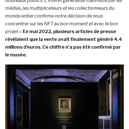
nouveaux publics. L’intérêt généralisé manifesté par les
médias, les multiplicateurs et les collectionneurs du
monde entier confirme notre décision de nous
concentrer sur les NFT au bon moment et avec le bon
projet »
.
En mai 2022, plusieurs articles de presse
révélaient que la vente avait finalement généré 4.4
millions d’euros. Ce chiffre n’a pas été confirmé par
le musée.