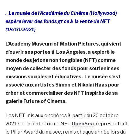
. Le musée de l’Académie du Cinéma (Hollywood)
espère lever des fonds gr ce à la vente de NFT
(18/10/2021)
L’Academy Museum of Motion Pictures, qui vient
d’ouvrir ses portes à Los Angeles, a exploré le
monde des jetons non fongibles (NFT) comme
moyen de collecter des fonds pour soutenir ses
missions sociales et éducatives. Le musée s’est
associé aux artistes Simon et Nikolai Haas pour
créer et commercialiser des NFT inspirés de sa
galerie Future of Cinema.
Les NFT, mis aux enchères à partir du 20 octobre
2021, sur la plate-forme NFT
OpenSea
, représentent
le Pillar Award du musée, remis chaque année lors du