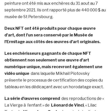
peinture ont été mis aux enchères du 31 aout au 7
septembre 2021. Ils ont rapporté plus de 440 000 $ au
musée de St Petersbourg.
Deux NFT ont été produits pour chaque œuvre
d’art, dont l’un sera conservé par le Musée de
l’Ermitage aux côtés des œuvres d’art originales.
Les enchérisseurs gagnants de chaque NFT
obtiennent non seulement une œuvre d’art
numérique unique, mais recevront également une
vidéo unique
dans laquelle Mikhail Piotovsky
présente le processus de certification des copies du
tableau en les dédicaçant avec un horodatage exact.
La série d’œuvres comprend
des reproductions de «
La Vierge à l’enfant » de
Léonard de Vinci
, « Lilac