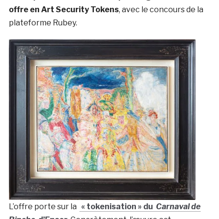
offre en Art Security Tokens
, avec le concours de la
plateforme Rubey.
L’offre porte sur la
« tokenisation » du
Carnaval de