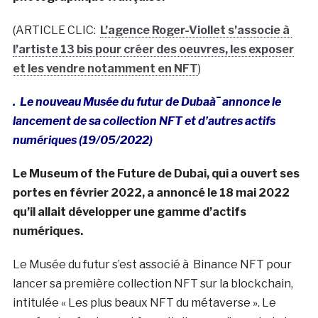
(ARTICLE CLIC:
L’agence Roger-Viollet s’associe à
l’artiste 13 bis pour créer des oeuvres, les exposer
et les vendre notamment en NFT
)
. Le nouveau Musée du futur de Dubaà¯ annonce le
lancement de sa collection NFT et d’autres actifs
numériques (19/05/2022)
Le Museum of the Future de Dubai, qui a ouvert ses
portes en février 2022, a annoncé le 18 mai 2022
qu’il allait développer une gamme d’actifs
numériques.
Le Musée du futur s’est associé à Binance NFT pour
lancer sa première collection NFT sur la blockchain,
intitulée « Les plus beaux NFT du métaverse ». Le