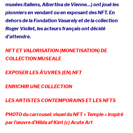
musées italiens, Albertina de Vienne…) ont joué les
pionniers en vendant ou en exposant des NFT. En
dehors de la Fondation Vasarely et de la collection
Roger Viollet, les acteurs français ont décidé
d’attendre.
NFT ET VALORISATION (MONETISATION) DE
COLLECTION MUSEALE
EXPOSER LES Å’UVRES (EN) NFT
ENRICHIR UNE COLLECTION
LES ARTISTES CONTEMPORAINS ET LES NFTS
PHOTO du carrousel: visuel du NFT « Temple » inspiré
par l’œuvre d’Hilda af Kint (c) Acute Art