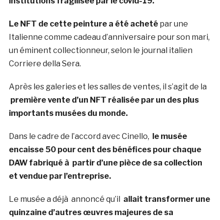
institutions fragilisée par le covid-19.
Le NFT de cette peinture a été acheté
par une
Italienne comme cadeau d’anniversaire pour son mari,
un éminent collectionneur, selon le journal italien
Corriere della Sera.
Après les galeries et les salles de ventes, il s’agit de la
première vente d’un NFT réalisée par un des plus
importants musées du monde.
Dans le cadre de l’accord avec Cinello,
le musée
encaisse 50 pour cent des bénéfices pour chaque
DAW fabriqué à partir d’une pièce de sa collection
et vendue par l’entreprise.
Le musée a déjà annoncé qu’il
allait transformer une
quinzaine d’autres œuvres majeures de sa