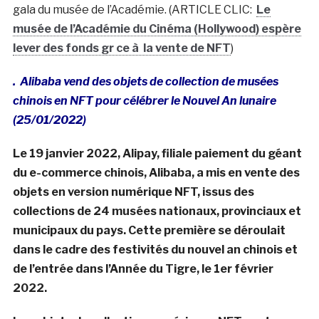
gala du musée de l’Académie. (ARTICLE CLIC:
Le
musée de l’Académie du Cinéma (Hollywood) espère
lever des fonds gr ce à la vente de NFT
)
. Alibaba vend des objets de collection de musées
chinois en NFT pour célébrer le Nouvel An lunaire
(25/01/2022)
Le 19 janvier 2022, Alipay, filiale paiement du géant
du e-commerce chinois, Alibaba, a mis en vente des
objets en version numérique NFT, issus des
collections de 24 musées nationaux, provinciaux et
municipaux du pays. Cette première se déroulait
dans le cadre des festivités du nouvel an chinois et
de l’entrée dans l’Année du Tigre, le 1er février
2022.