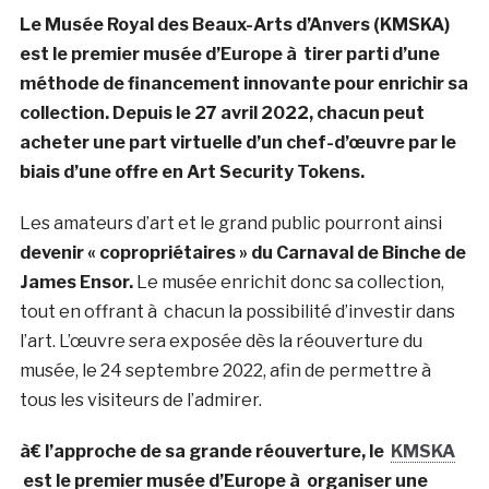
Le Musée Royal des Beaux-Arts d’Anvers (KMSKA)
est le premier musée d’Europe à tirer parti d’une
méthode de financement innovante pour enrichir sa
collection. Depuis le 27 avril 2022, chacun peut
acheter une part virtuelle d’un chef-d’œuvre par le
biais d’une offre en Art Security Tokens.
Les amateurs d’art et le grand public pourront ainsi
devenir « copropriétaires » du Carnaval de Binche de
James Ensor.
Le musée enrichit donc sa collection,
tout en offrant à chacun la possibilité d’investir dans
l’art. L’œuvre sera exposée dès la réouverture du
musée, le 24 septembre 2022, afin de permettre à
tous les visiteurs de l’admirer.
à€ l’approche de sa grande réouverture, le
KMSKA
est le premier musée d’Europe à organiser une