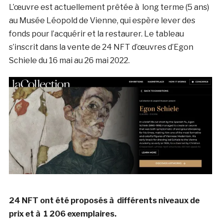
L’œuvre est actuellement prêtée à long terme (5 ans)
au Musée Léopold de Vienne, qui espère lever des
fonds pour l’acquérir et la restaurer. Le tableau
s’inscrit dans la vente de 24 NFT d’œuvres d’Egon
Schiele du 16 mai au 26 mai 2022.
24 NFT ont été proposés à différents niveaux de
prix et à 1 206 exemplaires.