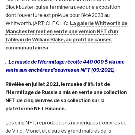
Blockbuster, qui se terminera avec une exposition
dont l’ouverture est prévue pour l’été 2023 au
Whitworth. (ARTICLE CLIC:
La galerie Whitworth de
Manchester met en vente une version NFT d’un
tableau de William Blake, au profit de causes
communautaires
)
. Le musée de l’Hermitage récolte 440 000 $ via une
vente aux enchères d’oeuvres en NFT (09/2021)
Révélée en juillet 2021, le musée d’à‰tat de
l’Hermitage de Russie a mis en vente une collection
NFT de cinq œuvres de sa collection sur la
plateforme NFT Binance.
Les cinq NFT, reproductions numériques d’œuvres de
de Vinci, Monet et d’autres grand maitres de la