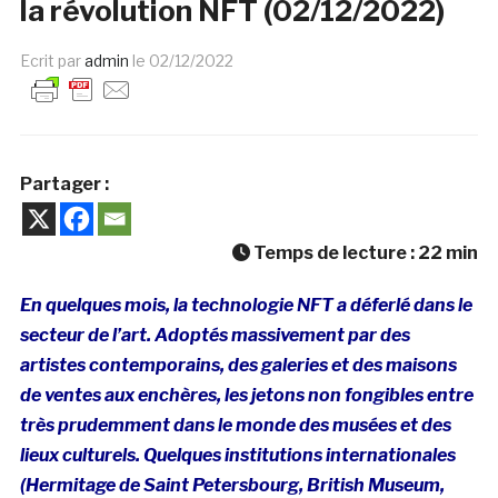
la révolution NFT (02/12/2022)
Ecrit par
admin
le
02/12/2022
Partager :
Temps de lecture :
22
min
En quelques mois, la technologie NFT a déferlé dans le
secteur de l’art. Adoptés massivement par des
artistes contemporains, des galeries et des maisons
de ventes aux enchères, les jetons non fongibles entre
très prudemment dans le monde des musées et des
lieux culturels. Quelques institutions internationales
(Hermitage de Saint Petersbourg, British Museum,