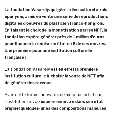
La fondation Vasarely, qui gère le lieu culturel aixois
éponyme, a mis en vente une série de reproductions
digitales d’oeuvres du plasticien franco-hongrois.
En faisant le choix de la monétisation par les NFT, la
fondation espère générer près de 1 million d’euros
pour financer la remise en état de 6 de ses œuvres.
Une première pour une institution culturelle
française !
L
a
Fondation Vasarely
est en effet la première
institution culturelle à choisir la vente de NFT afin
de générer des revenus
.
Avec cette forme innovante de mécénat artistique,
l’institution privée
espère remettre dans son état
originel quelques-unes des compositions majeures