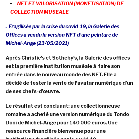
NFT ET VALORISATION (MONETISATION) DE
COLLECTION MUSEALE
. Fragilisée par la crise du covid-19, la Galerie des
Offices a vendu la version NFT d’une peinture de
Michel-Ange (23/05/2021)
Après Christie’s et Sotheby’s, la Galerie des offices
est la première institution muséale à faire son
entrée dans le nouveau monde des NFT. Elle a
décidé de tester la vente de l’avatar numérique d’un
de ses chefs-d’œuvre.
Le résultat est concluant: une collectionneuse
romaine a acheté une version numérique du Tondo
Doni de Michel-Ange pour 140 000 euros. Une
ressource financière bienvenue pour une