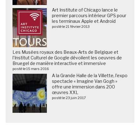
Art Institute of Chicago lance le
premier parcours intérieur GPS pour
les terminaux Apple et Android
posté le 21 février 2013
Les Musées royaux des Beaux-Arts de Belgique et
l’Institut Culturel de Google dévoilent les oeuvres de
Bruegel de manière interactive et immersive
posté le 15 mars 2016
A la Grande Halle de la Villette, l’expo
spectacle « Imagine Van Gogh »
offre une immersion dans 200
œuvres XXL
posté le 23 juin 2017