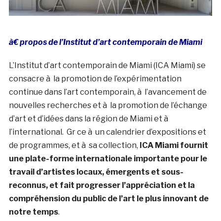
à€ propos de l’Institut d’art contemporain de Miami
L’Institut d’art contemporain de Miami (ICA Miami) se
consacre à la promotion de l’expérimentation
continue dans l’art contemporain, à l’avancement de
nouvelles recherches et à la promotion de l’échange
d’art et d’idées dans la région de Miami et à
l’international. Gr ce à un calendrier d’expositions et
de programmes, et à sa collection,
ICA Miami fournit
une plate-forme internationale importante pour le
travail d’artistes locaux, émergents et sous-
reconnus, et fait progresser l’appréciation et la
compréhension du public de l’art le plus innovant de
notre temps
.