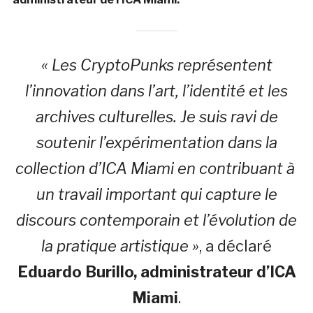
« Les CryptoPunks représentent
l’innovation dans l’art, l’identité et les
archives culturelles. Je suis ravi de
soutenir l’expérimentation dans la
collection d’ICA Miami en contribuant à
un travail important qui capture le
discours contemporain et l’évolution de
la pratique artistique »
, a déclaré
Eduardo Burillo, administrateur d’ICA
Miami
.