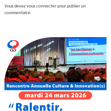
Vous devez
vous connecter
pour publier un
commentaire.