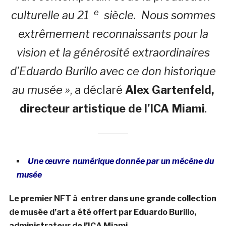
e
culturelle au 21
siècle. Nous sommes
extrêmement reconnaissants pour la
vision et la générosité extraordinaires
d’Eduardo Burillo avec ce don historique
au musée »
, a déclaré
Alex Gartenfeld,
directeur artistique de l’ICA Miami
.
Une œuvre numérique donnée par un mécène du
musée
Le premier NFT à entrer dans une grande collection
de musée d’art a été offert par Eduardo Burillo,
administrateur de l’ICA Miami.