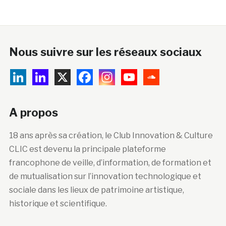
Nous suivre sur les réseaux sociaux
A propos
18 ans après sa création, le Club Innovation & Culture
CLIC est devenu la principale plateforme
francophone de veille, d’information, de formation et
de mutualisation sur l’innovation technologique et
sociale dans les lieux de patrimoine artistique,
historique et scientifique.