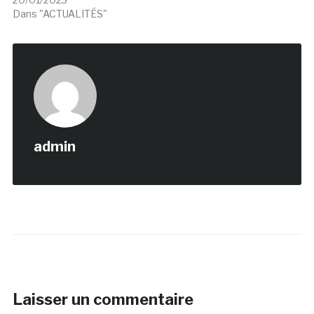
Dans "ACTUALITÉS"
admin
Laisser un commentaire