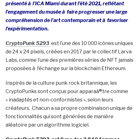
présenté à l’ICA Miami durant l’été 2021, reflétant
l’engagement du musée à faire progresser une large
compréhension de l’art contemporain et à favoriser
l’expérimentation.
CryptoPunk 5293
est l’une des 10 000 icônes uniques
de 24 x 24 pixels, créées en 2017 par le collectif Larva
Labs, comme l’une des premières séries de NFT jamais
proposées à l’échange sur la blockchain Ethereum.
Inspirés de la culture punk rock britannique, les
CryptoPunks sont conçus pour apparaà®tre comme
« inadaptés et non-conformistes », selon leurs
créateurs. Chacun a sa propre combinaison unique de
fonctionnalités qui sont générées de manière
aléatoire par un algorithme logiciel.