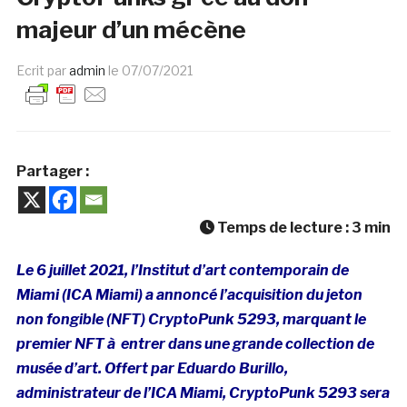
majeur d’un mécène
Ecrit par
admin
le
07/07/2021
Partager :
Temps de lecture :
3
min
Le 6 juillet 2021, l’Institut d’art contemporain de
Miami (ICA Miami) a annoncé l’acquisition du jeton
non fongible (NFT) CryptoPunk 5293, marquant le
premier NFT à entrer dans une grande collection de
musée d’art. Offert par Eduardo Burillo,
administrateur de l’ICA Miami, CryptoPunk 5293 sera