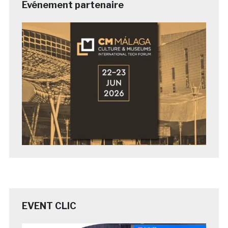
Evénement partenaire
EVENT CLIC