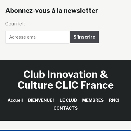
Abonnez-vous à la newsletter
Courriel :
Club Innovation &
Culture CLIC France
Accueil
BIENVENUE !
LE CLUB
MEMBRES
RNCI
CONTACTS