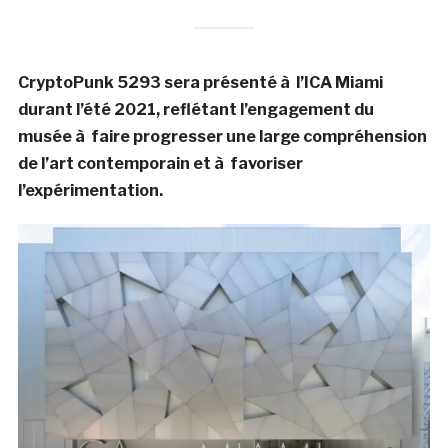
CryptoPunk 5293 sera présenté à l’ICA Miami
durant l’été 2021, reflétant l’engagement du
musée à faire progresser une large compréhension
de l’art contemporain et à favoriser
l’expérimentation.