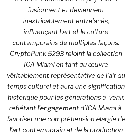
fusionnent et deviennent
inextricablement entrelacés,
influençant l’art et la culture
contemporains de multiples façons.
CryptoPunk 5293 rejoint la collection
ICA Miami en tant qu’œuvre
véritablement représentative de l’air du
temps culturel et aura une signification
historique pour les générations à venir,
reflétant l’engagement d’ICA Miami à
favoriser une compréhension élargie de
l’art contemporain et de la production