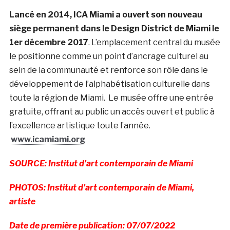
Lancé en 2014, ICA Miami a ouvert son nouveau
siège permanent dans le Design District de Miami le
1er décembre 2017
. L’emplacement central du musée
le positionne comme un point d’ancrage culturel au
sein de la communauté et renforce son rôle dans le
développement de l’alphabétisation culturelle dans
toute la région de Miami. Le musée offre une entrée
gratuite, offrant au public un accès ouvert et public à
l’excellence artistique toute l’année.
www.icamiami.org
SOURCE: Institut d’art contemporain de Miami
PHOTOS: Institut d’art contemporain de Miami,
artiste
Date de première publication: 07/07/2022