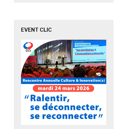
EVENT CLIC