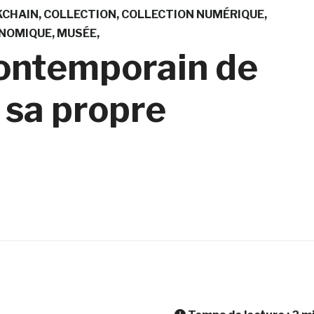
KCHAIN
COLLECTION
COLLECTION NUMÉRIQUE
NOMIQUE
MUSÉE
 contemporain de
 sa propre