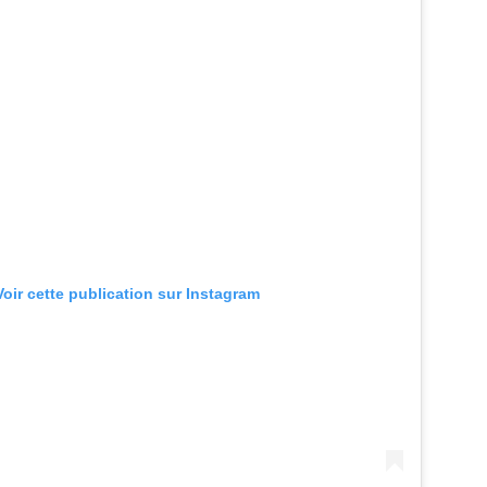
Voir cette publication sur Instagram