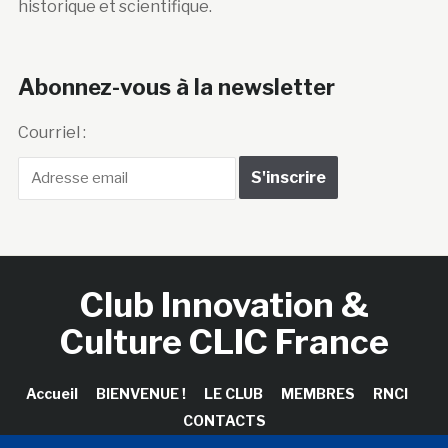
historique et scientifique.
Abonnez-vous à la newsletter
Courriel :
Club Innovation &
Culture CLIC France
Accueil
BIENVENUE !
LE CLUB
MEMBRES
RNCI
CONTACTS