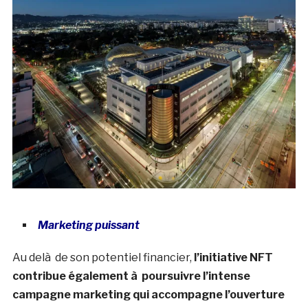
Marketing puissant
Au delà de son potentiel financier,
l’initiative NFT
contribue également à poursuivre l’intense
campagne marketing qui accompagne l’ouverture