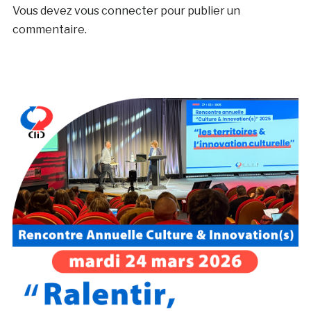
Vous devez
vous connecter
pour publier un
commentaire.