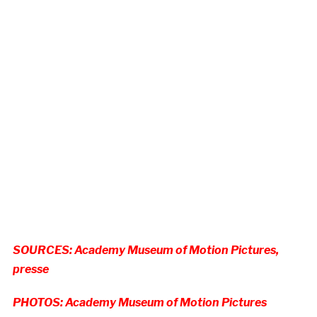
SOURCES: Academy Museum of Motion Pictures,
presse
PHOTOS: Academy Museum of Motion Pictures