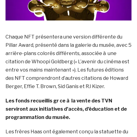
Chaque NFT présentera une version différente du
Pillar Award, présenté dans la galerie du musée, avec 5
arrière-plans colorés différents, associée à une
citation de Whoopi Goldberg (« L’avenir du cinéma est
entre vos mains maintenant »). Les futures éditions
des NFT comprendront d’autres citations de Howard
Berger, Effie T. Brown, Sid Ganis et RJ Kizer.
Les fonds recueillis gr ce à la vente des TVN
serviront aux initiatives d’accès, d’éducation et de
programmation du musée.
Les frères Haas ont également conçu la statuette du