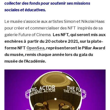
collecter des fonds pour soutenir ses missions
sociales et éducatives.
Le musée s’associe aux artistes Simon et Nikolai Haas
pour créer et commercialiser des NFT inspirés de sa
galerie Future of Cinema.
Les NFT, qui seront mis aux
enchères à partir du 20 octobre 2021, sur la plate-
forme NFT
OpenSea
, représenteront le Pillar Award
du musée, remis chaque année lors du gala du
musée de l’Académie.