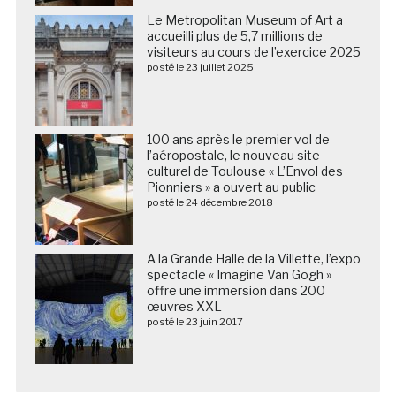
Le Metropolitan Museum of Art a
accueilli plus de 5,7 millions de
visiteurs au cours de l’exercice 2025
posté le 23 juillet 2025
100 ans après le premier vol de
l’aéropostale, le nouveau site
culturel de Toulouse « L’Envol des
Pionniers » a ouvert au public
posté le 24 décembre 2018
A la Grande Halle de la Villette, l’expo
spectacle « Imagine Van Gogh »
offre une immersion dans 200
œuvres XXL
posté le 23 juin 2017