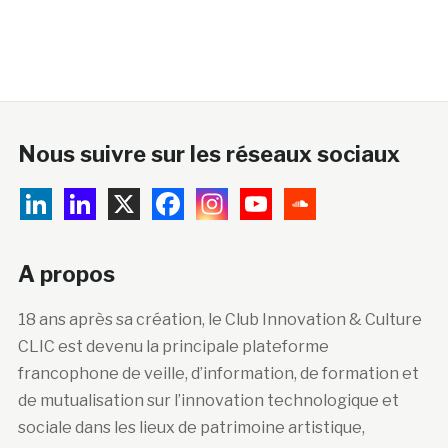
Nous suivre sur les réseaux sociaux
A propos
18 ans après sa création, le Club Innovation & Culture
CLIC est devenu la principale plateforme
francophone de veille, d’information, de formation et
de mutualisation sur l’innovation technologique et
sociale dans les lieux de patrimoine artistique,