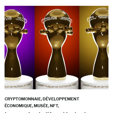
CRYPTOMONNAIE
DÉVELOPPEMENT
ÉCONOMIQUE
MUSÉE
NFT