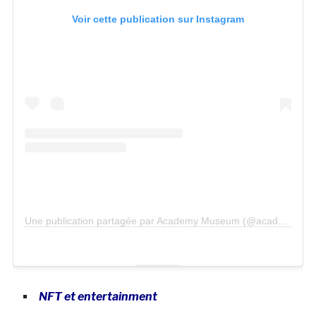
Voir cette publication sur Instagram
Une publication partagée par Academy Museum (@academymuseum)
NFT et entertainment