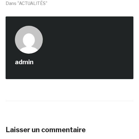
Dans "ACTUALITÉS"
admin
Laisser un commentaire