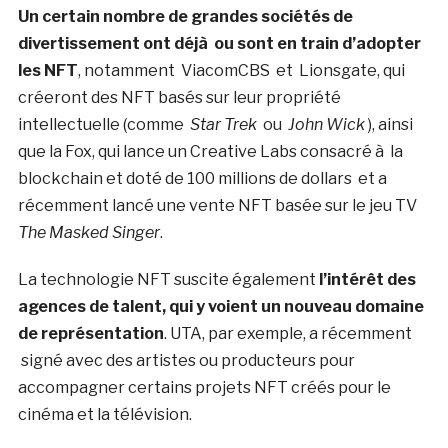
Un certain nombre de grandes sociétés de
divertissement ont déjà ou sont en train d’adopter
les NFT
, notamment ViacomCBS et Lionsgate, qui
créeront des NFT basés sur leur propriété
intellectuelle (comme
Star Trek
ou
John Wick
), ainsi
que la Fox, qui lance un Creative Labs consacré à la
blockchain et doté de 100 millions de dollars et a
récemment lancé une vente NFT basée sur le jeu TV
The Masked Singer
.
La technologie NFT suscite également
l’intérêt des
agences de talent, qui y voient un nouveau domaine
de représentation
. UTA, par exemple, a récemment
signé avec des artistes ou producteurs pour
accompagner certains projets NFT créés pour le
cinéma et la télévision.