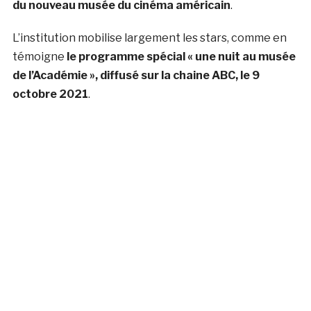
du nouveau musée du cinéma américain
.
L’institution mobilise largement les stars, comme en
témoigne
le programme spécial « une nuit au musée
de l’Académie », diffusé sur la chaine ABC, le 9
octobre 2021
.