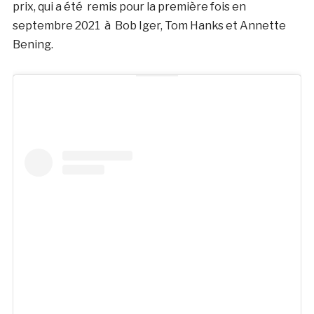
prix, qui a été remis pour la première fois en
septembre 2021 à Bob Iger, Tom Hanks et Annette
Bening.