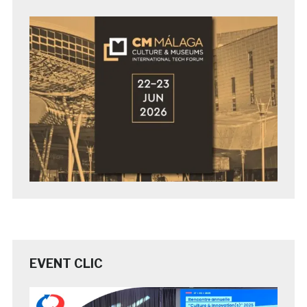
EVENT CLIC