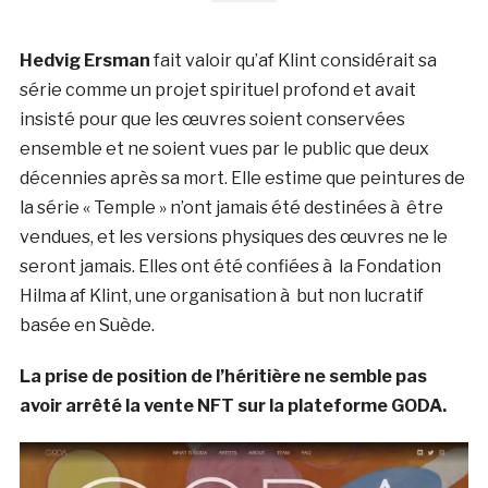
Hedvig Ersman
fait valoir qu’af Klint considérait sa
série comme un projet spirituel profond et avait
insisté pour que les œuvres soient conservées
ensemble et ne soient vues par le public que deux
décennies après sa mort. Elle estime que peintures de
la série « Temple » n’ont jamais été destinées à être
vendues, et les versions physiques des œuvres ne le
seront jamais. Elles ont été confiées à la Fondation
Hilma af Klint, une organisation à but non lucratif
basée en Suède.
La prise de position de l’héritière ne semble pas
avoir arrêté la vente NFT sur la plateforme GODA.