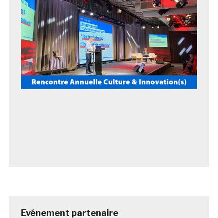
Evénement partenaire