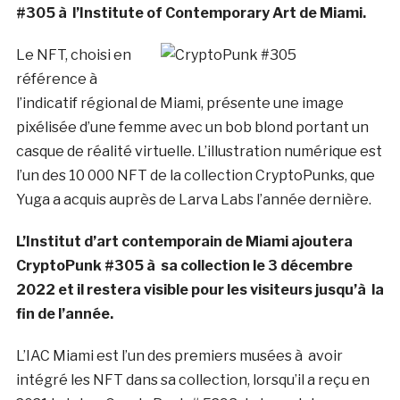
#305 à l’Institute of Contemporary Art de Miami.
Le NFT, choisi en
référence à
l’indicatif régional de Miami, présente une image
pixélisée d’une femme avec un bob blond portant un
casque de réalité virtuelle. L’illustration numérique est
l’un des 10 000 NFT de la collection CryptoPunks, que
Yuga a acquis auprès de Larva Labs l’année dernière.
L’Institut d’art contemporain de Miami ajoutera
CryptoPunk #305 à sa collection le 3 décembre
2022 et il restera visible pour les visiteurs jusqu’à la
fin de l’année.
L’IAC Miami est l’un des premiers musées à avoir
intégré les NFT dans sa collection, lorsqu’il a reçu en