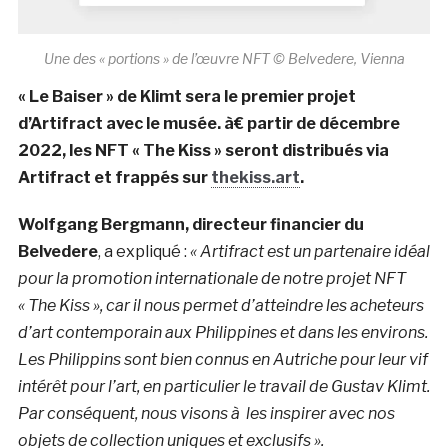
Une des « portions » de l’œuvre NFT © Belvedere, Vienna
« Le Baiser » de Klimt sera le premier projet
d’Artifract avec le musée. à€ partir de décembre
2022, les NFT « The Kiss » seront distribués via
Artifract et frappés sur
thekiss.art
.
Wolfgang Bergmann, directeur financier du
Belvedere
, a expliqué :
« Artifract est un partenaire idéal
pour la promotion internationale de notre projet NFT
« The Kiss », car il nous permet d’atteindre les acheteurs
d’art contemporain aux Philippines et dans les environs.
Les Philippins sont bien connus en Autriche pour leur vif
intérêt pour l’art, en particulier le travail de Gustav Klimt.
Par conséquent, nous visons à les inspirer avec nos
objets de collection uniques et exclusifs ».