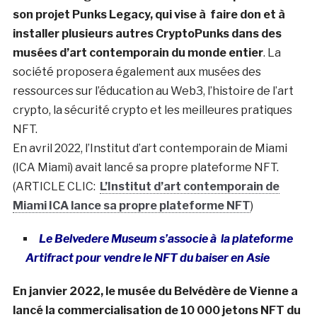
son projet Punks Legacy, qui vise à faire don et à
installer plusieurs autres CryptoPunks dans des
musées d’art contemporain du monde entier
. La
société proposera également aux musées des
ressources sur l’éducation au Web3, l’histoire de l’art
crypto, la sécurité crypto et les meilleures pratiques
NFT.
En avril 2022, l’Institut d’art contemporain de Miami
(ICA Miami) avait lancé sa propre plateforme NFT.
(ARTICLE CLIC:
L’Institut d’art contemporain de
Miami ICA lance sa propre plateforme NFT
)
Le Belvedere Museum s’associe à la plateforme
Artifract pour vendre le NFT du baiser en Asie
En janvier 2022, le musée du Belvédère de Vienne a
lancé la commercialisation de 10 000 jetons NFT du