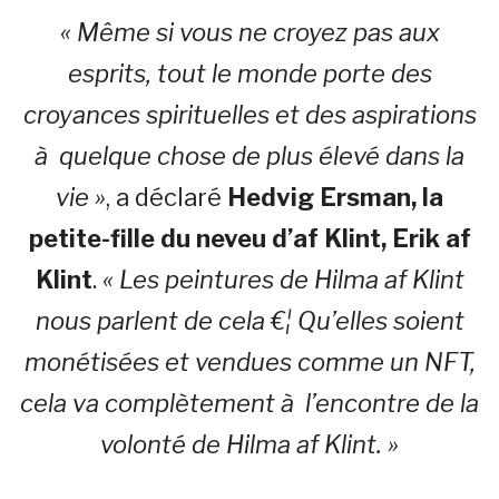
« Même si vous ne croyez pas aux
esprits, tout le monde porte des
croyances spirituelles et des aspirations
à quelque chose de plus élevé dans la
vie »
, a déclaré
Hedvig Ersman, la
petite-fille du neveu d’af Klint, Erik af
Klint
.
« Les peintures de Hilma af Klint
nous parlent de cela €¦ Qu’elles soient
monétisées et vendues comme un NFT,
cela va complètement à l’encontre de la
volonté de Hilma af Klint. »