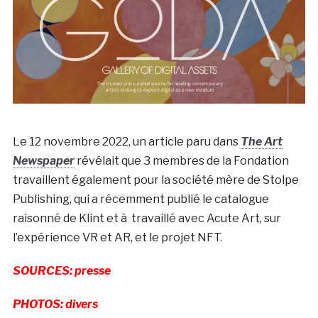
Le 12 novembre 2022, un article paru dans
The Art
Newspaper
révélait que 3 membres de la Fondation
travaillent également pour la société mère de Stolpe
Publishing, qui a récemment publié le catalogue
raisonné de Klint et à travaillé avec Acute Art, sur
l’expérience VR et AR, et le projet NFT.
SOURCES: presse
PHOTOS: divers