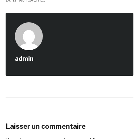
admin
Laisser un commentaire