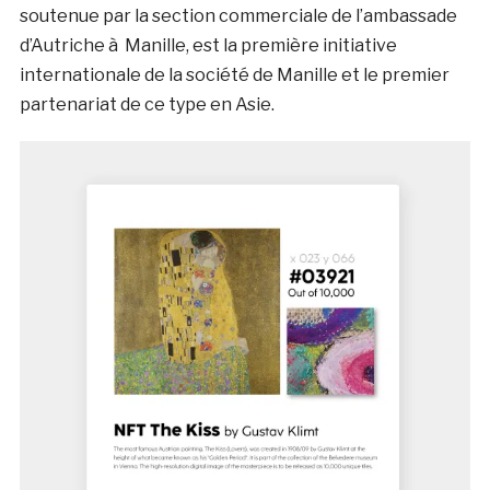
soutenue par la section commerciale de l’ambassade
d’Autriche à Manille, est la première initiative
internationale de la société de Manille et le premier
partenariat de ce type en Asie.