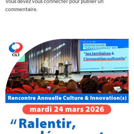
Vous devez
vous connecter
pour publier un
commentaire.