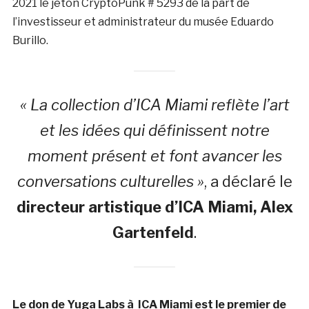
2021 le jeton CryptoPunk # 5293 de la part de
l’investisseur et administrateur du musée Eduardo
Burillo.
« La collection d’ICA Miami reflète l’art
et les idées qui définissent notre
moment présent et font avancer les
conversations culturelles »
, a déclaré le
directeur artistique d’ICA Miami, Alex
Gartenfeld
.
Le don de Yuga Labs à ICA Miami est le premier de