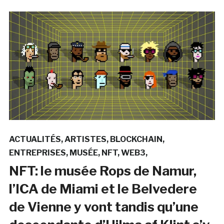
ACTUALITÉS
ARTISTES
BLOCKCHAIN
ENTREPRISES
MUSÉE
NFT
WEB3
NFT: le musée Rops de Namur,
l’ICA de Miami et le Belvedere
de Vienne y vont tandis qu’une