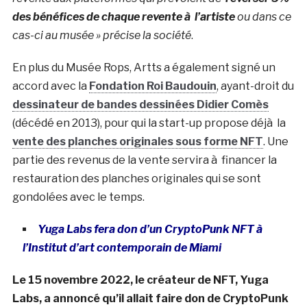
des bénéfices de chaque revente à l’artiste
ou dans ce
cas-ci au musée » précise la société
.
En plus du Musée Rops, Artts a également signé un
accord avec la
Fondation Roi Baudouin
, ayant-droit du
dessinateur de bandes dessinées Didier Comès
(décédé en 2013), pour qui la start-up propose déjà la
vente des planches originales sous forme NFT
. Une
partie des revenus de la vente servira à financer la
restauration des planches originales qui se sont
gondolées avec le temps.
Yuga Labs fera don d’un CryptoPunk NFT à
l’Institut d’art contemporain de Miami
Le 15 novembre 2022, le créateur de NFT, Yuga
Labs, a annoncé qu’il allait faire don de CryptoPunk