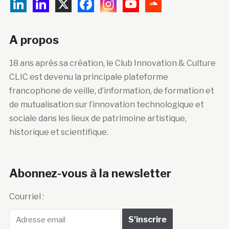
A propos
18 ans après sa création, le Club Innovation & Culture
CLIC est devenu la principale plateforme
francophone de veille, d’information, de formation et
de mutualisation sur l’innovation technologique et
sociale dans les lieux de patrimoine artistique,
historique et scientifique.
Abonnez-vous à la newsletter
Courriel :