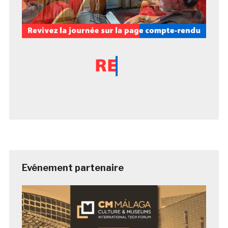
Evénement partenaire