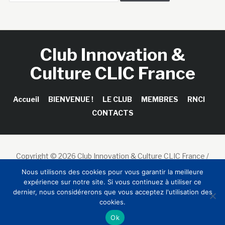
Club Innovation &
Culture CLIC France
Accueil
BIENVENUE !
LE CLUB
MEMBRES
RNCI
CONTACTS
Copyright © 2026 Club Innovation & Culture CLIC France /
Sinapses Conseils
Nous utilisons des cookies pour vous garantir la meilleure
expérience sur notre site. Si vous continuez à utiliser ce
dernier, nous considérerons que vous acceptez l'utilisation des
cookies.
Ok