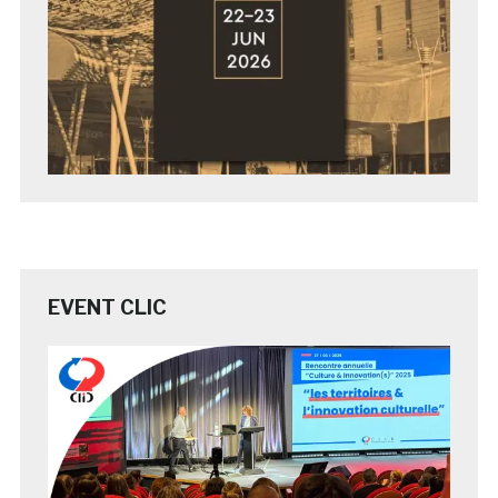
EVENT CLIC