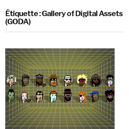
Étiquette :
Gallery of Digital Assets
(GODA)