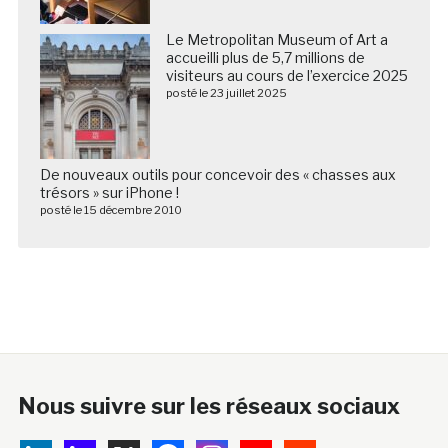
Le Metropolitan Museum of Art a
accueilli plus de 5,7 millions de
visiteurs au cours de l’exercice 2025
posté le 23 juillet 2025
De nouveaux outils pour concevoir des « chasses aux
trésors » sur iPhone !
posté le 15 décembre 2010
Nous suivre sur les réseaux sociaux