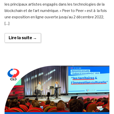
les principaux artistes engagés dans les technologies de la
blockchain et de l’art numérique. « Peer to Peer » est à la fois
une exposition en ligne ouverte jusqu’au 2 décembre 2022,
[…]
Lire la suite →