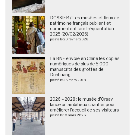
DOSSIER / Les musées et lieux de
patrimoine français publient et
commentent leur fréquentation
2025 (20/02/2026)
posté le 20 février 2026
La BNF envoie en Chine les copies
numériques de plus de 5 000
manuscrits des grottes de
Dunhuang
posté le 25 mars 2018
2026 – 2028 : le musée d’Orsay
lance un ambitieux chantier pour
améliorer l’accueil de ses visiteurs
posté le 10 mars 2026