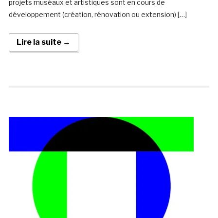
projets muséaux et artistiques sont en cours de
développement (création, rénovation ou extension) […]
Lire la suite →