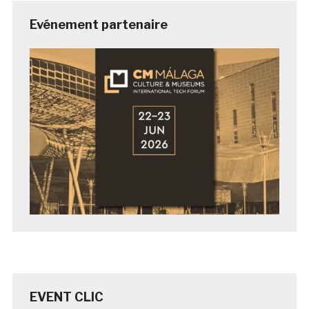
Evénement partenaire
EVENT CLIC