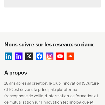
Nous suivre sur les réseaux sociaux
A propos
18 ans après sa création, le Club Innovation & Culture
CLIC est devenu la principale plateforme
francophone de veille, d’information, de formation et
de mutualisation sur l’innovation technologique et