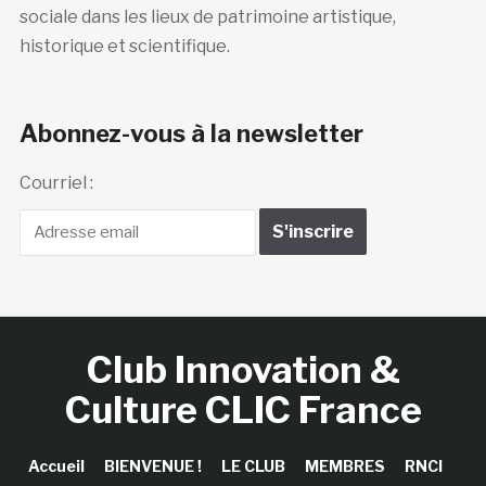
sociale dans les lieux de patrimoine artistique,
historique et scientifique.
Abonnez-vous à la newsletter
Courriel :
Club Innovation &
Culture CLIC France
Accueil
BIENVENUE !
LE CLUB
MEMBRES
RNCI