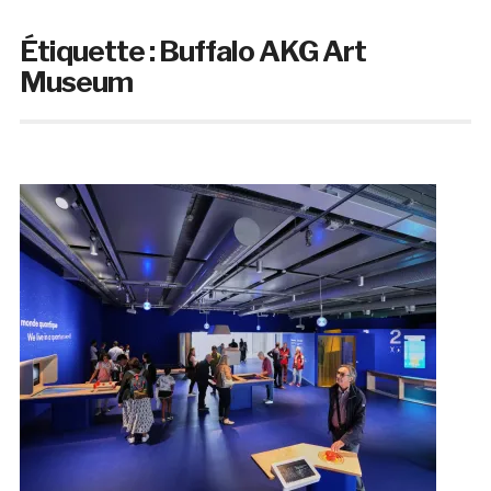
Étiquette :
Buffalo AKG Art
Museum