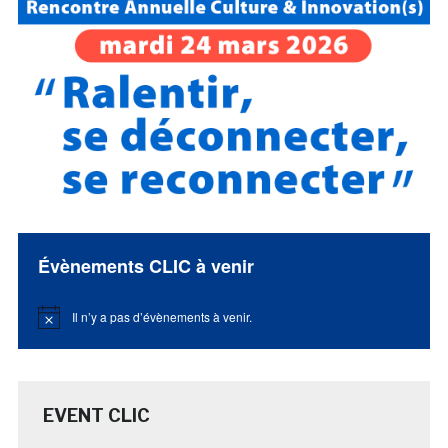
Évènements CLIC à venir
Il n’y a pas d’évènements à venir.
Notice
EVENT CLIC