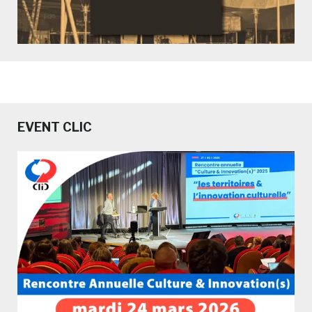
EVENT CLIC