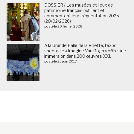
DOSSIER / Les musées et lieux de
patrimoine français publient et
commentent leur fréquentation 2025
(20/02/2026)
posté le 20 février 2026
A la Grande Halle de la Villette, l’expo
spectacle « Imagine Van Gogh » offre une
immersion dans 200 œuvres XXL
posté le 23 juin 2017