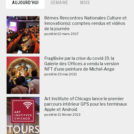
AUJOURD’HUI
SEMAINE
MOIS
8èmes Rencontres Nationales Culture et
Innovation(s): comptes-rendus et vidéos
de la journée
posté le 12 mars 2017
Fragilisée par la crise du covid-19, la
Galerie des Offices a vendu la version
NFT d’une peinture de Michel-Ange
posté le 23 mai 2021
Art Institute of Chicago lance le premier
parcours intérieur GPS pour les terminaux
Apple et Android
posté le 21 février 2013