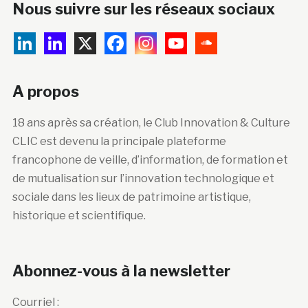
Nous suivre sur les réseaux sociaux
A propos
18 ans après sa création, le Club Innovation & Culture
CLIC est devenu la principale plateforme
francophone de veille, d’information, de formation et
de mutualisation sur l’innovation technologique et
sociale dans les lieux de patrimoine artistique,
historique et scientifique.
Abonnez-vous à la newsletter
Courriel :