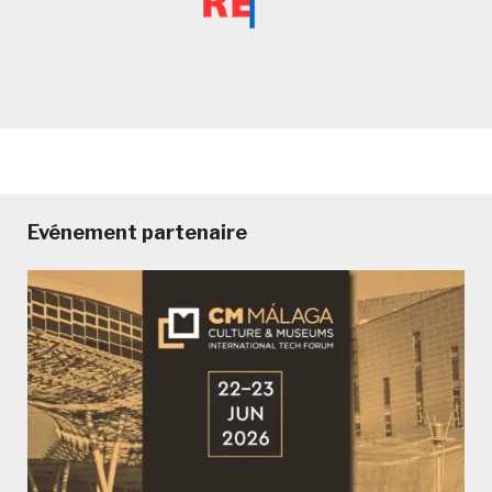
Evénement partenaire