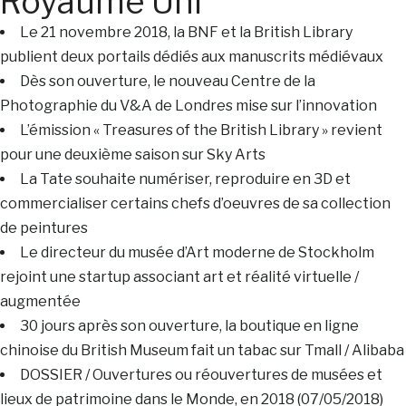
Royaume Uni
Le 21 novembre 2018, la BNF et la British Library
publient deux portails dédiés aux manuscrits médiévaux
Dès son ouverture, le nouveau Centre de la
Photographie du V&A de Londres mise sur l’innovation
L’émission « Treasures of the British Library » revient
pour une deuxième saison sur Sky Arts
La Tate souhaite numériser, reproduire en 3D et
commercialiser certains chefs d’oeuvres de sa collection
de peintures
Le directeur du musée d’Art moderne de Stockholm
rejoint une startup associant art et réalité virtuelle /
augmentée
30 jours après son ouverture, la boutique en ligne
chinoise du British Museum fait un tabac sur Tmall / Alibaba
DOSSIER / Ouvertures ou réouvertures de musées et
lieux de patrimoine dans le Monde, en 2018 (07/05/2018)