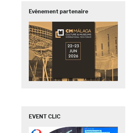
Evénement partenaire
EVENT CLIC