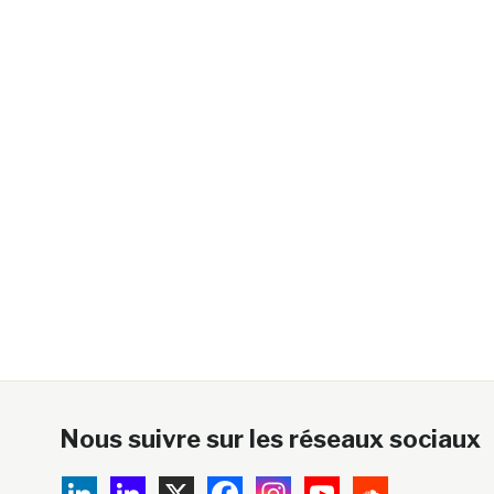
Nous suivre sur les réseaux sociaux