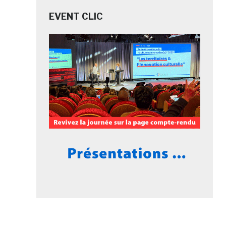
EVENT CLIC