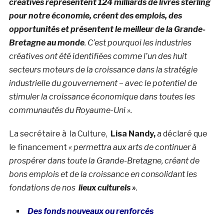
créatives représentent 124 milliards de livres sterling
pour notre économie, créent des emplois, des
opportunités et présentent le meilleur de la Grande-
Bretagne au monde
. C’est pourquoi les industries
créatives ont été identifiées comme l’un des huit
secteurs moteurs de la croissance dans la stratégie
industrielle du gouvernement – avec le potentiel de
stimuler la croissance économique dans toutes les
communautés du Royaume-Uni ».
La secrétaire à la Culture,
Lisa Nandy,
a déclaré que
le financement
« permettra aux arts de continuer à
prospérer dans toute la Grande-Bretagne, créant de
bons emplois et de la croissance en consolidant les
fondations de nos
lieux culturels »
.
Des fonds nouveaux ou renforcés