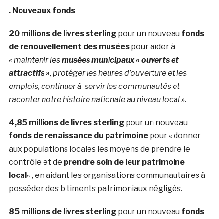
. Nouveaux fonds
20 millions de livres sterling
pour un nouveau
fonds
de renouvellement des musées
pour aider à
« maintenir les
musées municipaux « ouverts et
attractifs »
, protéger les heures d’ouverture et les
emplois, continuer à servir les communautés et
raconter notre histoire nationale au niveau local ».
4,85 millions de livres sterling
pour un nouveau
fonds de renaissance du patrimoine
pour « donner
aux populations locales les moyens de prendre le
contrôle et de
prendre soin de leur patrimoine
local
« , en aidant les organisations communautaires à
posséder des b timents patrimoniaux négligés.
85 millions de livres sterling
pour un nouveau
fonds