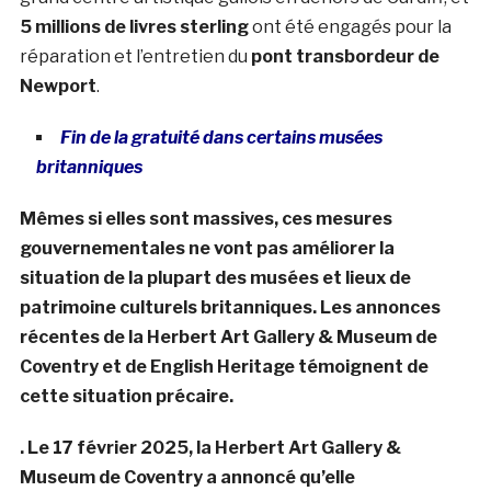
5 millions de livres sterling
ont été engagés pour la
réparation et l’entretien du
pont transbordeur de
Newport
.
Fin de la gratuité dans certains musées
britanniques
Mêmes si elles sont massives, ces mesures
gouvernementales ne vont pas améliorer la
situation de la plupart des musées et lieux de
patrimoine culturels britanniques. Les annonces
récentes de la Herbert Art Gallery & Museum de
Coventry et de English Heritage témoignent de
cette situation précaire.
. Le 17 février 2025, la Herbert Art Gallery &
Museum de Coventry a annoncé qu’elle