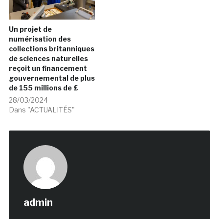
Un projet de
numérisation des
collections britanniques
de sciences naturelles
reçoit un financement
gouvernemental de plus
de 155 millions de £
28/03/2024
Dans "ACTUALITÉS"
admin