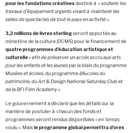
pour les fondations créatives
destiné à
« soutenir les
travaux d’équipement urgents visant à maintenir les
salles de spectacles de tout le pays en activité ».
3,2 millions de livres sterling
seront apportés au
ministère de la culture (DCMS) pour le financement de
quatre programmes d’éducation artistique et
culturelle
« afin de préserver un accès accru aux arts
pour les enfants et les jeunes par le biais du programme
Musées et écoles, du programme à‰coles du
patrimoine, du Art & Design National Saturday Club et
de la BFI Film Academy ».
Le gouvernement a déclaré que les détails sur la
manière de postuler à chacun des fonds et
programmes seront rendus disponibles « en temps
voulu ». Mais
le programme global permettra d’ores