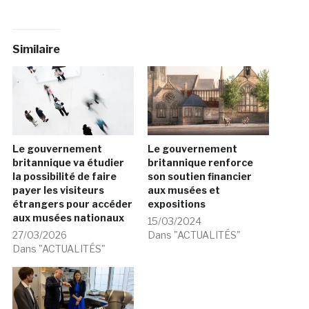
Similaire
Le gouvernement
Le gouvernement
britannique va étudier
britannique renforce
la possibilité de faire
son soutien financier
payer les visiteurs
aux musées et
étrangers pour accéder
expositions
aux musées nationaux
15/03/2024
27/03/2026
Dans "ACTUALITÉS"
Dans "ACTUALITÉS"