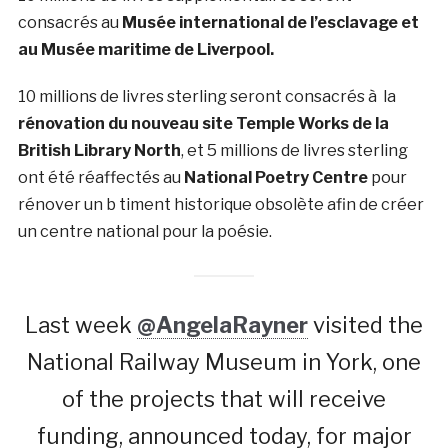
consacrés au
Musée international de l’esclavage et
au Musée maritime de Liverpool.
10 millions de livres sterling seront consacrés à la
rénovation du nouveau site Temple Works de la
British Library North
, et 5 millions de livres sterling
ont été réaffectés au
National Poetry Centre
pour
rénover un b timent historique obsolète afin de créer
un centre national pour la poésie.
Last week
@AngelaRayner
visited the
National Railway Museum in York, one
of the projects that will receive
funding, announced today, for major