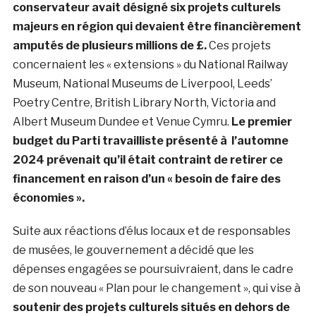
conservateur avait désigné six projets culturels
majeurs en région qui devaient être financièrement
amputés de plusieurs millions de £.
Ces projets
concernaient les « extensions » du National Railway
Museum, National Museums de Liverpool, Leeds’
Poetry Centre, British Library North, Victoria and
Albert Museum Dundee et Venue Cymru.
Le premier
budget du Parti travailliste présenté à l’automne
2024 prévenait qu’il était contraint de retirer ce
financement en raison d’un « besoin de faire des
économies ».
Suite aux réactions d’élus locaux et de responsables
de musées, le gouvernement a décidé que les
dépenses engagées se poursuivraient, dans le cadre
de son nouveau « Plan pour le changement », qui vise à
soutenir des projets culturels situés en dehors de