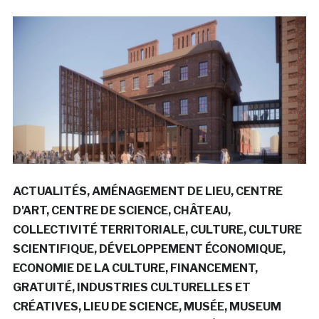
ACTUALITÉS
AMÉNAGEMENT DE LIEU
CENTRE
D'ART
CENTRE DE SCIENCE
CHÂTEAU
COLLECTIVITÉ TERRITORIALE
CULTURE
CULTURE
SCIENTIFIQUE
DÉVELOPPEMENT ÉCONOMIQUE
ECONOMIE DE LA CULTURE
FINANCEMENT
GRATUITÉ
INDUSTRIES CULTURELLES ET
CRÉATIVES
LIEU DE SCIENCE
MUSÉE
MUSEUM