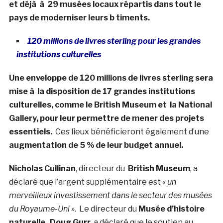
et déjà à 29 musées locaux répartis dans tout le
pays de moderniser leurs b timents.
120 millions de livres sterling pour les grandes
institutions culturelles
Une enveloppe de 120 millions de livres sterling sera
mise à la disposition de 17 grandes institutions
culturelles, comme le British Museum et la National
Gallery, pour leur permettre de mener des projets
essentiels.
Ces lieux bénéficieront également d’une
augmentation de 5 % de leur budget annuel.
Nicholas Cullinan
, directeur du
British Museum
, a
déclaré que l’argent supplémentaire est
« un
merveilleux investissement dans le secteur des musées
du Royaume-Uni »
. Le directeur du
Musée d’histoire
naturelle
,
Doug Gurr,
a déclaré que le soutien au