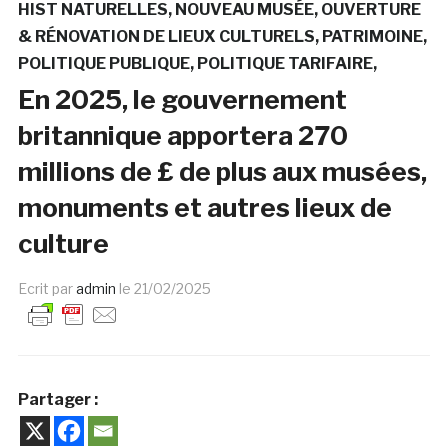
HIST NATURELLES
NOUVEAU MUSÉE
OUVERTURE
& RÉNOVATION DE LIEUX CULTURELS
PATRIMOINE
POLITIQUE PUBLIQUE
POLITIQUE TARIFAIRE
En 2025, le gouvernement
britannique apportera 270
millions de £ de plus aux musées,
monuments et autres lieux de
culture
Ecrit par
admin
le
21/02/2025
Partager :