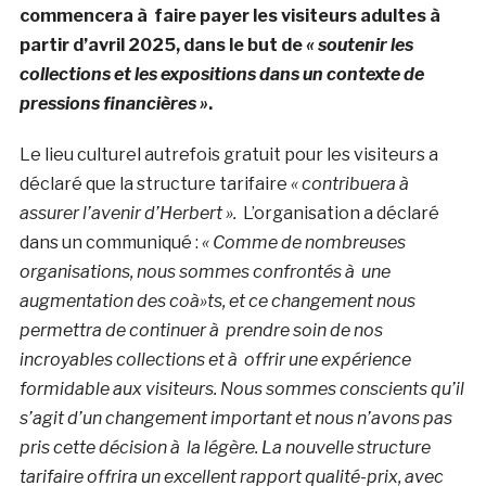
commencera à faire payer les visiteurs adultes à
partir d’avril 2025, dans le but de
« soutenir les
collections et les expositions dans un contexte de
pressions financières »
.
Le lieu culturel autrefois gratuit pour les visiteurs a
déclaré que la structure tarifaire
« contribuera à
assurer l’avenir d’Herbert ».
L’organisation a déclaré
dans un communiqué :
« Comme de nombreuses
organisations, nous sommes confrontés à une
augmentation des coà»ts, et ce changement nous
permettra de continuer à prendre soin de nos
incroyables collections et à offrir une expérience
formidable aux visiteurs.
Nous sommes conscients qu’il
s’agit d’un changement important et nous n’avons pas
pris cette décision à la légère. La nouvelle structure
tarifaire offrira un excellent rapport qualité-prix, avec