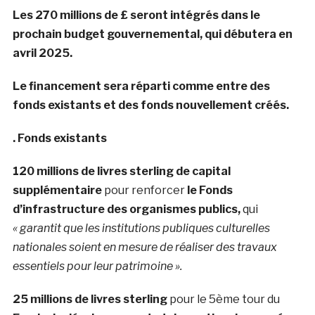
Les 270 millions de £ seront intégrés dans le
prochain budget gouvernemental, qui débutera en
avril 2025.
Le financement sera réparti comme entre des
fonds existants et des fonds nouvellement créés.
. Fonds existants
120 millions de livres sterling de capital
supplémentaire
pour renforcer
le Fonds
d’infrastructure des organismes publics,
qui
« garantit que les institutions publiques culturelles
nationales soient en mesure de réaliser des travaux
essentiels pour leur patrimoine ».
25 millions de livres sterling
pour le 5ème tour du