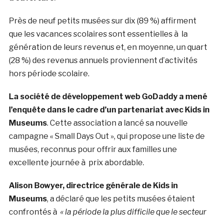
Près de neuf petits musées sur dix (89 %) affirment
que les vacances scolaires sont essentielles à la
génération de leurs revenus et, en moyenne, un quart
(28 %) des revenus annuels proviennent d’activités
hors période scolaire.
La société de développement web GoDaddy a mené
l’enquête dans le cadre d’un partenariat avec Kids in
Museums
. Cette association a lancé sa nouvelle
campagne « Small Days Out », qui propose une liste de
musées, reconnus pour offrir aux familles une
excellente journée à prix abordable.
Alison Bowyer, directrice générale de Kids in
Museums
, a déclaré que les petits musées étaient
confrontés à
« la période la plus difficile que le secteur