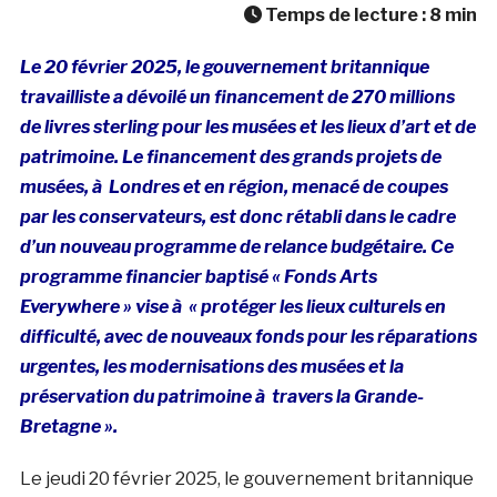
Temps de lecture :
8
min
Le 20 février 2025, le gouvernement britannique
travailliste a dévoilé un financement de 270 millions
de livres sterling pour les musées et les lieux d’art et de
patrimoine. Le financement des grands projets de
musées, à Londres et en région, menacé de coupes
par les conservateurs, est donc rétabli dans le cadre
d’un nouveau programme de relance budgétaire. Ce
programme financier baptisé « Fonds Arts
Everywhere » vise à « protéger les lieux culturels en
difficulté, avec de nouveaux fonds pour les réparations
urgentes, les modernisations des musées et la
préservation du patrimoine à travers la Grande-
Bretagne ».
Le jeudi 20 février 2025, le gouvernement britannique