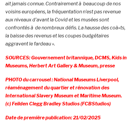
ait jamais connue. Contrairement à beaucoup de nos
voisins européens, la fréquentation n’est pas revenue
aux niveaux d’avant la Covid et les musées sont
confrontés à de nombreux défis. La hausse des coà»ts,
la baisse des revenus et les coupes budgétaires
aggravent le fardeau ».
SOURCES: Gouvernement britannique, DCMS, Kids in
Museums, Herbert Art Gallery & Museum, presse
PHOTO du carrousel : National Museums Liverpool,
réaménagement du quartier et rénovation des
International Slavery Museum et Maritime Museum.
(c) Feilden Clegg Bradley Studios (FCBStudios)
Date de première publication: 21/02/2025