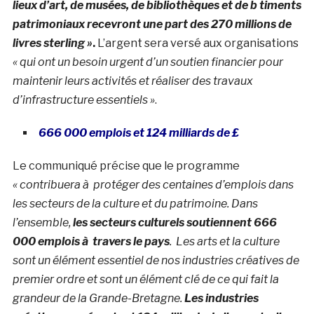
lieux d’art, de musées, de bibliothèques et de b timents
patrimoniaux recevront une part des 270 millions de
livres sterling »
.
L’argent sera versé aux organisations
« qui ont un besoin urgent d’un soutien financier pour
maintenir leurs activités et réaliser des travaux
d’infrastructure essentiels »
.
666 000 emplois et 124 milliards de £
Le communiqué précise que le programme
« contribuera à protéger des centaines d’emplois dans
les secteurs de la culture et du patrimoine. Dans
l’ensemble,
les secteurs culturels soutiennent 666
000 emplois à travers le pays
.
Les arts et la culture
sont un élément essentiel de nos industries créatives de
premier ordre et sont un élément clé de ce qui fait la
grandeur de la Grande-Bretagne.
Les industries