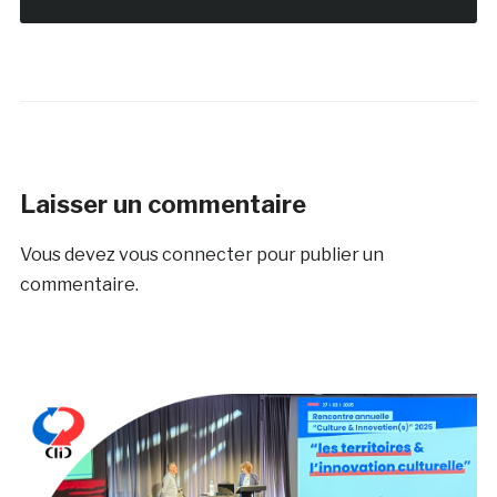
Laisser un commentaire
Vous devez
vous connecter
pour publier un
commentaire.