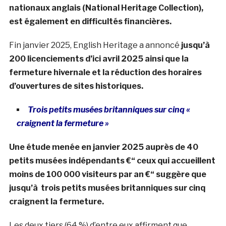
nationaux anglais (National Heritage Collection),
est également en difficultés financières.
Fin janvier 2025, English Heritage a annoncé
jusqu’à
200 licenciements d’ici avril 2025 ainsi que la
fermeture hivernale et la réduction des horaires
d’ouvertures de sites historiques.
Trois petits musées britanniques sur cinq «
craignent la fermeture »
Une étude menée en janvier 2025 auprès de 40
petits musées indépendants €“ ceux qui accueillent
moins de 100 000 visiteurs par an €“ suggère que
jusqu’à trois petits musées britanniques sur cinq
craignent la fermeture.
Les deux tiers (64 %) d’entre eux affirment que