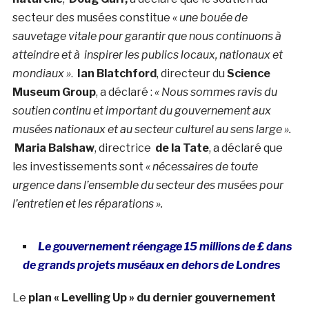
secteur des musées constitue
« une bouée de
sauvetage vitale pour garantir que nous continuons à
atteindre et à inspirer les publics locaux, nationaux et
mondiaux »
.
Ian Blatchford
, directeur du
Science
Museum Group
, a déclaré :
« Nous sommes ravis du
soutien continu et important du gouvernement aux
musées nationaux et au secteur culturel au sens large ».
Maria Balshaw
, directrice
de la Tate
, a déclaré que
les investissements sont
« nécessaires de toute
urgence dans l’ensemble du secteur des musées pour
l’entretien et les réparations ».
Le gouvernement réengage 15 millions de £ dans
de grands projets muséaux en dehors de Londres
Le
plan « Levelling Up » du dernier gouvernement