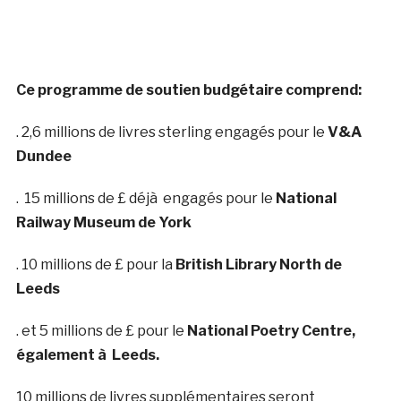
Ce programme de soutien budgétaire comprend:
. 2,6 millions de livres sterling engagés pour le
V&A
Dundee
. 15 millions de £ déjà engagés pour le
National
Railway Museum de York
. 10 millions de £ pour la
British Library North de
Leeds
. et 5 millions de £ pour le
National Poetry Centre,
également à Leeds.
10 millions de livres supplémentaires seront