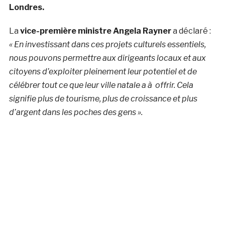
Londres.
La
vice-première ministre Angela Rayner
a déclaré :
« En investissant dans ces projets culturels essentiels,
nous pouvons permettre aux dirigeants locaux et aux
citoyens d’exploiter pleinement leur potentiel et de
célébrer tout ce que leur ville natale a à offrir. Cela
signifie plus de tourisme, plus de croissance et plus
d’argent dans les poches des gens ».