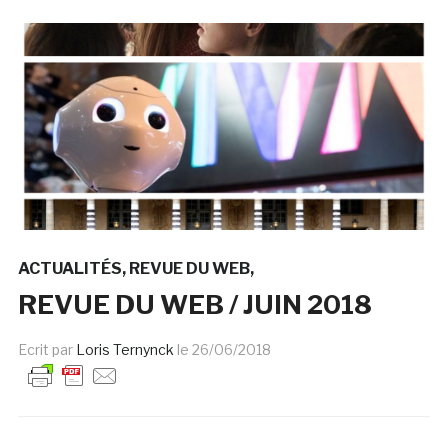
ACTUALITÉS
REVUE DU WEB
REVUE DU WEB / JUIN 2018
Ecrit par
Loris Ternynck
le
26/06/2018