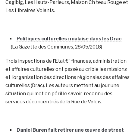
Cagibig, Les Hauts-Parleurs, Maison Ch teau Rouge et
Les Libraires Volants.
Politiques culturelles : malaise dans les Drac
(La Gazette des Communes, 28/05/2018)
Trois inspections de l’Etat €“ finances, administration
et affaires culturelles ont passé au crible les missions
et l’organisation des directions régionales des affaires
culturelles (Drac). Les auteurs mettent au jour une
situation qui met en péril le savoir-reconnu des
services déconcentrés de la Rue de Valois.
Daniel Buren fait retirer une œuvre de street