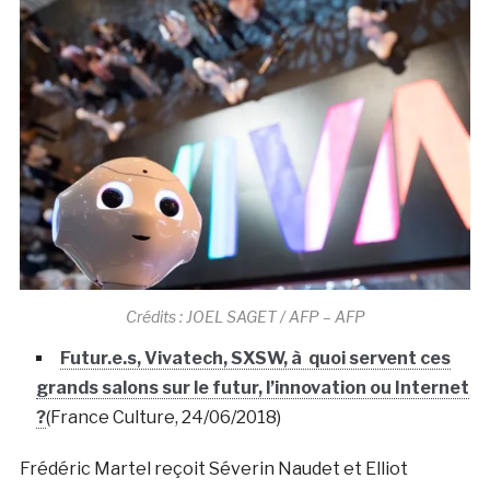
Crédits : JOEL SAGET / AFP – AFP
Futur.e.s, Vivatech, SXSW, à quoi servent ces
grands salons sur le futur, l’innovation ou Internet
?
(France Culture, 24/06/2018)
Frédéric Martel reçoit Séverin Naudet et Elliot