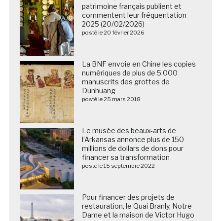
patrimoine français publient et
commentent leur fréquentation
2025 (20/02/2026)
posté le 20 février 2026
La BNF envoie en Chine les copies
numériques de plus de 5 000
manuscrits des grottes de
Dunhuang
posté le 25 mars 2018
Le musée des beaux-arts de
l’Arkansas annonce plus de 150
millions de dollars de dons pour
financer sa transformation
posté le 15 septembre 2022
Pour financer des projets de
restauration, le Quai Branly, Notre
Dame et la maison de Victor Hugo