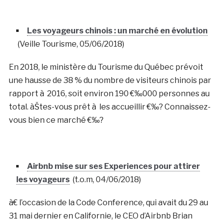
Les voyageurs chinois : un marché en évolution
(Veille Tourisme, 05/06/2018)
En 2018, le ministère du Tourisme du Québec prévoit
une hausse de 38 % du nombre de visiteurs chinois par
rapport à 2016, soit environ 190 €‰000 personnes au
total. àŠtes-vous prêt à les accueillir €‰? Connaissez-
vous bien ce marché €‰?
Airbnb mise sur ses Experiences pour attirer
les voyageurs
(t.o.m, 04/06/2018)
à€ l’occasion de la Code Conference, qui avait du 29 au
31 mai dernier en Californie, le CEO d’Airbnb Brian