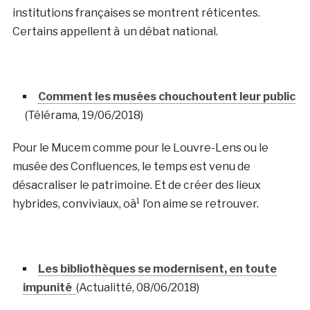
institutions françaises se montrent réticentes.
Certains appellent à un débat national.
Comment les musées chouchoutent leur public
(Télérama, 19/06/2018)
Pour le Mucem comme pour le Louvre-Lens ou le
musée des Confluences, le temps est venu de
désacraliser le patrimoine. Et de créer des lieux
hybrides, conviviaux, oà¹ l’on aime se retrouver.
Les bibliothèques se modernisent, en toute
impunité
(Actualitté, 08/06/2018)