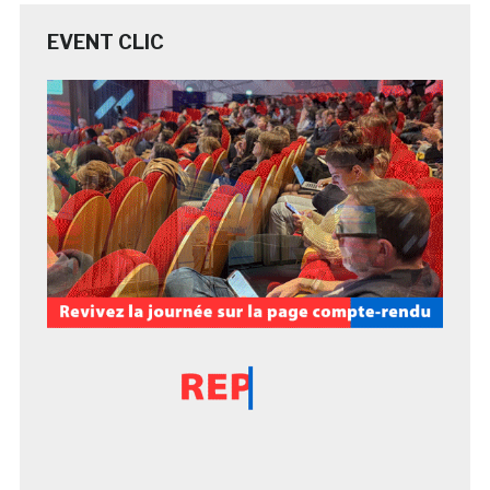
EVENT CLIC