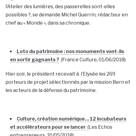
l’Atelier des lumières, des passerelles sont-elles
possibles ?, se demande Michel Guerrin, rédacteur en
chef au « Monde », dans sa chronique.
Loto du patrimoine : nos monuments vont-ils
en sortir gagnants ?
(France Culture, 01/06/2018)
Hier soir, le président recevait à l’Elysée les 269
porteurs de projet sélectionnés par la mission Bern et
les acteurs de la défense du patrimoine.
Culture, création numérique… 12 incubateurs
et accélérateurs pour se lancer
(Les Echos
entrepreneurs, 31/05/2018)