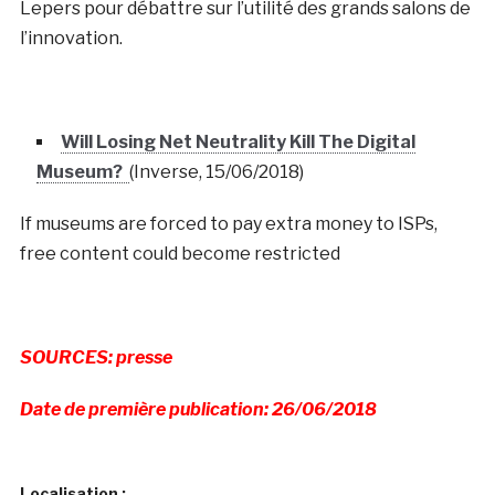
Lepers pour débattre sur l’utilité des grands salons de
l’innovation.
Will Losing Net Neutrality Kill The Digital
Museum?
(Inverse, 15/06/2018)
If museums are forced to pay extra money to ISPs,
free content could become restricted
SOURCES: presse
Date de première publication: 26/06/2018
Localisation :