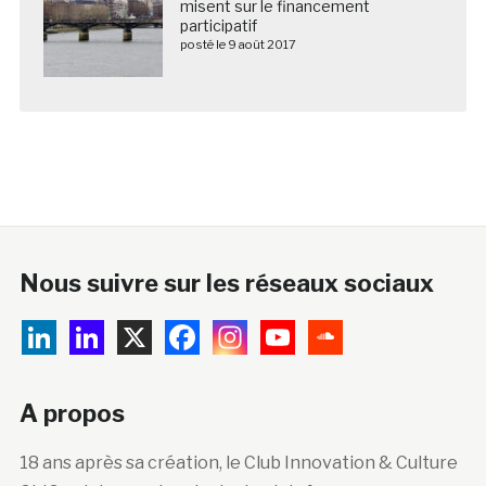
misent sur le financement
participatif
posté le 9 août 2017
Nous suivre sur les réseaux sociaux
A propos
18 ans après sa création, le Club Innovation & Culture