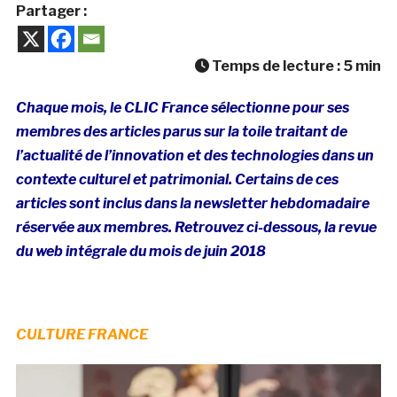
Partager :
Temps de lecture :
5
min
Chaque mois, le CLIC France sélectionne pour ses
membres des articles parus sur la toile traitant de
l’actualité de l’innovation et des technologies dans un
contexte culturel et patrimonial. Certains de ces
articles sont inclus dans la newsletter hebdomadaire
réservée aux membres. Retrouvez ci-dessous, la revue
du web intégrale du mois de juin 2018
CULTURE FRANCE