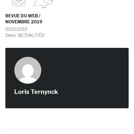
REVUE DU WEB /
NOVEMBRE 2019
01/12/2019
Dans "ACTUALITÉS"
Loris Ternynck