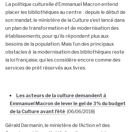
La politique culturelle d’Emmanuel Macron entend
placer les bibliothèques au centre : depuis le début de
son mandat, le ministère de la Culture s’est lancé dans
un plan de transformation et de modernisation des
établissements, pour qu’ils répondent plus aux
besoins de la population. Mais l’un des principaux
obstacles à la modernisation des bibliothèques reste
la loi française, qui les considère encore comme des
services de prêt réservés aux livres.
Les acteurs de la culture demandent à
Emmanuel Macron de lever le gel de 3% du budget
de la Culture avant l’été
(06/06/2018)
Gérald Darmanin, le ministère de l’Action et des