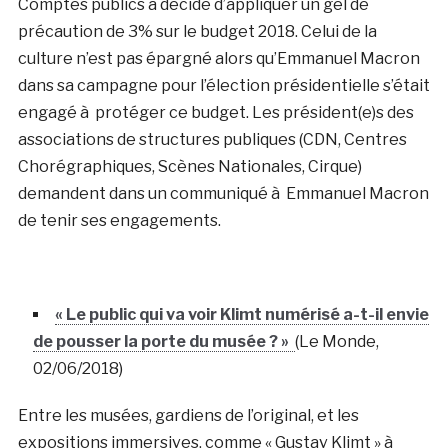
Comptes publics a décidé d’appliquer un gel de
précaution de 3% sur le budget 2018. Celui de la
culture n’est pas épargné alors qu’Emmanuel Macron
dans sa campagne pour l’élection présidentielle s’était
engagé à protéger ce budget. Les président(e)s des
associations de structures publiques (CDN, Centres
Chorégraphiques, Scènes Nationales, Cirque)
demandent dans un communiqué à Emmanuel Macron
de tenir ses engagements.
« Le public qui va voir Klimt numérisé a-t-il envie
de pousser la porte du musée ? »
(Le Monde,
02/06/2018)
Entre les musées, gardiens de l’original, et les
expositions immersives, comme « Gustav Klimt » à