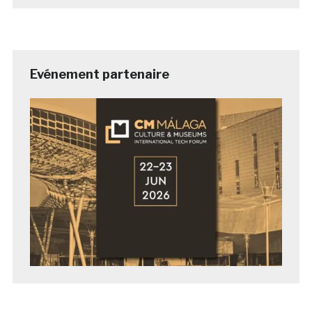
Evénement partenaire