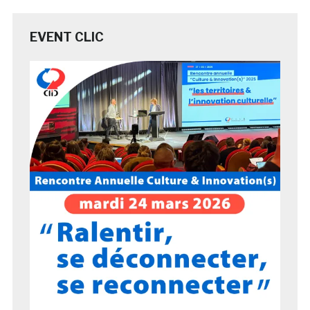
EVENT CLIC