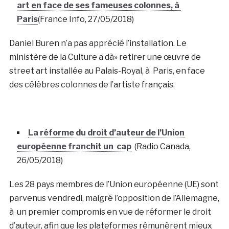
art en face de ses fameuses colonnes, à
Paris
(France Info, 27/05/2018)
Daniel Buren n’a pas apprécié l’installation. Le
ministère de la Culture a dà» retirer une œuvre de
street art installée au Palais-Royal, à Paris, en face
des célèbres colonnes de l’artiste français.
La réforme du droit d’auteur de l’Union
européenne franchit un cap
(Radio Canada,
26/05/2018)
Les 28 pays membres de l’Union européenne (UE) sont
parvenus vendredi, malgré l’opposition de l’Allemagne,
à un premier compromis en vue de réformer le droit
d’auteur, afin que les plateformes rémunèrent mieux