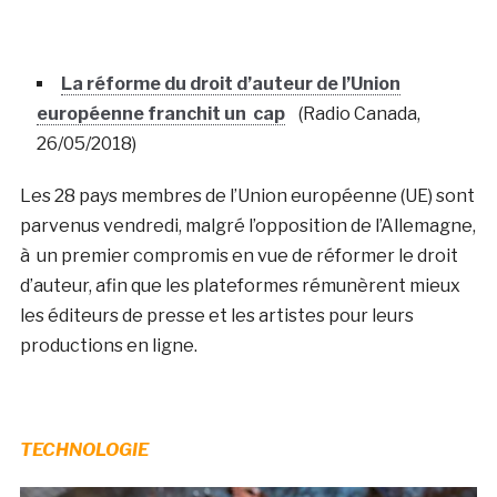
La réforme du droit d’auteur de l’Union
européenne franchit un cap
(Radio Canada,
26/05/2018)
Les 28 pays membres de l’Union européenne (UE) sont
parvenus vendredi, malgré l’opposition de l’Allemagne,
à un premier compromis en vue de réformer le droit
d’auteur, afin que les plateformes rémunèrent mieux
les éditeurs de presse et les artistes pour leurs
productions en ligne.
TECHNOLOGIE