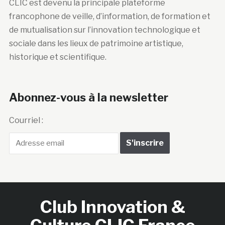
CLIC est devenu la principale plateforme
francophone de veille, d’information, de formation et
de mutualisation sur l’innovation technologique et
sociale dans les lieux de patrimoine artistique,
historique et scientifique.
Abonnez-vous à la newsletter
Courriel :
Club Innovation &