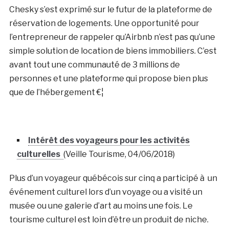
Chesky s’est exprimé sur le futur de la plateforme de
réservation de logements. Une opportunité pour
l’entrepreneur de rappeler qu’Airbnb n’est pas qu’une
simple solution de location de biens immobiliers. C’est
avant tout une communauté de 3 millions de
personnes et une plateforme qui propose bien plus
que de l’hébergement €¦
Intérêt des voyageurs pour les activités
culturelles
(Veille Tourisme, 04/06/2018)
Plus d’un voyageur québécois sur cinq a participé à un
événement culturel lors d’un voyage ou a visité un
musée ou une galerie d’art au moins une fois. Le
tourisme culturel est loin d’être un produit de niche.