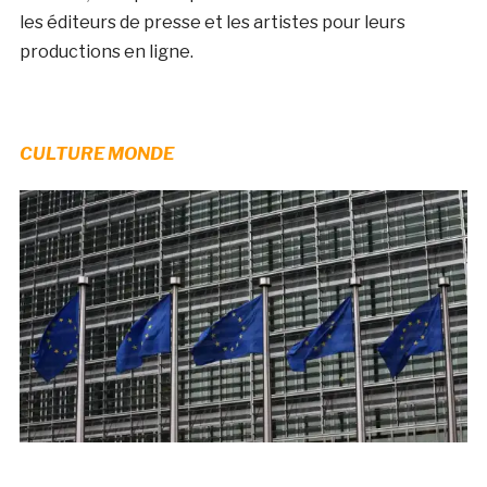
les éditeurs de presse et les artistes pour leurs
productions en ligne.
CULTURE MONDE