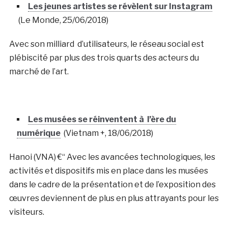
Les jeunes artistes se révèlent sur Instagram
(Le Monde, 25/06/2018)
Avec son milliard d’utilisateurs, le réseau social est
plébiscité par plus des trois quarts des acteurs du
marché de l’art.
Les musées se réinventent à l’ère du
numérique
(Vietnam +, 18/06/2018)
Hanoi (VNA) €“ Avec les avancées technologiques, les
activités et dispositifs mis en place dans les musées
dans le cadre de la présentation et de l’exposition des
œuvres deviennent de plus en plus attrayants pour les
visiteurs.