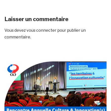
Laisser un commentaire
Vous devez
vous connecter
pour publier un
commentaire.