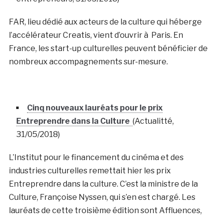
FAR, lieu dédié aux acteurs de la culture qui héberge
l’accélérateur Creatis, vient d’ouvrir à Paris. En
France, les start-up culturelles peuvent bénéficier de
nombreux accompagnements sur-mesure.
Cinq nouveaux lauréats pour le prix
Entreprendre dans la Culture
(Actualitté,
31/05/2018)
L’Institut pour le financement du cinéma et des
industries culturelles remettait hier les prix
Entreprendre dans la culture. C’est la ministre de la
Culture, Françoise Nyssen, qui s’en est chargé. Les
lauréats de cette troisième édition sont Affluences,