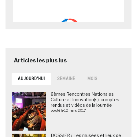
AUJOURD’HUI
SEMAINE
MOIS
8èmes Rencontres Nationales
Culture et Innovation(s): comptes-
rendus et vidéos de la journée
posté le 12 mars 2017
DOSSIER / Les musées et lieux de