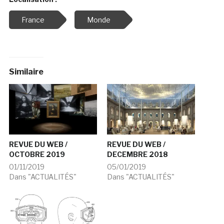
France
Monde
Similaire
REVUE DU WEB /
REVUE DU WEB /
OCTOBRE 2019
DECEMBRE 2018
01/11/2019
05/01/2019
Dans "ACTUALITÉS"
Dans "ACTUALITÉS"