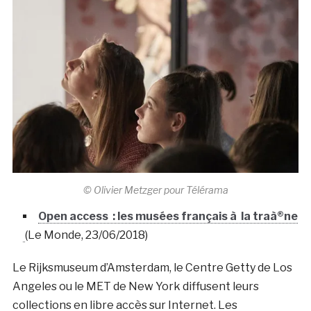
© Olivier Metzger pour Télérama
Open access : les musées français à la traà®ne
(Le Monde, 23/06/2018)
Le Rijksmuseum d’Amsterdam, le Centre Getty de Los
Angeles ou le MET de New York diffusent leurs
collections en libre accès sur Internet. Les