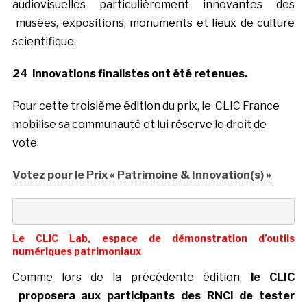
audiovisuelles particulièrement innovantes des
musées, expositions, monuments et lieux de culture
scientifique.
24 innovations finalistes ont été retenues.
Pour cette troisième édition du prix, le CLIC France
mobilise sa communauté et lui réserve le droit de
vote.
Votez pour le Prix « Patrimoine & Innovation(s) »
.
Le CLIC Lab, espace de démonstration d’outils
numériques patrimoniaux
Comme lors de la précédente édition,
le CLIC
proposera aux participants des RNCI de tester