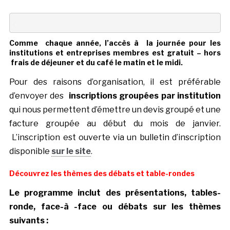
.
Comme chaque année, l’accès à la journée pour les
institutions et entreprises membres est gratuit –
hors
frais de déjeuner et du café le matin et le midi.
Pour des raisons d’organisation, il est préférable
d’envoyer des
inscriptions groupées par institution
qui nous permettent d’émettre un devis groupé et une
facture groupée au début du mois de janvier.
L’inscription est ouverte via un bulletin d’inscription
disponible
sur le site
.
Découvrez les thèmes des débats et table-rondes
Le programme inclut des présentations, tables-
ronde, face-à -face ou débats sur les thèmes
suivants :