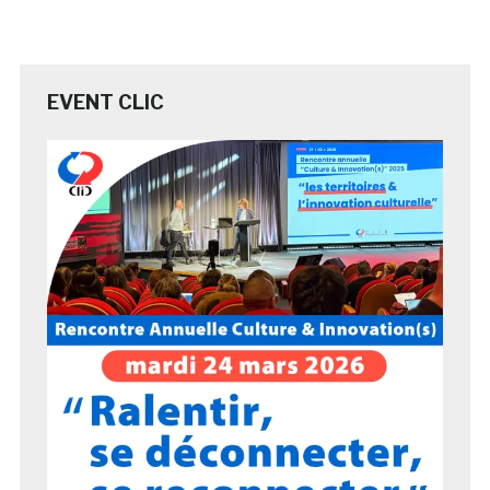
EVENT CLIC