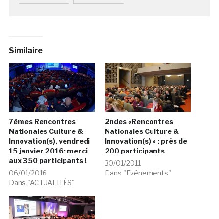
Similaire
7èmes Rencontres
2ndes «Rencontres
Nationales Culture &
Nationales Culture &
Innovation(s), vendredi
Innovation(s) » : près de
15 janvier 2016: merci
200 participants
aux 350 participants !
30/01/2011
06/01/2016
Dans "Evénements"
Dans "ACTUALITÉS"