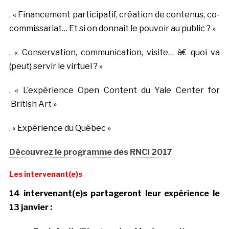
. « Financement participatif, création de contenus, co-
commissariat… Et si on donnait le pouvoir au public ? »
. « Conservation, communication, visite… à€ quoi va
(peut) servir le virtuel ? »
. « L’expérience Open Content du Yale Center for
British Art »
. « Expérience du Québec »
Découvrez le programme des RNCI 2017
Les intervenant(e)s
14 intervenant(e)s partageront leur expérience le
13 janvier :