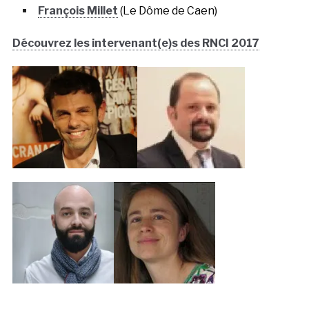
François Millet
(Le Dôme de Caen)
Découvrez les intervenant(e)s des RNCI 2017