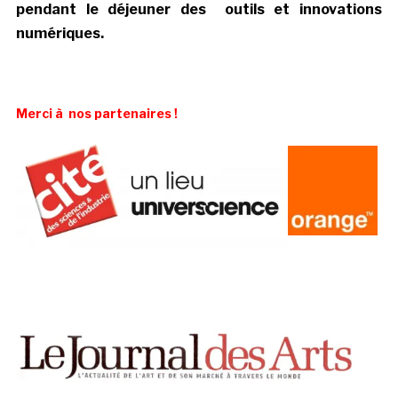
pendant le déjeuner des outils et innovations
numériques.
Merci à nos partenaires !