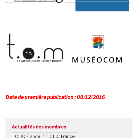
Date de première publication : 08/12/2016
Actualités des membres
CLIC France
CLIC France