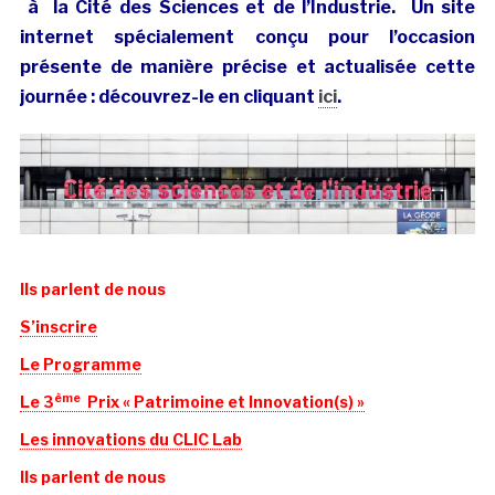
à la Cité des Sciences et de l’Industrie.
Un site
internet spécialement conçu pour l’occasion
présente de manière précise et actualisée cette
journée : découvrez-le en cliquant
ici
.
Ils parlent de nous
S’inscrire
Le Programme
ème
Le 3
Prix « Patrimoine et Innovation(s) »
Les innovations du CLIC Lab
Ils parlent de nous