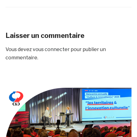
Laisser un commentaire
Vous devez
vous connecter
pour publier un
commentaire.