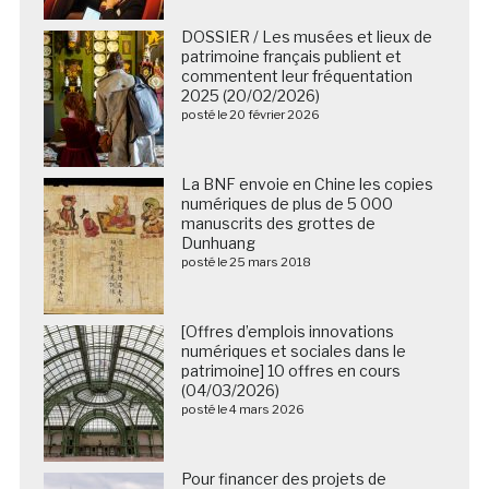
DOSSIER / Les musées et lieux de
patrimoine français publient et
commentent leur fréquentation
2025 (20/02/2026)
posté le 20 février 2026
La BNF envoie en Chine les copies
numériques de plus de 5 000
manuscrits des grottes de
Dunhuang
posté le 25 mars 2018
[Offres d’emplois innovations
numériques et sociales dans le
patrimoine] 10 offres en cours
(04/03/2026)
posté le 4 mars 2026
Pour financer des projets de