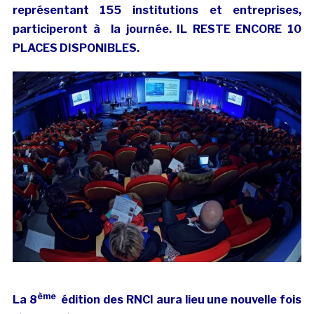
représentant 155 institutions et entreprises,
participeront à la journée. IL RESTE ENCORE 10
PLACES DISPONIBLES.
ème
La 8
édition des RNCI aura lieu une nouvelle fois