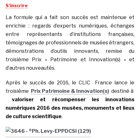
S’inscrire
La formule qui a fait son succès est maintenue et
enrichie : regards d’experts numériques, échanges
entre représentants d’institutions françaises,
témoignages de professionnels de musées étrangers,
démonstrations d’outils innovants, remise du
troisième Prix « Patrimoine et Innovation(s) » et
d’autres nouveautés.
Après le succès de 2016, le CLIC France lance le
troisième
Prix Patrimoine & Innovation(s)
destiné à
valoriser et récompenser les innovations
numériques 2016 des musées, monuments et lieux
de culture scientifique
.