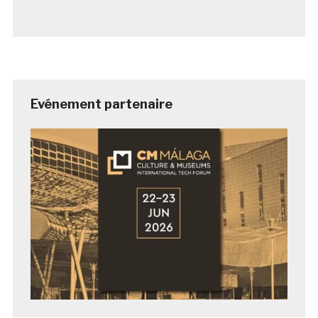
Evénement partenaire