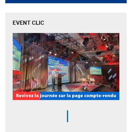
EVENT CLIC