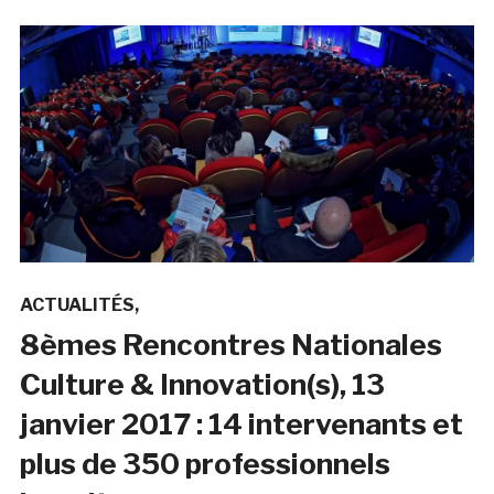
ACTUALITÉS
8èmes Rencontres Nationales
Culture & Innovation(s), 13
janvier 2017 : 14 intervenants et
plus de 350 professionnels