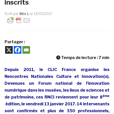
inscrits
Ecrit par
Iliès L
le
13/01/2017
Partager :
Temps de lecture :
7
min
Depuis 2011, le CLIC France organise les
Rencontres Nationales Culture et Innovation(s).
Devenues un Forum national de l’innovation
numérique dans les musées, les lieux de sciences et
ème
de patrimoine, ces RNCI reviennent pour leur 8
édition, le vendredi 13 janvier 2017. 14 intervenants
sont confirmés et plus de 350 professionnels,