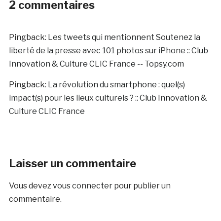
2 commentaires
Pingback:
Les tweets qui mentionnent Soutenez la
liberté de la presse avec 101 photos sur iPhone :: Club
Innovation & Culture CLIC France -- Topsy.com
Pingback:
La révolution du smartphone : quel(s)
impact(s) pour les lieux culturels ? :: Club Innovation &
Culture CLIC France
Laisser un commentaire
Vous devez
vous connecter
pour publier un
commentaire.