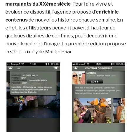
marquants du XXème siècle
. Pour faire vivre et
évoluer ce dispositif, l’agence propose d’
enrichir le
contenus
de nouvelles histoires chaque semaine. En
effet, les utilisateurs peuvent payer, à hauteur de
quelques dizaines de centimes, pour découvrir une
nouvelle galerie d’image. La première édition propose
la série Luxury de Martin Paar.