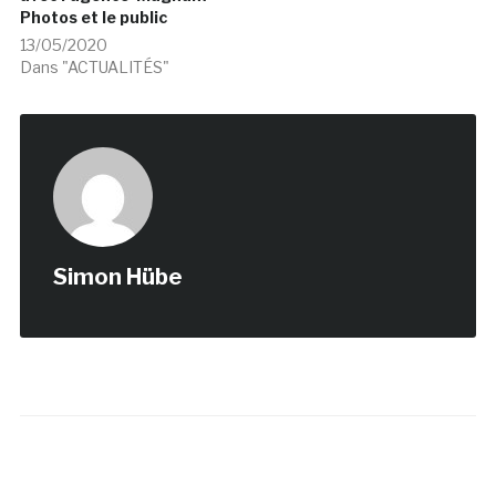
Photos et le public
13/05/2020
Dans "ACTUALITÉS"
Simon Hübe