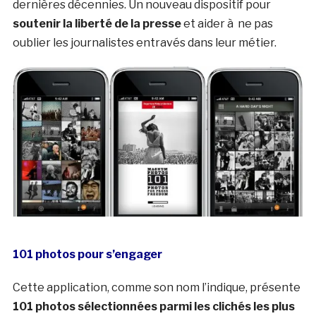
dernières décennies. Un nouveau dispositif pour
soutenir la liberté de la presse
et aider à ne pas
oublier les journalistes entravés dans leur métier.
101 photos pour s’engager
Cette application, comme son nom l’indique, présente
101 photos sélectionnées parmi les clichés les plus