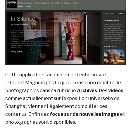
Cette application fait également écho au site
internet Magnum photo qui recense bon nombre de
photographies dans sa rubrique
Archives
. Des
vidéos
,
comme actuellement sur l’exposition universelle de
Shanghai, viennent également compléter ces
contenus. Enfin des
focus sur de nouvelles images
et
photographes sont disponibles.