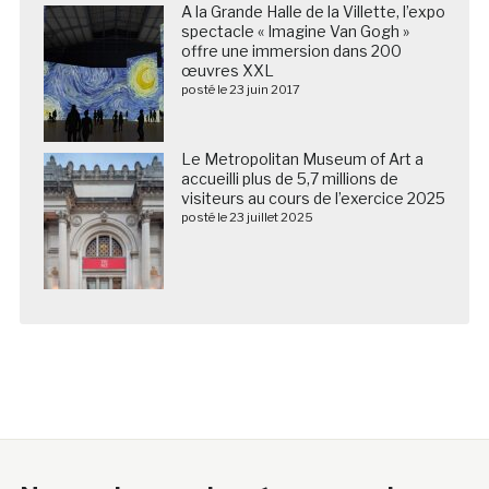
A la Grande Halle de la Villette, l’expo
spectacle « Imagine Van Gogh »
offre une immersion dans 200
œuvres XXL
posté le 23 juin 2017
Le Metropolitan Museum of Art a
accueilli plus de 5,7 millions de
visiteurs au cours de l’exercice 2025
posté le 23 juillet 2025