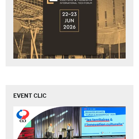
EVENT CLIC