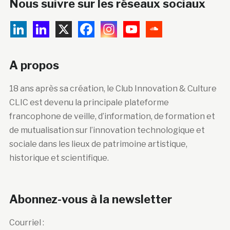
Nous suivre sur les réseaux sociaux
A propos
18 ans après sa création, le Club Innovation & Culture
CLIC est devenu la principale plateforme
francophone de veille, d’information, de formation et
de mutualisation sur l’innovation technologique et
sociale dans les lieux de patrimoine artistique,
historique et scientifique.
Abonnez-vous à la newsletter
Courriel :