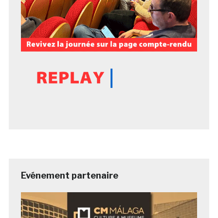
Evénement partenaire