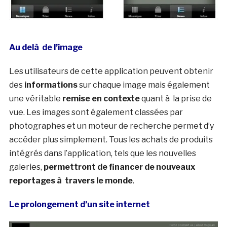
Au delà de l’image
Les utilisateurs de cette application peuvent obtenir
des
informations
sur chaque image mais également
une véritable
remise en contexte
quant à la prise de
vue. Les images sont également classées par
photographes et un moteur de recherche permet d’y
accéder plus simplement. Tous les achats de produits
intégrés dans l’application, tels que les nouvelles
galeries,
permettront de financer de nouveaux
reportages à travers le monde
.
Le prolongement d’un site internet