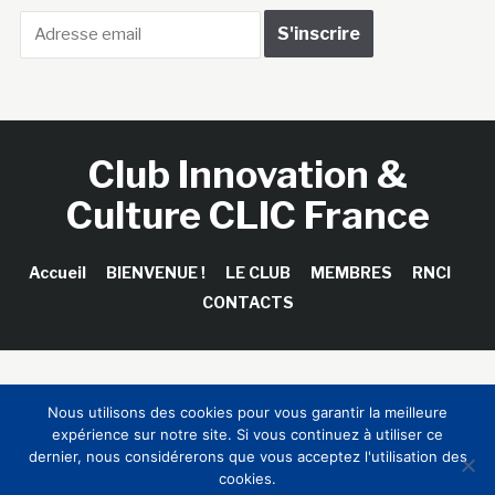
Club Innovation &
Culture CLIC France
Accueil
BIENVENUE !
LE CLUB
MEMBRES
RNCI
CONTACTS
Copyright © 2026 Club Innovation & Culture CLIC France /
Nous utilisons des cookies pour vous garantir la meilleure
Sinapses Conseils
expérience sur notre site. Si vous continuez à utiliser ce
dernier, nous considérerons que vous acceptez l'utilisation des
cookies.