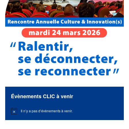
Évènements CLIC à venir
Il n’y a pas d’évènements à venir.
Notice