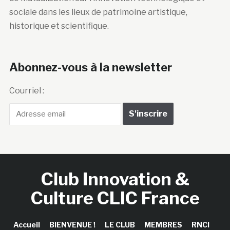
sociale dans les lieux de patrimoine artistique,
historique et scientifique.
Abonnez-vous à la newsletter
Courriel :
Club Innovation &
Culture CLIC France
Accueil
BIENVENUE !
LE CLUB
MEMBRES
RNCI