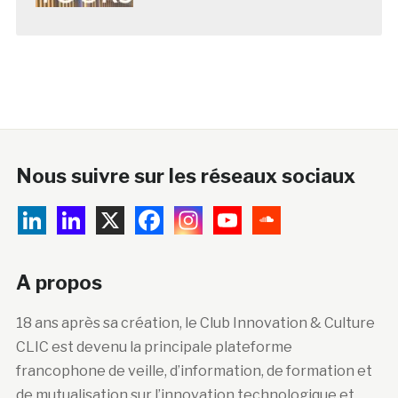
Nous suivre sur les réseaux sociaux
A propos
18 ans après sa création, le Club Innovation & Culture
CLIC est devenu la principale plateforme
francophone de veille, d’information, de formation et
de mutualisation sur l’innovation technologique et