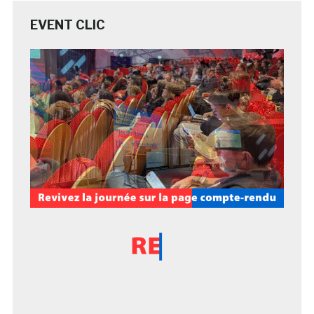
EVENT CLIC