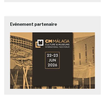
Evénement partenaire