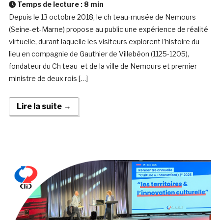
Temps de lecture :
8
min
Depuis le 13 octobre 2018, le ch teau-musée de Nemours
(Seine-et-Marne) propose au public une expérience de réalité
virtuelle, durant laquelle les visiteurs explorent l’histoire du
lieu en compagnie de Gauthier de Villebéon (1125-1205),
fondateur du Ch teau et de la ville de Nemours et premier
ministre de deux rois […]
Lire la suite →