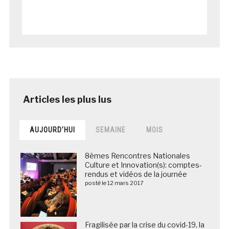
AUJOURD’HUI
SEMAINE
MOIS
8èmes Rencontres Nationales
Culture et Innovation(s): comptes-
rendus et vidéos de la journée
posté le 12 mars 2017
Fragilisée par la crise du covid-19, la