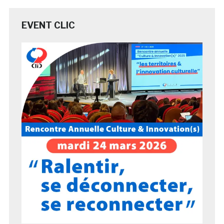
EVENT CLIC