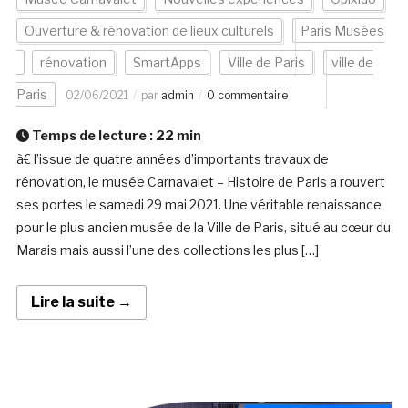
Ouverture & rénovation de lieux culturels
Paris Musées
rénovation
SmartApps
Ville de Paris
ville de
Paris
02/06/2021
par
admin
0 commentaire
Temps de lecture :
22
min
à€ l’issue de quatre années d’importants travaux de
rénovation, le musée Carnavalet – Histoire de Paris a rouvert
ses portes le samedi 29 mai 2021. Une véritable renaissance
pour le plus ancien musée de la Ville de Paris, situé au cœur du
Marais mais aussi l’une des collections les plus […]
Lire la suite →