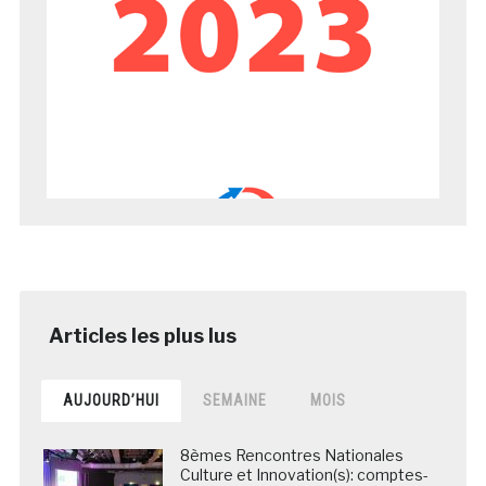
AUJOURD’HUI
SEMAINE
MOIS
8èmes Rencontres Nationales
Culture et Innovation(s): comptes-