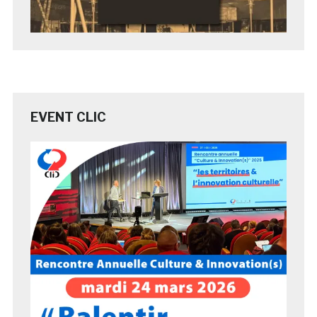
EVENT CLIC