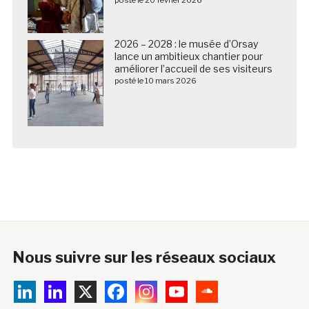
2026 – 2028 : le musée d’Orsay
lance un ambitieux chantier pour
améliorer l’accueil de ses visiteurs
posté le 10 mars 2026
Nous suivre sur les réseaux sociaux