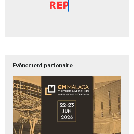
Evénement partenaire