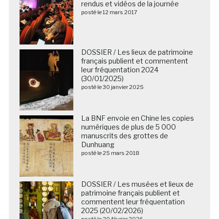
rendus et vidéos de la journée
posté le 12 mars 2017
DOSSIER / Les lieux de patrimoine
français publient et commentent
leur fréquentation 2024
(30/01/2025)
posté le 30 janvier 2025
La BNF envoie en Chine les copies
numériques de plus de 5 000
manuscrits des grottes de
Dunhuang
posté le 25 mars 2018
DOSSIER / Les musées et lieux de
patrimoine français publient et
commentent leur fréquentation
2025 (20/02/2026)
posté le 20 février 2026