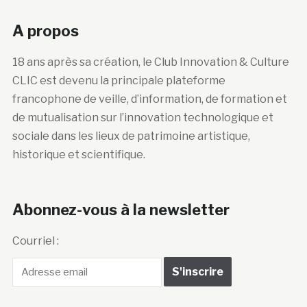
A propos
18 ans après sa création, le Club Innovation & Culture
CLIC est devenu la principale plateforme
francophone de veille, d’information, de formation et
de mutualisation sur l’innovation technologique et
sociale dans les lieux de patrimoine artistique,
historique et scientifique.
Abonnez-vous à la newsletter
Courriel :