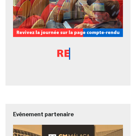
Evénement partenaire