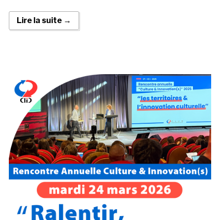
Lire la suite →