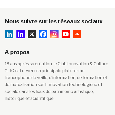
Nous suivre sur les réseaux sociaux
A propos
18 ans après sa création, le Club Innovation & Culture
CLIC est devenu la principale plateforme
francophone de veille, d’information, de formation et
de mutualisation sur l’innovation technologique et
sociale dans les lieux de patrimoine artistique,
historique et scientifique.