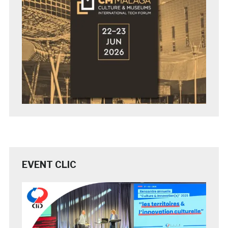
EVENT CLIC