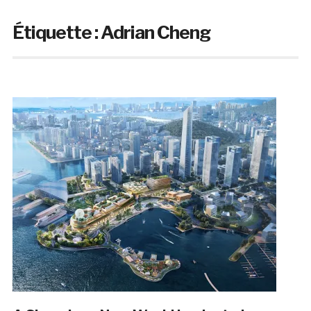
Étiquette :
Adrian Cheng