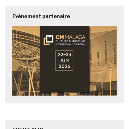
Evénement partenaire