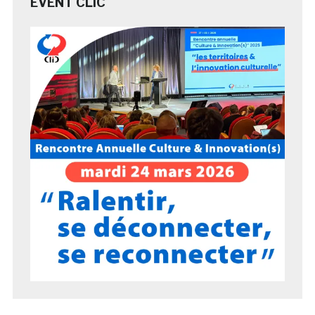
EVENT CLIC