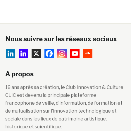
Nous suivre sur les réseaux sociaux
A propos
18 ans après sa création, le Club Innovation & Culture
CLIC est devenu la principale plateforme
francophone de veille, d’information, de formation et
de mutualisation sur l’innovation technologique et
sociale dans les lieux de patrimoine artistique,
historique et scientifique.