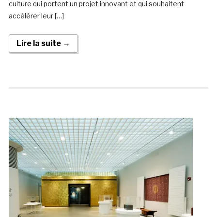
culture qui portent un projet innovant et qui souhaitent
accélérer leur […]
Lire la suite →