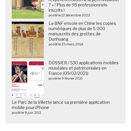
? » / Plus de 95 professionnels
inscrits !
posté le 12 décembre 2022
La BNF envoie en Chine les copies
numériques de plus de 5 000
manuscrits des grottes de
Dunhuang
posté le 25 mars 2018
DOSSIER / 530 applications mobiles
muséales et patrimoniales en
France (09/02/2021)
posté le 9 février 2021
Le Parc de la Villette lance sa première application
mobile pour iPhone
posté le 9 juin 2011