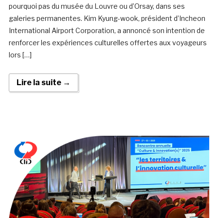
pourquoi pas du musée du Louvre ou d’Orsay, dans ses
galeries permanentes. Kim Kyung-wook, président d’Incheon
International Airport Corporation, a annoncé son intention de
renforcer les expériences culturelles offertes aux voyageurs
lors […]
Lire la suite →