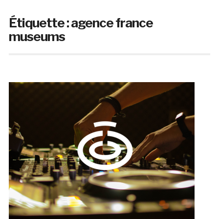
Étiquette :
agence france
museums