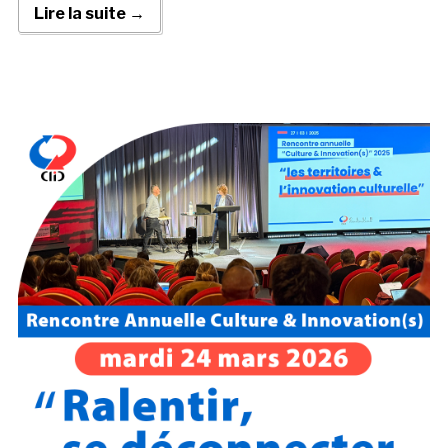
Lire la suite →