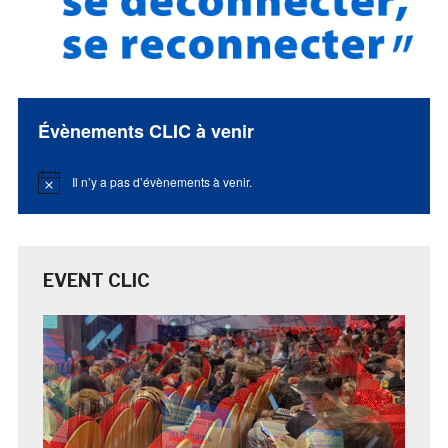
Évènements CLIC à venir
Il n’y a pas d’évènements à venir.
Notice
EVENT CLIC