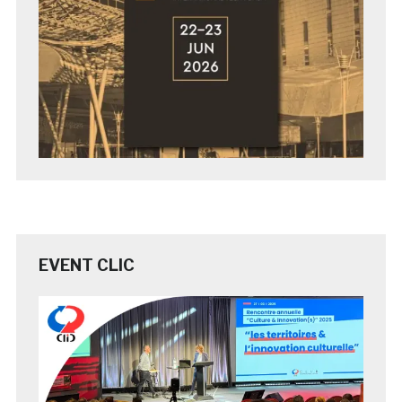
EVENT CLIC