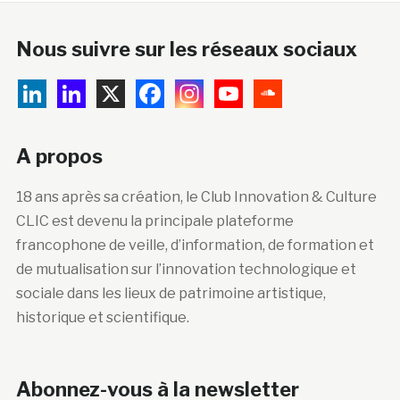
Nous suivre sur les réseaux sociaux
A propos
18 ans après sa création, le Club Innovation & Culture
CLIC est devenu la principale plateforme
francophone de veille, d’information, de formation et
de mutualisation sur l’innovation technologique et
sociale dans les lieux de patrimoine artistique,
historique et scientifique.
Abonnez-vous à la newsletter