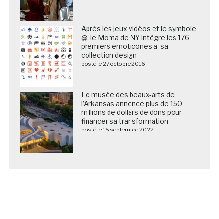
Après les jeux vidéos et le symbole
@, le Moma de NY intègre les 176
premiers émoticônes à sa
collection design
posté le 27 octobre 2016
Le musée des beaux-arts de
l’Arkansas annonce plus de 150
millions de dollars de dons pour
financer sa transformation
posté le 15 septembre 2022