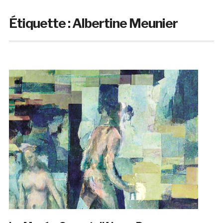
Étiquette :
Albertine Meunier