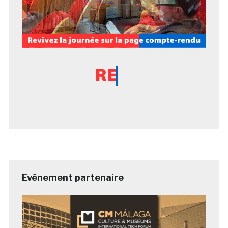
Evénement partenaire