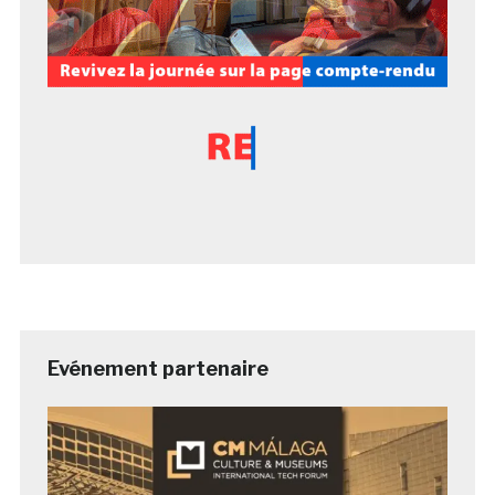
Evénement partenaire