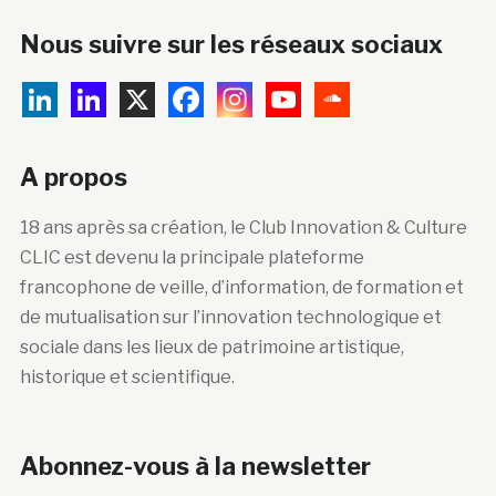
Nous suivre sur les réseaux sociaux
A propos
18 ans après sa création, le Club Innovation & Culture
CLIC est devenu la principale plateforme
francophone de veille, d’information, de formation et
de mutualisation sur l’innovation technologique et
sociale dans les lieux de patrimoine artistique,
historique et scientifique.
Abonnez-vous à la newsletter