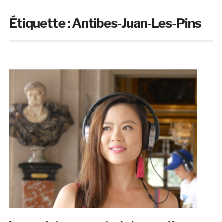
Étiquette :
Antibes-Juan-Les-Pins