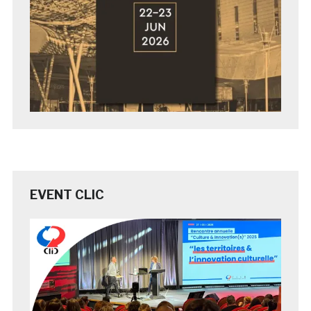
EVENT CLIC