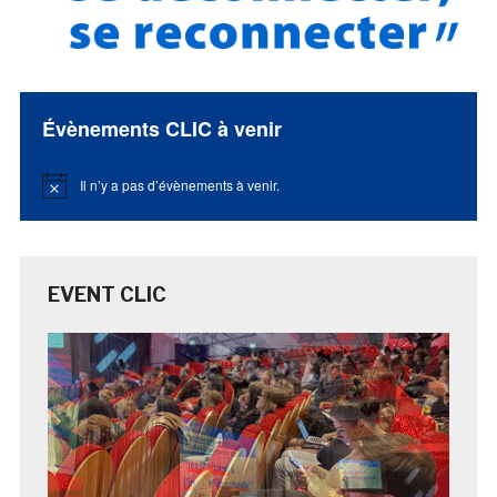
Évènements CLIC à venir
Il n’y a pas d’évènements à venir.
Notice
EVENT CLIC