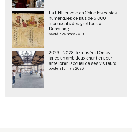
La BNF envoie en Chine les copies
numériques de plus de 5 000
manuscrits des grottes de
Dunhuang
posté le 25 mars 2018
2026 – 2028 : le musée d’Orsay
lance un ambitieux chantier pour
améliorer l’accueil de ses visiteurs
posté le 10 mars 2026