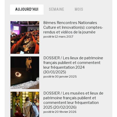
AUJOURD’HUI
SEMAINE
MOIS
8èmes Rencontres Nationales
Culture et Innovation(s): comptes-
rendus et vidéos de la journée
posté le 12 mars 2017
DOSSIER / Les lieux de patrimoine
français publient et commentent
leur fréquentation 2024
(30/01/2025)
posté le 30 janvier 2025
DOSSIER / Les musées et lieux de
patrimoine français publient et
commentent leur fréquentation
2025 (20/02/2026)
posté le 20 février 2026