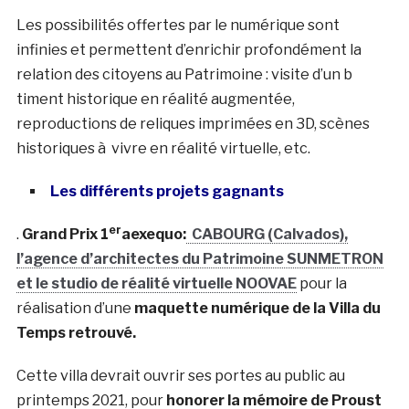
Les possibilités offertes par le numérique sont
infinies et permettent d’enrichir profondément la
relation des citoyens au Patrimoine : visite d’un b
timent historique en réalité augmentée,
reproductions de reliques imprimées en 3D, scènes
historiques à vivre en réalité virtuelle, etc.
Les différents projets gagnants
er
.
Grand Prix 1
aexequo:
CABOURG (Calvados),
l’agence d’architectes du Patrimoine SUNMETRON
et le studio de réalité virtuelle NOOVAE
pour la
réalisation d’une
maquette numérique de la Villa du
Temps retrouvé.
Cette villa devrait ouvrir ses portes au public au
printemps 2021, pour
honorer la mémoire de Proust