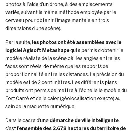
photos à l’aide d’un drone, à des emplacements
variés, suivant la même méthode employée par le
cerveau pour obtenir l’image mentale en trois
dimensions d’une scène).
Par la suite,
les photos ont été assemblées avec le
logiciel Agisoft Metashape
qui a permis d’obtenir le
modèle réaliste de la scène oà¹ les angles entre les
faces sont réels, de même que les rapports de
proportionnalité entre les distances. La précision du
modèle est de 2 centimètres. Les différents plans
produits ont permis de mettre à l’échelle le modèle du
Fort Carré et de le caler (géolocalisation exacte) au
sein de la maquette numérique.
Dans le cadre d’une
démarche de ville intelligente
,
c’est
l’ensemble des 2.678 hectares du territoire de