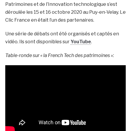
Patrimoines et de l’Innovation technologique s’est
déroulée les 15 et 16 octobre 2020 au Puy-en-Velay. Le
Clic France en était l’un des partenaires.
Une série de débats ont été organisés et captés en
vidéo. Ils sont disponibles sur
YouTube
.
Table-ronde sur « la French Tech des patrimoines »: