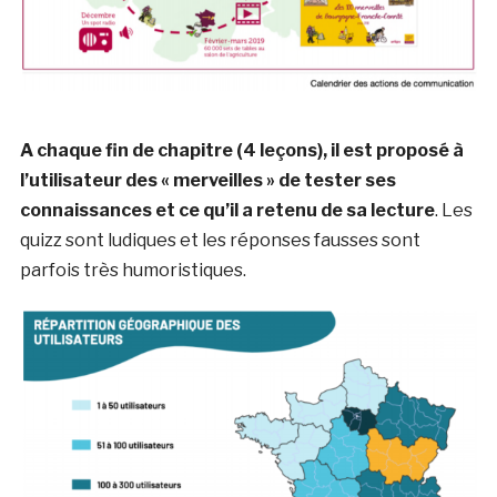
A chaque fin de chapitre (4 leçons), il est proposé à
l’utilisateur des « merveilles » de tester ses
connaissances et ce qu’il a retenu de sa lecture
. Les
quizz sont ludiques et les réponses fausses sont
parfois très humoristiques.