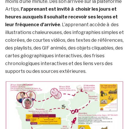
moins d’une minute. Dès son arrivée sur la plateforme
Artips,
l’apprenant est invité à choisir les jours et
heures auxquels il souhaite recevoir ses leçons et
leur fréquence d’arrivée
. L’apprenant accède à des
illustrations chaleureuses, des infographies simples et
colorées, de courtes vidéos, des textes de références,
des playlists, des GIF animés, des objets cliquables, des
cartes géographiques interactives, des frises
chronologiques interactives et des liens vers des
supports ou des sources extérieures.