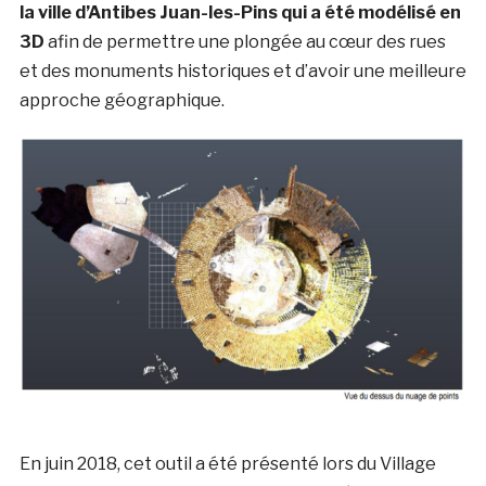
la ville d’Antibes Juan-les-Pins qui a été modélisé en
3D
afin de permettre une plongée au cœur des rues
et des monuments historiques et d’avoir une meilleure
approche géographique.
En juin 2018, cet outil a été présenté lors du Village