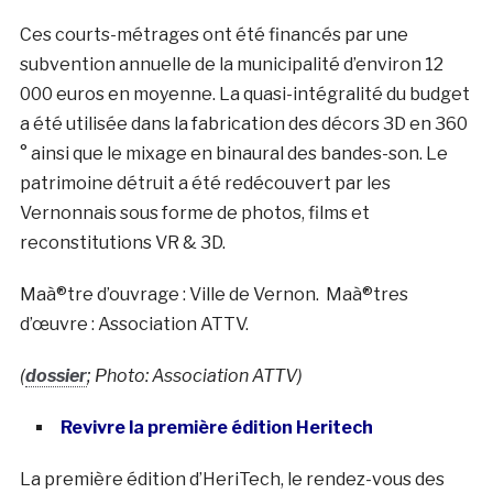
Ces courts-métrages ont été financés par une
subvention annuelle de la municipalité d’environ 12
000 euros en moyenne. La quasi-intégralité du budget
a été utilisée dans la fabrication des décors 3D en 360
° ainsi que le mixage en binaural des bandes-son. Le
patrimoine détruit a été redécouvert par les
Vernonnais sous forme de photos, films et
reconstitutions VR & 3D.
Maà®tre d’ouvrage : Ville de Vernon. Maà®tres
d’œuvre : Association ATTV.
(
dossier
; Photo: Association ATTV)
Revivre la première édition Heritech
La première édition d’HeriTech, le rendez-vous des