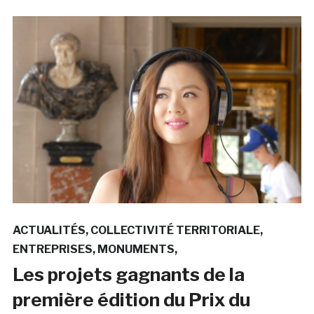
ACTUALITÉS
COLLECTIVITÉ TERRITORIALE
ENTREPRISES
MONUMENTS
Les projets gagnants de la
première édition du Prix du