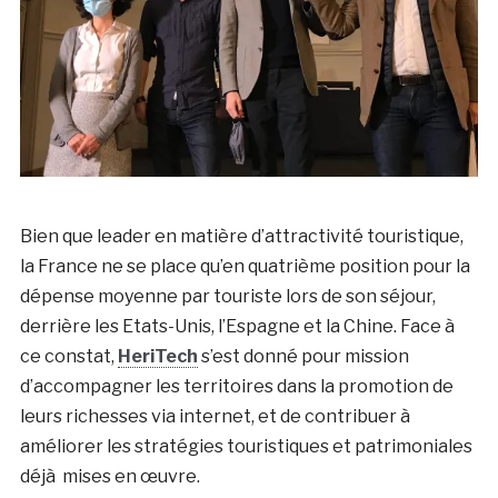
Bien que leader en matière d’attractivité touristique,
la France ne se place qu’en quatrième position pour la
dépense moyenne par touriste lors de son séjour,
derrière les Etats-Unis, l’Espagne et la Chine. Face à
ce constat,
HeriTech
s’est donné pour mission
d’accompagner les territoires dans la promotion de
leurs richesses via internet, et de contribuer à
améliorer les stratégies touristiques et patrimoniales
déjà mises en œuvre.