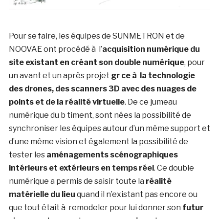
Pour se faire, les équipes de SUNMETRON et de
NOOVAE ont procédé à l’
acquisition numérique du
site existant en créant son double numérique
, pour
un avant et un après projet
gr ce à la technologie
des drones, des scanners 3D avec des nuages de
points et de la réalité virtuelle
. De ce jumeau
numérique du b timent, sont nées la possibilité de
synchroniser les équipes autour d’un même support et
d’une même vision et également la possibilité de
tester les
aménagements scénographiques
intérieurs et extérieurs en temps réel
. Ce double
numérique a permis de saisir toute la
réalité
matérielle du lieu
quand il n’existant pas encore ou
que tout était à remodeler pour lui donner son
futur