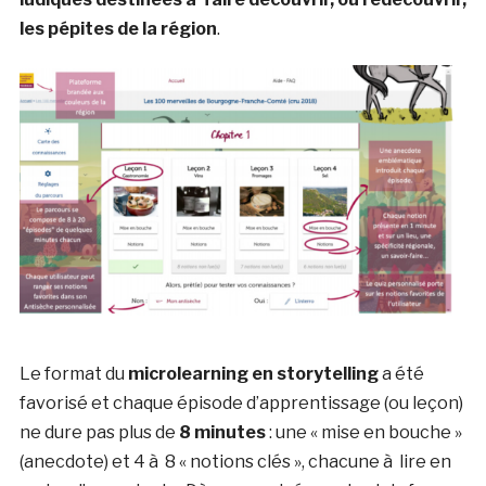
les pépites de la région
.
Le format du
microlearning en storytelling
a été
favorisé et chaque épisode d’apprentissage (ou leçon)
ne dure pas plus de
8 minutes
: une « mise en bouche »
(anecdote) et 4 à 8 « notions clés », chacune à lire en