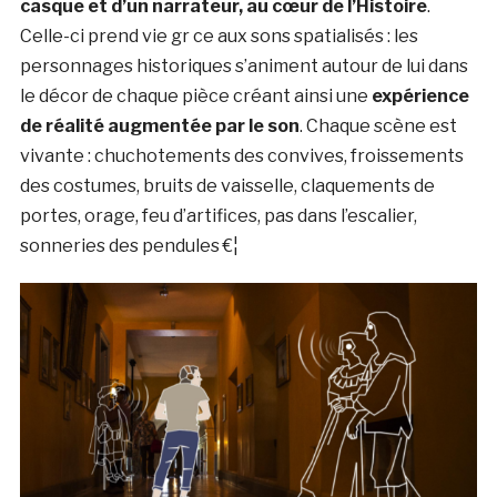
casque et d’un narrateur, au cœur de l’Histoire
.
Celle-ci prend vie gr ce aux sons spatialisés : les
personnages historiques s’animent autour de lui dans
le décor de chaque pièce créant ainsi une
expérience
de réalité augmentée par le son
. Chaque scène est
vivante : chuchotements des convives, froissements
des costumes, bruits de vaisselle, claquements de
portes, orage, feu d’artifices, pas dans l’escalier,
sonneries des pendules €¦