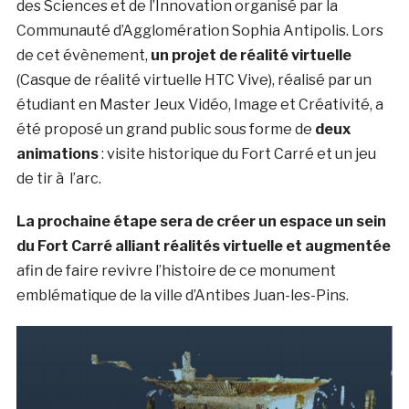
des Sciences et de l’Innovation organisé par la
Communauté d’Agglomération Sophia Antipolis. Lors
de cet évènement,
un projet de réalité virtuelle
(Casque de réalité virtuelle HTC Vive), réalisé par un
étudiant en Master Jeux Vidéo, Image et Créativité, a
été proposé un grand public sous forme de
deux
animations
: visite historique du Fort Carré et un jeu
de tir à l’arc.
La prochaine étape sera de créer un espace un sein
du Fort Carré alliant réalités virtuelle et augmentée
afin de faire revivre l’histoire de ce monument
emblématique de la ville d’Antibes Juan-les-Pins.