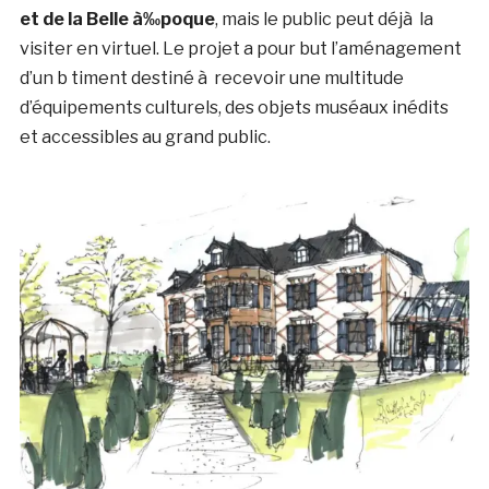
et de la Belle à‰poque
, mais le public peut déjà la
visiter en virtuel. Le projet a pour but l’aménagement
d’un b timent destiné à recevoir une multitude
d’équipements culturels, des objets muséaux inédits
et accessibles au grand public.