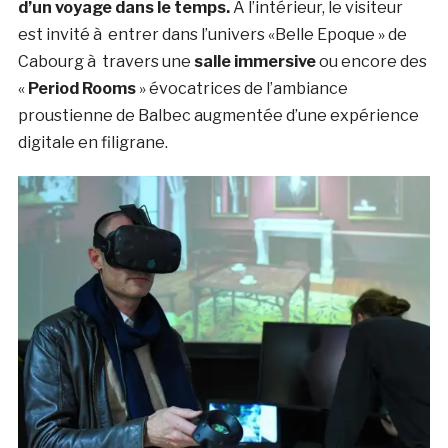
d’un voyage dans le temps.
A l’intérieur, le visiteur
est invité à entrer dans l’univers «Belle Epoque » de
Cabourg à travers une
salle immersive
ou encore des
«
Period Rooms
» évocatrices de l’ambiance
proustienne de Balbec augmentée d’une expérience
digitale en filigrane.