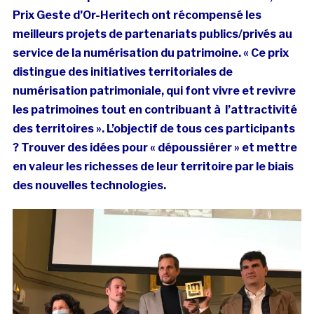
Prix Geste d’Or-Heritech ont récompensé les
meilleurs projets de partenariats publics/privés au
service de la numérisation du patrimoine. «
Ce prix
distingue des initiatives territoriales de
numérisation patrimoniale, qui font vivre et revivre
les patrimoines tout en contribuant à l’attractivité
des territoires ». L’objectif de tous ces participants
? Trouver des idées pour « dépoussiérer » et mettre
en valeur les richesses de leur territoire par le biais
des nouvelles technologies.