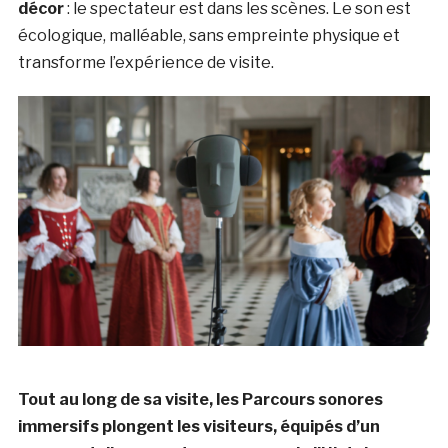
décor
: le spectateur est dans les scènes. Le son est
écologique, malléable, sans empreinte physique et
transforme l’expérience de visite.
Tout au long de sa visite, les Parcours sonores
immersifs plongent les visiteurs, équipés d’un