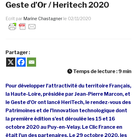
Geste d’Or / Heritech 2020
Ecrit par
Marine Chastagner
le
02/11/2020
Partager :
Temps de lecture :
9
min
Pour développer l’attractivité du territoire Français,
la Haute-Loire, présidée par Jean-Pierre Marcon, et
le Geste d’Or ont lancé HeriTech, le rendez-vous des
Patrimoines et de l’Innovation technologique dont
la première édition s’est déroulée les 15 et 16
octobre 2020 au Puy-en-Velay. Le Clic France en
était l’un des partenaires. Le 29 octobre 2020, les