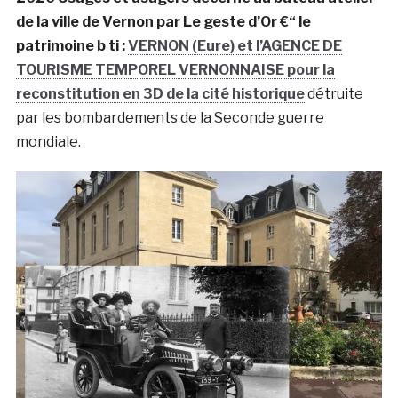
de la ville de Vernon par Le geste d’Or €“ le
patrimoine b ti :
VERNON (Eure) et l’AGENCE DE
TOURISME TEMPOREL VERNONNAISE
pour la
reconstitution en 3D de la cité historique
détruite
par les bombardements de la Seconde guerre
mondiale.