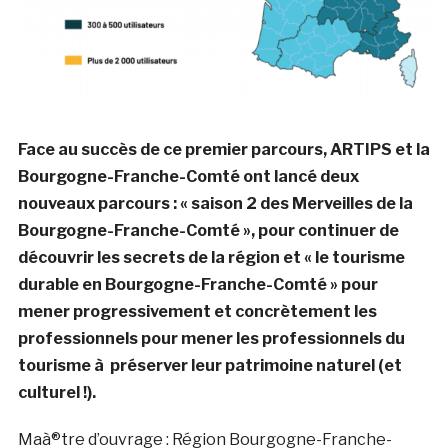
Face au succès de ce premier parcours, ARTIPS et la
Bourgogne-Franche-Comté ont lancé deux
nouveaux parcours : « saison 2 des Merveilles de la
Bourgogne-Franche-Comté », pour continuer de
découvrir les secrets de la région et « le tourisme
durable en Bourgogne-Franche-Comté » pour
mener progressivement et concrètement les
professionnels pour mener les professionnels du
tourisme à préserver leur patrimoine naturel (et
culturel !).
Maà®tre d’ouvrage : Région Bourgogne-Franche-