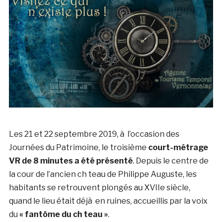
Les 21 et 22 septembre 2019, à l’occasion des
Journées du Patrimoine, le troisième
court-métrage
VR de 8 minutes a été présenté
. Depuis le centre de
la cour de l’ancien ch teau de Philippe Auguste, les
habitants se retrouvent plongés au XVIIe siècle,
quand le lieu était déjà en ruines, accueillis par la voix
du
« fantôme du ch teau »
.