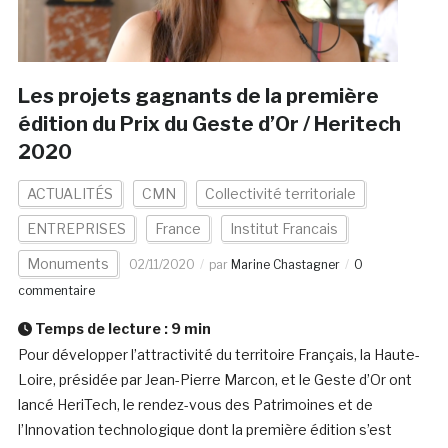
Les projets gagnants de la première
édition du Prix du Geste d’Or / Heritech
2020
ACTUALITÉS
CMN
Collectivité territoriale
ENTREPRISES
France
Institut Francais
Monuments
02/11/2020
par
Marine Chastagner
0
commentaire
Temps de lecture :
9
min
Pour développer l’attractivité du territoire Français, la Haute-
Loire, présidée par Jean-Pierre Marcon, et le Geste d’Or ont
lancé HeriTech, le rendez-vous des Patrimoines et de
l’Innovation technologique dont la première édition s’est