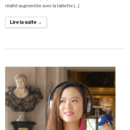
réalité augmentée avec la tablette […]
Lire la suite →