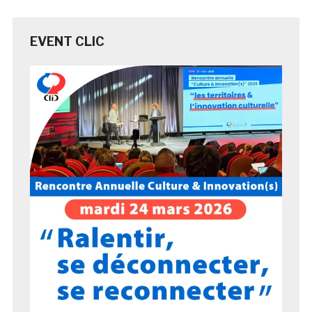
EVENT CLIC