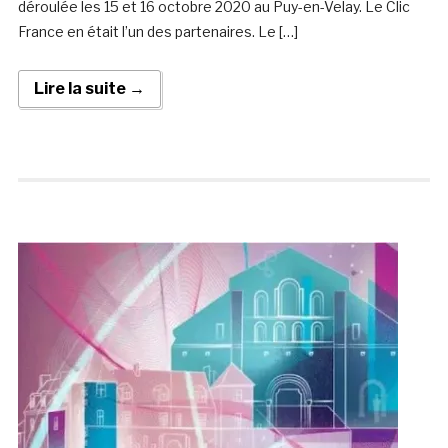
déroulée les 15 et 16 octobre 2020 au Puy-en-Velay. Le Clic
France en était l’un des partenaires. Le […]
Lire la suite →