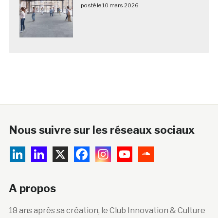
posté le 10 mars 2026
Nous suivre sur les réseaux sociaux
A propos
18 ans après sa création, le Club Innovation & Culture