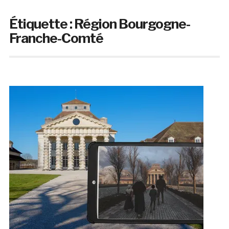
Étiquette :
Région Bourgogne-
Franche-Comté