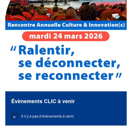
Évènements CLIC à venir
Il n’y a pas d’évènements à venir.
Notice