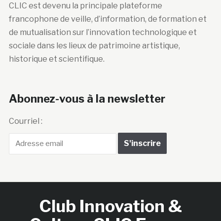
CLIC est devenu la principale plateforme
francophone de veille, d’information, de formation et
de mutualisation sur l’innovation technologique et
sociale dans les lieux de patrimoine artistique,
historique et scientifique.
Abonnez-vous à la newsletter
Courriel :
Club Innovation &