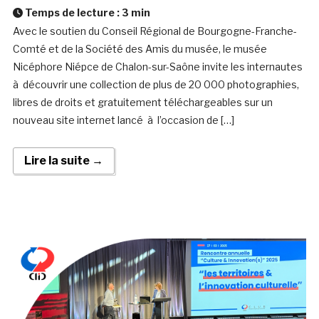
Temps de lecture :
3
min
Avec le soutien du Conseil Régional de Bourgogne-Franche-
Comté et de la Société des Amis du musée, le musée
Nicéphore Niépce de Chalon-sur-Saône invite les internautes
à découvrir une collection de plus de 20 000 photographies,
libres de droits et gratuitement téléchargeables sur un
nouveau site internet lancé à l’occasion de […]
Lire la suite →