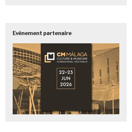
Evénement partenaire