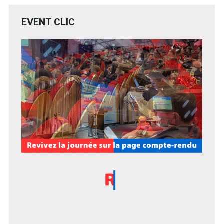
EVENT CLIC