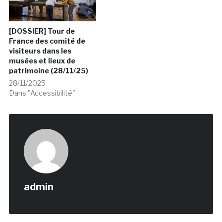
[DOSSIER] Tour de
France des comité de
visiteurs dans les
musées et lieux de
patrimoine (28/11/25)
28/11/2025
Dans "Accessibilité"
admin