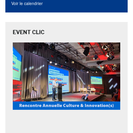
Voir le calendrier
EVENT CLIC