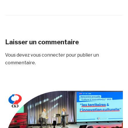
Laisser un commentaire
Vous devez
vous connecter
pour publier un
commentaire.