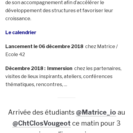
de son accompagnement afin d’accélérer le
développement des structures et favoriser leur
croissance.
Le calendrier
Lancement le 06 décembre 2018
chez Matrice /
Ecole 42
Décembre 2018 :
Immersion
chez les partenaires,
visites de lieux inspirants, ateliers, conférences
thématiques, rencontres, …
Arrivée des étudiants
@Matrice_io
au
@ChtClosVougeot
ce matin pour 3