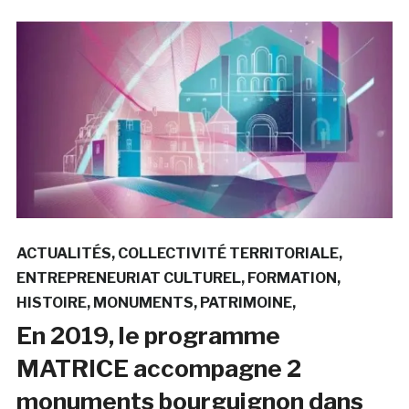
ACTUALITÉS
COLLECTIVITÉ TERRITORIALE
ENTREPRENEURIAT CULTUREL
FORMATION
HISTOIRE
MONUMENTS
PATRIMOINE
En 2019, le programme
MATRICE accompagne 2
monuments bourguignon dans