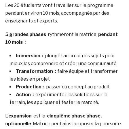
Les 20 étudiants vont travailler sur le programme
pendant environ 10 mois, accompagnés par des
enseignants et experts.
5 grandes phases
rythmeront la matrice
pendant
10 mois :
Immersion :
plongér au cœur des sujets pour
mieux les comprendre et créer une communauté
Transformation :
faire équipe et transformer
les idées en projet
Production :
passer du concept au produit
Action :
expérimenter les solutions sur le
terrain, les appliquer et tester le marché.
L’
expansion
est la
cinquième phase phase,
optionnelle
. Matrice peut ainsi proposer la poursuite