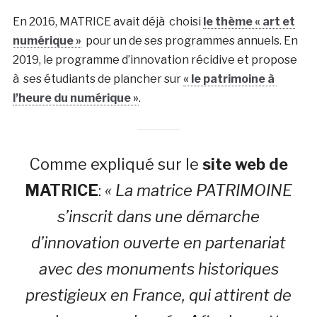
En 2016, MATRICE avait déjà choisi
le thème « art et
numérique »
pour un de ses programmes annuels. En
2019, le programme d’innovation récidive et propose
à ses étudiants de plancher sur
« le patrimoine à
l’heure du numérique »
.
Comme expliqué sur le
site web de
MATRICE
:
« La matrice PATRIMOINE
s’inscrit dans une démarche
d’innovation ouverte en partenariat
avec des monuments historiques
prestigieux en France, qui attirent de