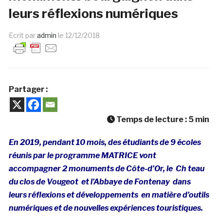
leurs réflexions numériques
Ecrit par
admin
le
12/12/2018
Partager :
Temps de lecture :
5
min
En 2019, pendant 10 mois, des étudiants de 9 écoles
réunis par le programme MATRICE vont
accompagner 2 monuments de Côte-d’Or, le Ch teau
du clos de Vougeot et l’Abbaye de Fontenay dans
leurs réflexions et développements en matière d’outils
numériques et de nouvelles expériences touristiques.