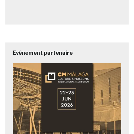
Evénement partenaire