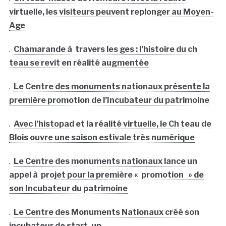
virtuelle, les visiteurs peuvent replonger au Moyen-
Age
.
Chamarande à travers les ges : l’histoire du ch
teau se revit en réalité augmentée
.
Le Centre des monuments nationaux présente la
première promotion de l’Incubateur du patrimoine
.
Avec l’histopad et la réalité virtuelle, le Ch teau de
Blois ouvre une saison estivale très numérique
.
Le Centre des monuments nationaux lance un
appel à projet pour la première « promotion » de
son Incubateur du patrimoine
.
Le Centre des Monuments Nationaux créé son
incubateur de start-up