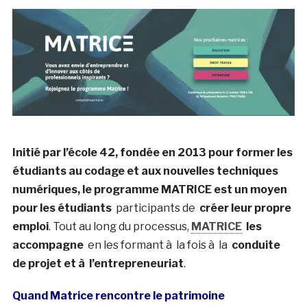
Initié par l’école 42, fondée en 2013 pour former les
étudiants au codage et aux nouvelles techniques
numériques, le programme MATRICE est un moyen
pour les étudiants
participants de
créer leur propre
emploi
. Tout au long du processus,
MATRICE
les
accompagne
en les formant à la fois à la
conduite
de projet et à l’entrepreneuriat
.
Quand Matrice rencontre le patrimoine