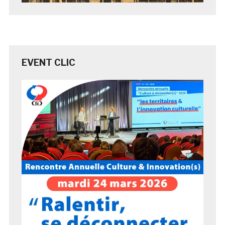
EVENT CLIC