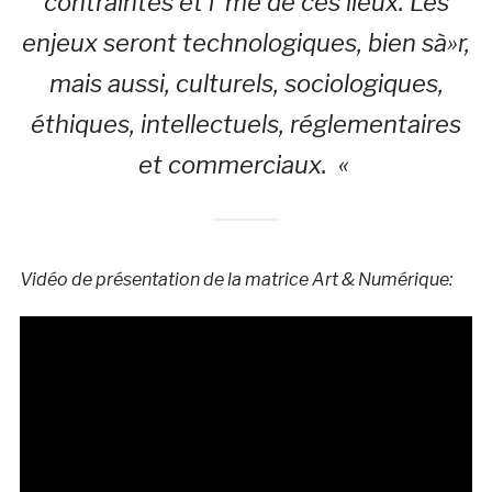
contraintes et l’ me de ces lieux. Les
enjeux seront technologiques, bien sà»r,
mais aussi, culturels, sociologiques,
éthiques, intellectuels, réglementaires
et commerciaux. «
Vidéo de présentation de la matrice Art & Numérique: