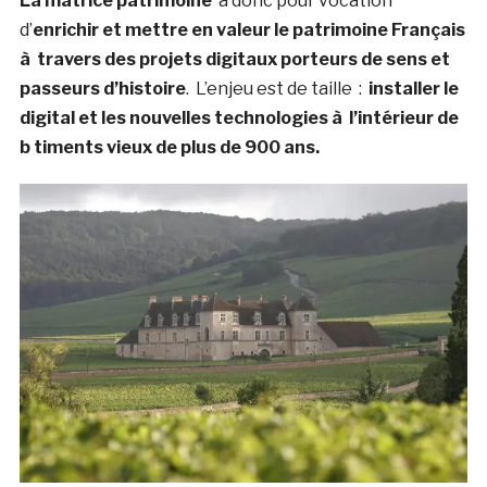
La matrice patrimoine
a donc pour vocation
d’
enrichir et mettre en valeur le patrimoine Français
à travers des projets digitaux porteurs de sens et
passeurs d’histoire
. L’enjeu est de taille :
installer le
digital et les nouvelles technologies à l’intérieur de
b timents vieux de plus de 900 ans.