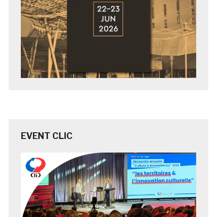
EVENT CLIC