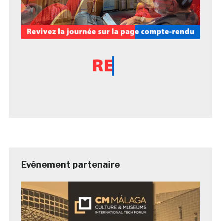
Evénement partenaire