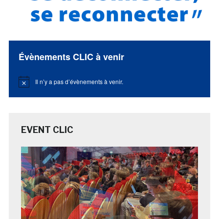
Évènements CLIC à venir
Il n’y a pas d’évènements à venir.
Notice
EVENT CLIC