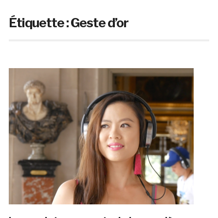
Étiquette :
Geste d’or