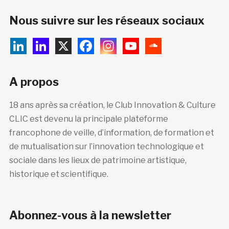
Nous suivre sur les réseaux sociaux
A propos
18 ans après sa création, le Club Innovation & Culture
CLIC est devenu la principale plateforme
francophone de veille, d’information, de formation et
de mutualisation sur l’innovation technologique et
sociale dans les lieux de patrimoine artistique,
historique et scientifique.
Abonnez-vous à la newsletter