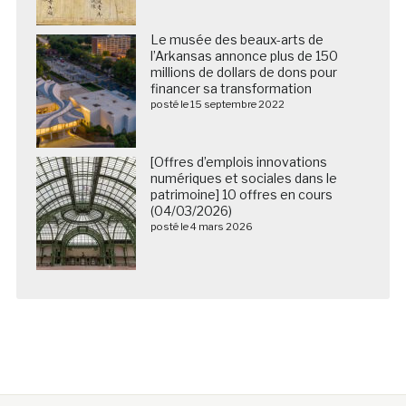
Le musée des beaux-arts de
l’Arkansas annonce plus de 150
millions de dollars de dons pour
financer sa transformation
posté le 15 septembre 2022
[Offres d’emplois innovations
numériques et sociales dans le
patrimoine] 10 offres en cours
(04/03/2026)
posté le 4 mars 2026