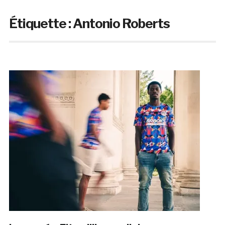
Étiquette :
Antonio Roberts