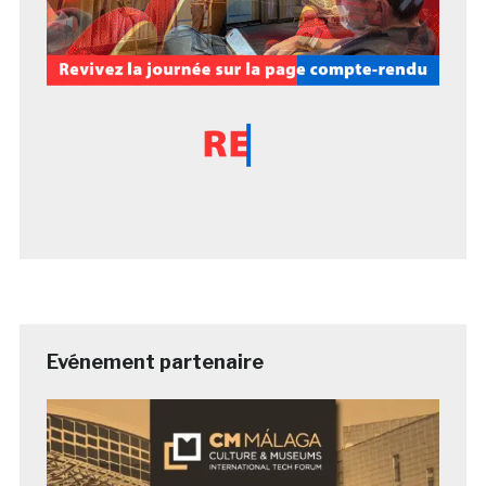
Evénement partenaire