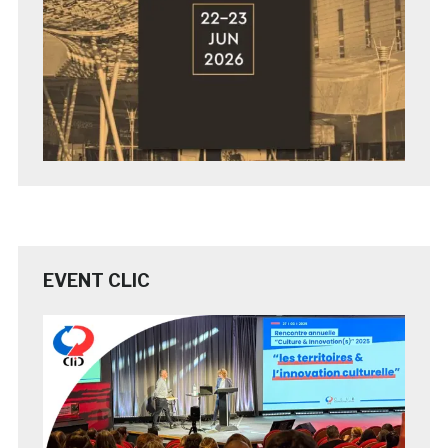
EVENT CLIC