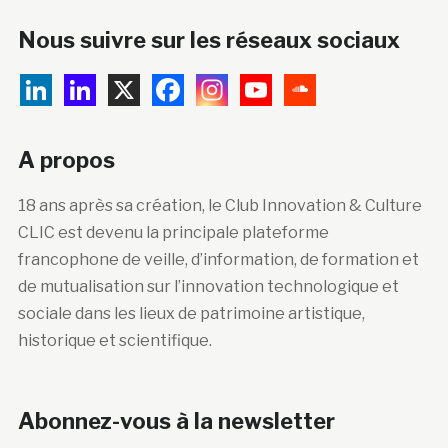
Nous suivre sur les réseaux sociaux
A propos
18 ans après sa création, le Club Innovation & Culture
CLIC est devenu la principale plateforme
francophone de veille, d’information, de formation et
de mutualisation sur l’innovation technologique et
sociale dans les lieux de patrimoine artistique,
historique et scientifique.
Abonnez-vous à la newsletter