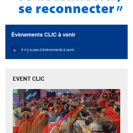
Évènements CLIC à venir
Il n’y a pas d’évènements à venir.
Notice
EVENT CLIC