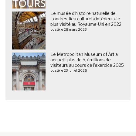
Le musée d’histoire naturelle de
Londres, lieu culturel « intérieur » le
plus visité au Royaume-Uni en 2022
posté le 28 mars 2023
Le Metropolitan Museum of Art a
accueilli plus de 5,7 millions de
visiteurs au cours de l’exercice 2025
posté le 23 juillet 2025