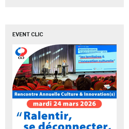
EVENT CLIC