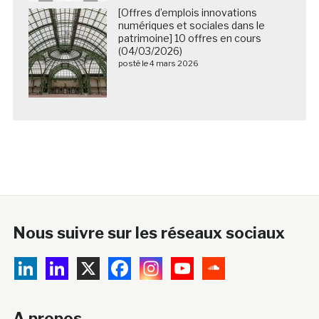
[Offres d’emplois innovations
numériques et sociales dans le
patrimoine] 10 offres en cours
(04/03/2026)
posté le 4 mars 2026
Nous suivre sur les réseaux sociaux
A propos