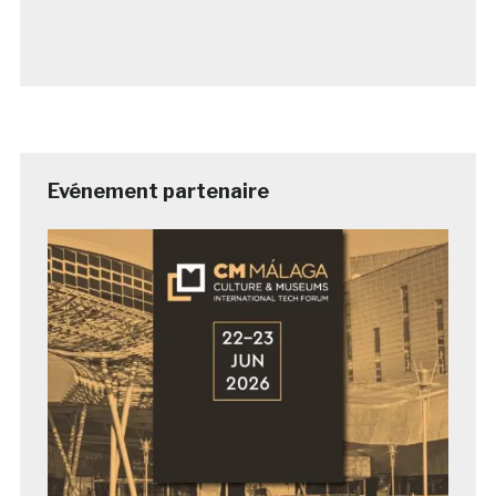
Evénement partenaire