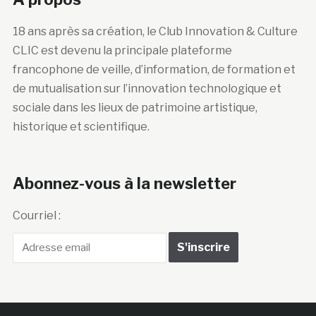
18 ans après sa création, le Club Innovation & Culture
CLIC est devenu la principale plateforme
francophone de veille, d’information, de formation et
de mutualisation sur l’innovation technologique et
sociale dans les lieux de patrimoine artistique,
historique et scientifique.
Abonnez-vous à la newsletter
Courriel :