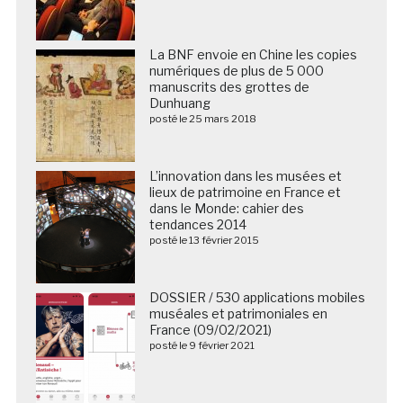
La BNF envoie en Chine les copies
numériques de plus de 5 000
manuscrits des grottes de
Dunhuang
posté le 25 mars 2018
L’innovation dans les musées et
lieux de patrimoine en France et
dans le Monde: cahier des
tendances 2014
posté le 13 février 2015
DOSSIER / 530 applications mobiles
muséales et patrimoniales en
France (09/02/2021)
posté le 9 février 2021