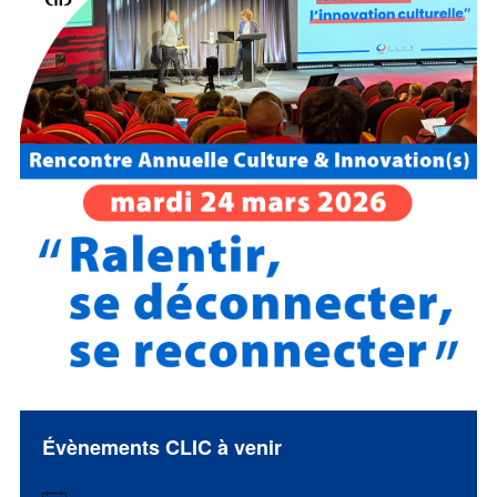
Évènements CLIC à venir