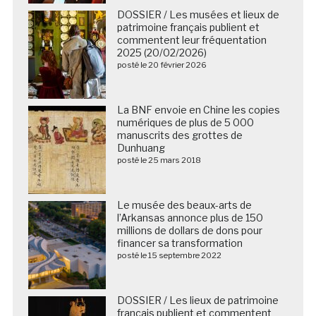
DOSSIER / Les musées et lieux de
patrimoine français publient et
commentent leur fréquentation
2025 (20/02/2026)
posté le 20 février 2026
La BNF envoie en Chine les copies
numériques de plus de 5 000
manuscrits des grottes de
Dunhuang
posté le 25 mars 2018
Le musée des beaux-arts de
l’Arkansas annonce plus de 150
millions de dollars de dons pour
financer sa transformation
posté le 15 septembre 2022
DOSSIER / Les lieux de patrimoine
français publient et commentent