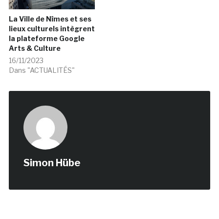
La Ville de Nîmes et ses
lieux culturels intègrent
la plateforme Google
Arts & Culture
16/11/2023
Dans "ACTUALITÉS"
Simon Hübe