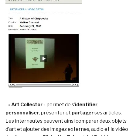
. «
Art Collector
» permet de s’
identifier
,
personnaliser
, présenter et
partager
ses articles.
Les internautes peuvent ainsi comparer deux objets
d’art et ajouter des images externes, audio et la vidéo