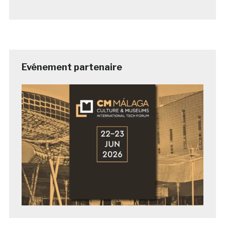
Evénement partenaire