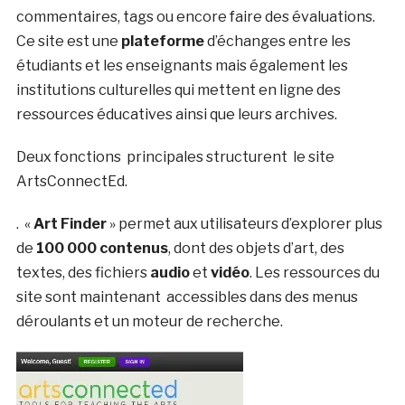
commentaires, tags ou encore faire des évaluations.
Ce site est une
plateforme
d’échanges entre les
étudiants et les enseignants mais également les
institutions culturelles qui mettent en ligne des
ressources éducatives ainsi que leurs archives.
Deux fonctions principales structurent le site
ArtsConnectEd.
. «
Art Finder
» permet aux utilisateurs d’explorer plus
de
100 000 contenus
, dont des objets d’art, des
textes, des fichiers
audio
et
vidéo
. Les ressources du
site sont maintenant accessibles dans des menus
déroulants et un moteur de recherche.