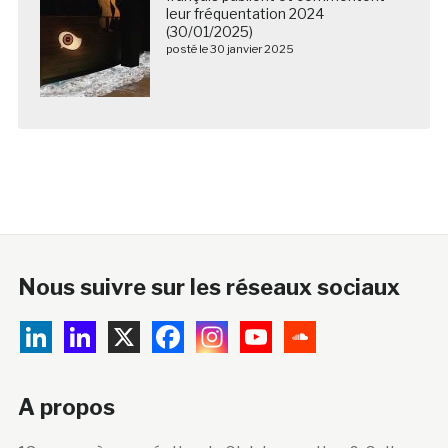
leur fréquentation 2024
(30/01/2025)
posté le 30 janvier 2025
Nous suivre sur les réseaux sociaux
A propos