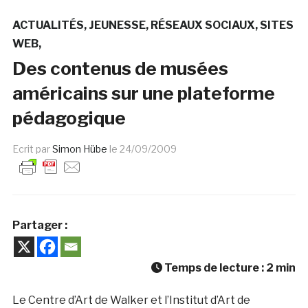
ACTUALITÉS
JEUNESSE
RÉSEAUX SOCIAUX
SITES
WEB
Des contenus de musées
américains sur une plateforme
pédagogique
Ecrit par
Simon Hübe
le
24/09/2009
Partager :
Temps de lecture :
2
min
Le Centre d’Art de Walker et l’Institut d’Art de