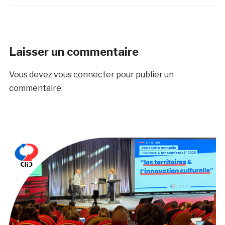
Laisser un commentaire
Vous devez
vous connecter
pour publier un
commentaire.