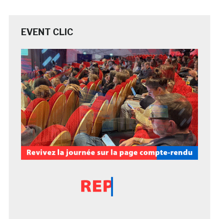
EVENT CLIC