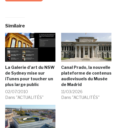
Similaire
La Galerie d’art du NSW
Canal Prado, la nouvelle
de Sydney mise sur
plateforme de contenus
iTunes pour toucher un
audiovisuels du Musée
plus large public
de Madrid
02/07/2010
11/03/2026
Dans "ACTUALITÉS"
Dans "ACTUALITÉS"