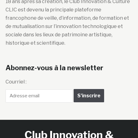
18 ans après sa création, le Club Innovation & Culture
CLIC est devenu la principale plateforme
francophone de veille, d’information, de formation et
de mutualisation sur l’innovation technologique et
sociale dans les lieux de patrimoine artistique,
historique et scientifique.
Abonnez-vous à la newsletter
Courriel :
Club Innovation &