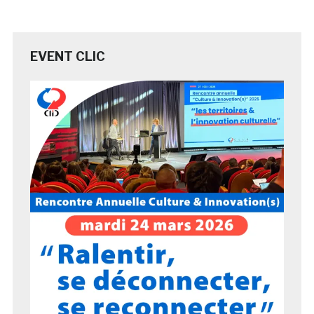
EVENT CLIC