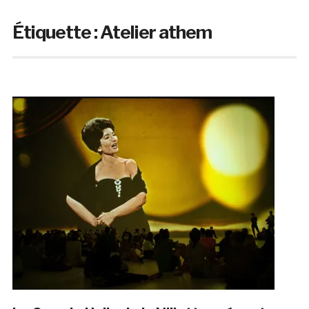
Étiquette :
Atelier athem