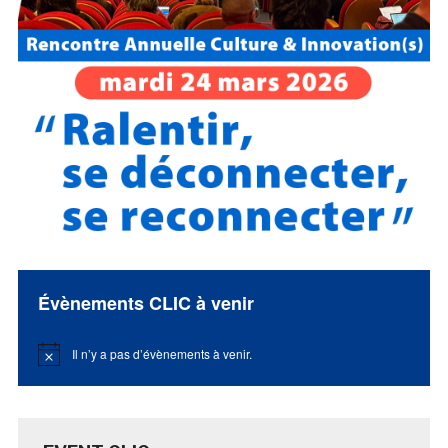
Évènements CLIC à venir
Il n’y a pas d’évènements à venir.
Notice