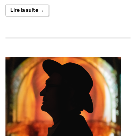
Lire la suite →