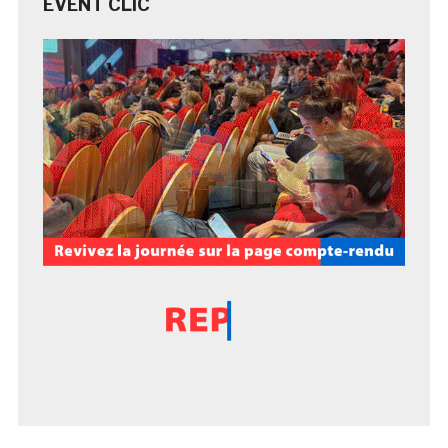
EVENT CLIC