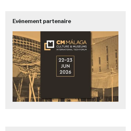
Evénement partenaire