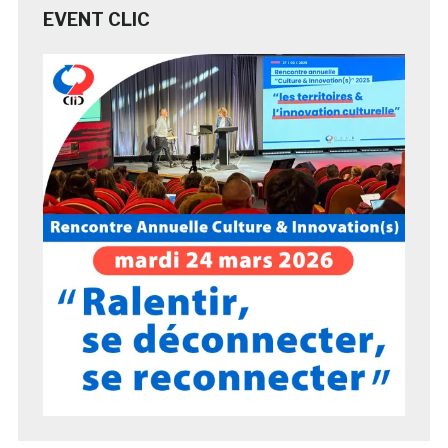
EVENT CLIC