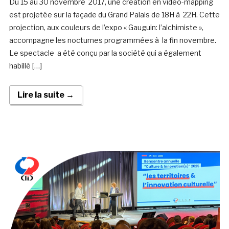
Du 15 au 30 novembre 2017, une création en vidéo-mapping
est projetée sur la façade du Grand Palais de 18H à 22H. Cette
projection, aux couleurs de l’expo « Gauguin: l’alchimiste »,
accompagne les nocturnes programmées à la fin novembre.
Le spectacle a été conçu par la société qui a également
habillé […]
Lire la suite →