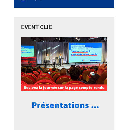
Notice
EVENT CLIC