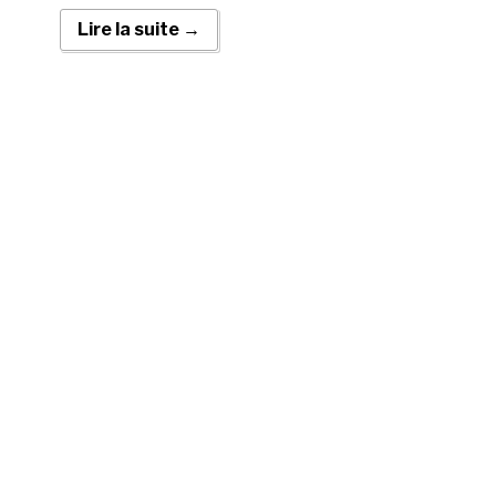
Lire la suite →