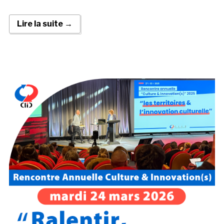
Lire la suite →