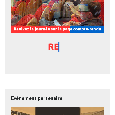
Evénement partenaire