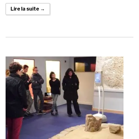
Lire la suite →