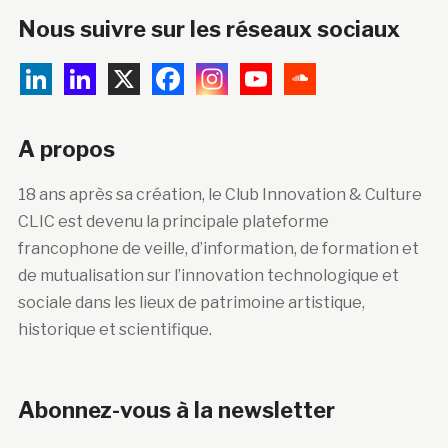
Nous suivre sur les réseaux sociaux
A propos
18 ans après sa création, le Club Innovation & Culture
CLIC est devenu la principale plateforme
francophone de veille, d’information, de formation et
de mutualisation sur l’innovation technologique et
sociale dans les lieux de patrimoine artistique,
historique et scientifique.
Abonnez-vous à la newsletter