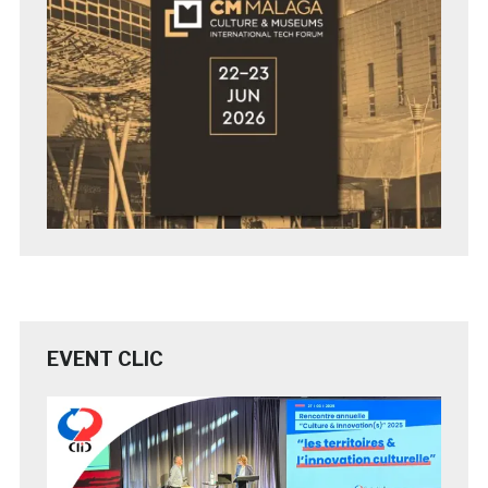
EVENT CLIC