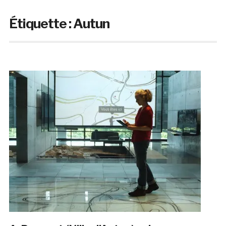
Étiquette :
Autun