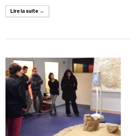
Lire la suite →