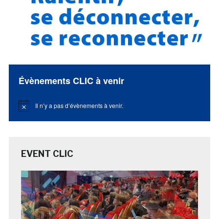
Évènements CLIC à venir
Il n’y a pas d’évènements à venir.
Notice
EVENT CLIC