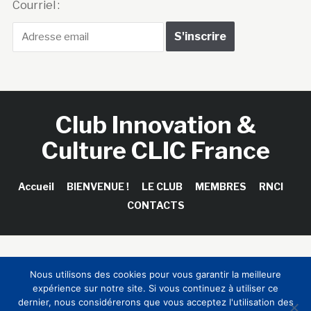
Courriel :
Club Innovation &
Culture CLIC France
Accueil
BIENVENUE !
LE CLUB
MEMBRES
RNCI
CONTACTS
Copyright © 2026 Club Innovation & Culture CLIC France /
Nous utilisons des cookies pour vous garantir la meilleure
Sinapses Conseils
expérience sur notre site. Si vous continuez à utiliser ce
dernier, nous considérerons que vous acceptez l'utilisation des