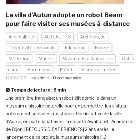
La ville d’Autun adopte un robot Beam
pour faire visiter ses musées à distance
Accessibilité
ACTUALITÉS
Archéologie
Collectivité territoriale
Education
France
Médiation
Musée
Museum Hist Naturelles
Outils
in-situ
Patrimoine
Robot
Visites virtuelles
14/02/2015
par
admin
0 commentaire
Temps de lecture :
6
min
Une première française: un robot élit domicile dans un
museum d’histoire naturelle pour en permettre les visites
notamment scolaires à distance. Une initiative de la ville
d’Autun, en partenariat avec la société Awabot et l’Académie
de Dijon. [RETOURS D’EXPERIENCES] 2 ans après le
lancement de ce projet, le museum d’histoire […]