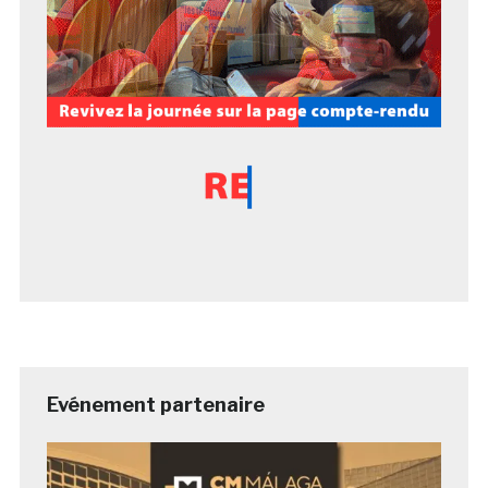
Evénement partenaire