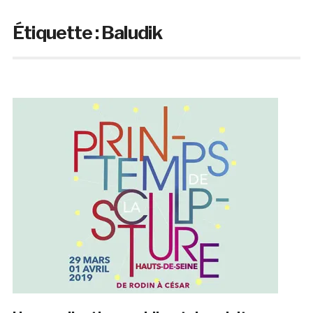
Étiquette :
Baludik