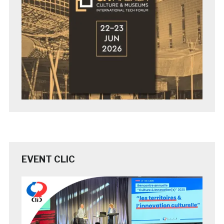
EVENT CLIC