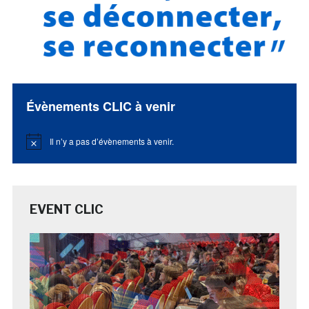
Évènements CLIC à venir
Il n’y a pas d’évènements à venir.
Notice
EVENT CLIC