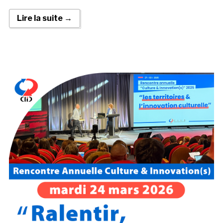
Lire la suite →