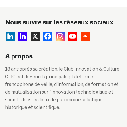
Nous suivre sur les réseaux sociaux
A propos
18 ans après sa création, le Club Innovation & Culture
CLIC est devenu la principale plateforme
francophone de veille, d’information, de formation et
de mutualisation sur l’innovation technologique et
sociale dans les lieux de patrimoine artistique,
historique et scientifique.