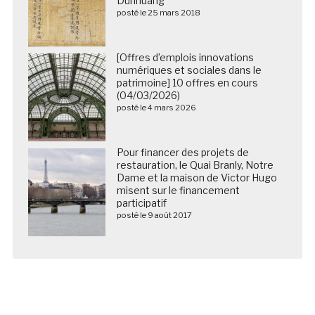
Dunhuang
posté le 25 mars 2018
[Offres d’emplois innovations
numériques et sociales dans le
patrimoine] 10 offres en cours
(04/03/2026)
posté le 4 mars 2026
Pour financer des projets de
restauration, le Quai Branly, Notre
Dame et la maison de Victor Hugo
misent sur le financement
participatif
posté le 9 août 2017