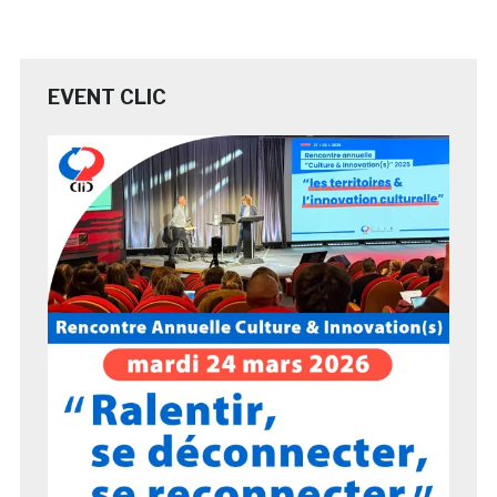
EVENT CLIC