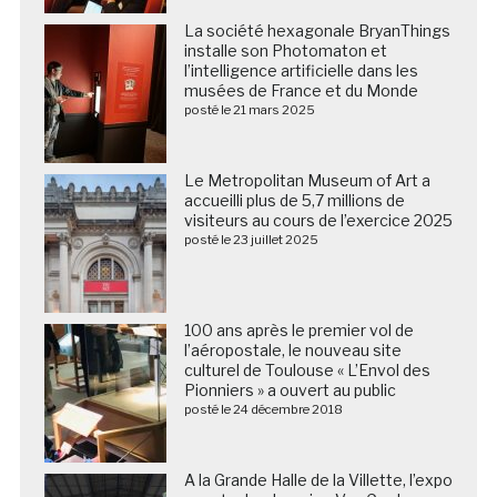
La société hexagonale BryanThings
installe son Photomaton et
l’intelligence artificielle dans les
musées de France et du Monde
posté le 21 mars 2025
Le Metropolitan Museum of Art a
accueilli plus de 5,7 millions de
visiteurs au cours de l’exercice 2025
posté le 23 juillet 2025
100 ans après le premier vol de
l’aéropostale, le nouveau site
culturel de Toulouse « L’Envol des
Pionniers » a ouvert au public
posté le 24 décembre 2018
A la Grande Halle de la Villette, l’expo