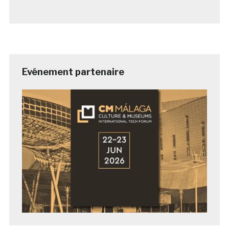
Evénement partenaire