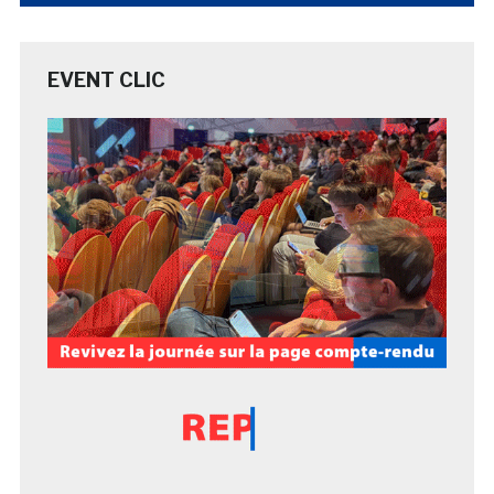
EVENT CLIC