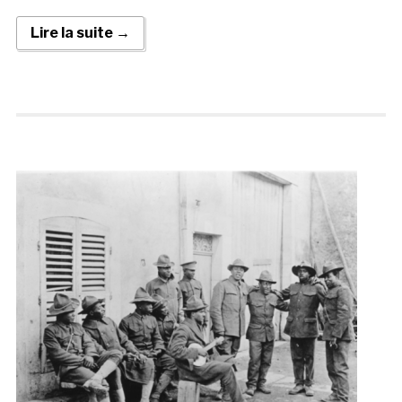
Lire la suite →