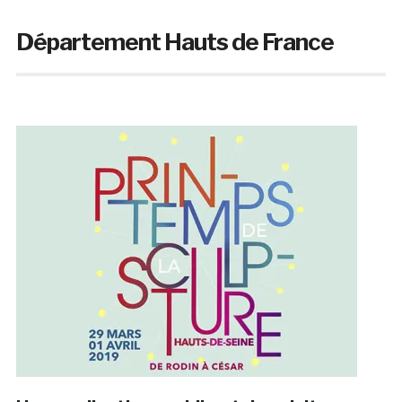
Département Hauts de France