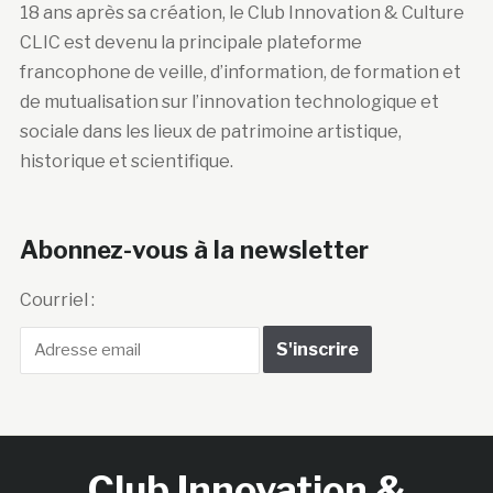
18 ans après sa création, le Club Innovation & Culture
CLIC est devenu la principale plateforme
francophone de veille, d’information, de formation et
de mutualisation sur l’innovation technologique et
sociale dans les lieux de patrimoine artistique,
historique et scientifique.
Abonnez-vous à la newsletter
Courriel :
Club Innovation &