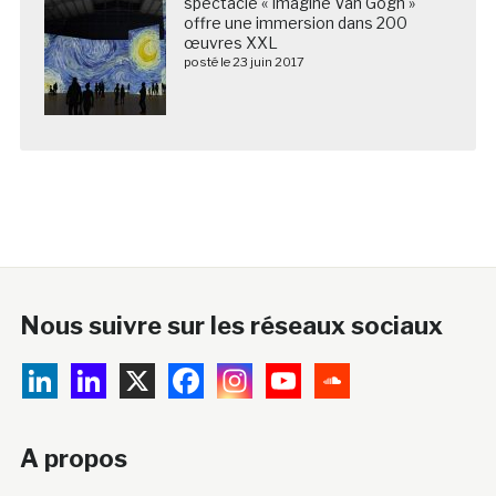
spectacle « Imagine Van Gogh »
offre une immersion dans 200
œuvres XXL
posté le 23 juin 2017
Nous suivre sur les réseaux sociaux
A propos