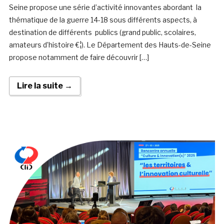
Seine propose une série d’activité innovantes abordant la
thématique de la guerre 14-18 sous différents aspects, à
destination de différents publics (grand public, scolaires,
amateurs d’histoire €¦). Le Département des Hauts-de-Seine
propose notamment de faire découvrir […]
Lire la suite →