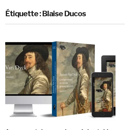
Étiquette :
Blaise Ducos