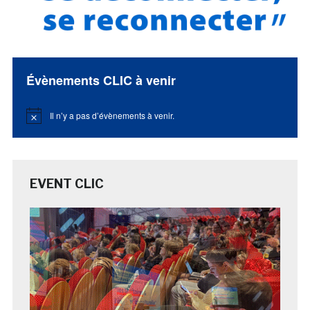
Évènements CLIC à venir
Il n’y a pas d’évènements à venir.
Notice
EVENT CLIC