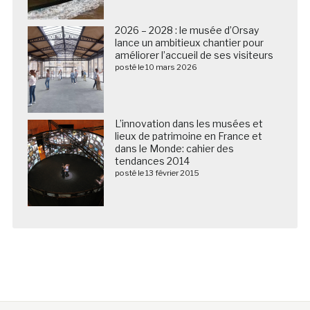
2026 – 2028 : le musée d’Orsay
lance un ambitieux chantier pour
améliorer l’accueil de ses visiteurs
posté le 10 mars 2026
L’innovation dans les musées et
lieux de patrimoine en France et
dans le Monde: cahier des
tendances 2014
posté le 13 février 2015