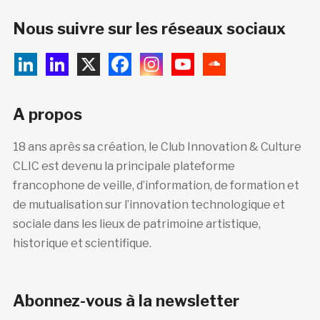
Nous suivre sur les réseaux sociaux
A propos
18 ans après sa création, le Club Innovation & Culture
CLIC est devenu la principale plateforme
francophone de veille, d’information, de formation et
de mutualisation sur l’innovation technologique et
sociale dans les lieux de patrimoine artistique,
historique et scientifique.
Abonnez-vous à la newsletter