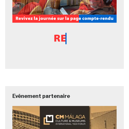
Evénement partenaire