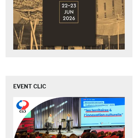
EVENT CLIC