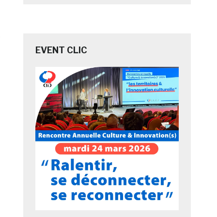
EVENT CLIC