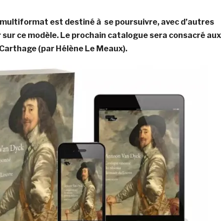
s multiformat est destiné à se poursuivre, avec d’autres
r sur ce modèle. Le prochain catalogue sera consacré aux
 Carthage (par Hélène Le Meaux).