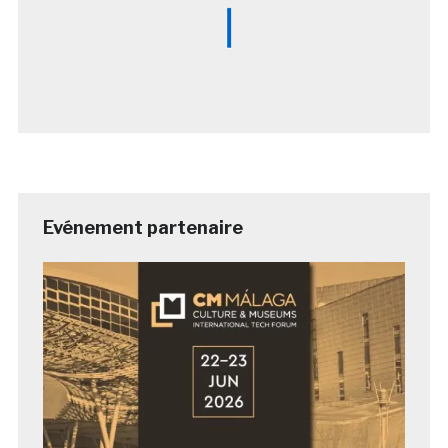
Evénement partenaire