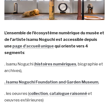
L’ensemble de l’écosystème numérique du musée et
de l’artiste
Isamu Noguchi est accessible depuis
une
page d’accueil unique
qui oriente vers 4
segments
:
. Isamu Noguchi (
histoires numériques
, biographie et
archives),
. Isamu Noguchi Foundation and Garden Museum
,
. les oeuvres (
collection
,
catalogue raisonné
et
oeuvres extérieures)