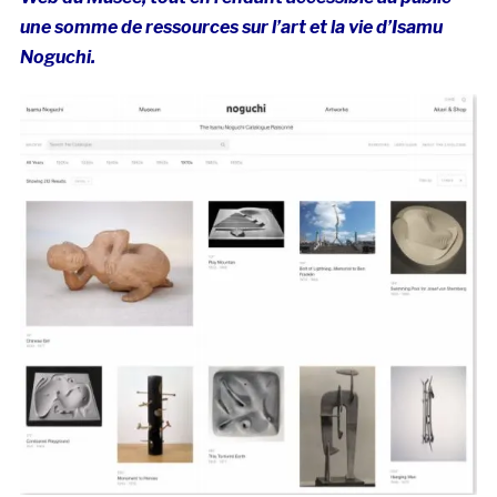
une somme de ressources sur l’art et la vie d’Isamu
Noguchi.