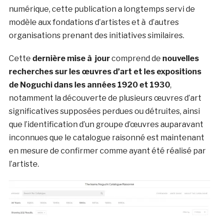
numérique, cette publication a longtemps servi de
modèle aux fondations d’artistes et à d’autres
organisations prenant des initiatives similaires.
Cette
dernière mise à jour
comprend de
nouvelles
recherches sur les œuvres d’art et les expositions
de Noguchi dans les années 1920 et 1930
,
notamment la découverte de plusieurs œuvres d’art
significatives supposées perdues ou détruites, ainsi
que l’identification d’un groupe d’œuvres auparavant
inconnues que le catalogue raisonné est maintenant
en mesure de confirmer comme ayant été réalisé par
l’artiste.