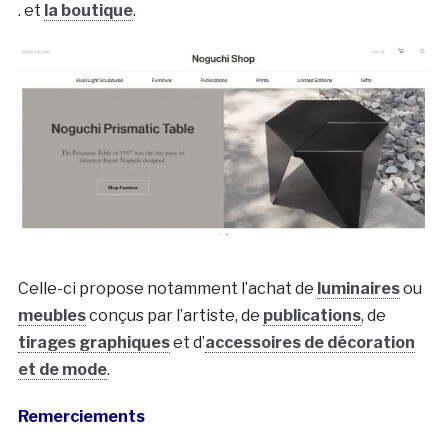
. et
la boutique
.
Celle-ci propose notamment l’achat de
luminaires
ou
meubles
conçus par l’artiste, de
publications
, de
tirages graphiques
et d’
accessoires de décoration
et de mode
.
Remerciements