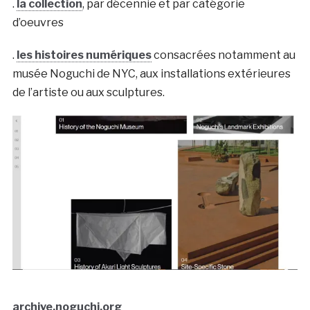
.
la collection
, par décennie et par catégorie
d’oeuvres
.
les histoires numériques
consacrées notamment au
musée Noguchi de NYC, aux installations extérieures
de l’artiste ou aux sculptures.
archive.noguchi.org