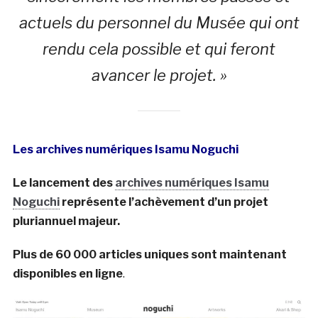
actuels du personnel du Musée qui ont
rendu cela possible et qui feront
avancer le projet. »
Les archives numériques Isamu Noguchi
Le lancement des
archives numériques Isamu
Noguchi
représente l’achèvement d’un projet
pluriannuel majeur.
Plus de 60 000 articles uniques sont maintenant
disponibles en ligne
.