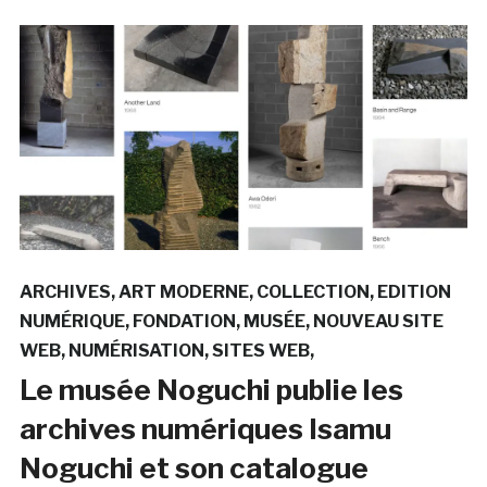
ARCHIVES
ART MODERNE
COLLECTION
EDITION
NUMÉRIQUE
FONDATION
MUSÉE
NOUVEAU SITE
WEB
NUMÉRISATION
SITES WEB
Le musée Noguchi publie les
archives numériques Isamu
Noguchi et son catalogue