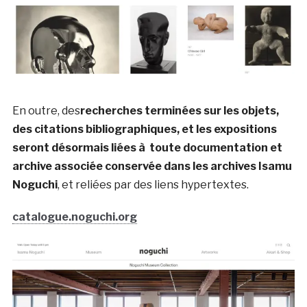
En outre, des
recherches terminées sur les objets,
des citations bibliographiques, et les expositions
seront désormais liées à toute documentation et
archive associée conservée dans les archives Isamu
Noguchi
, et reliées par des liens hypertextes.
catalogue.noguchi.org