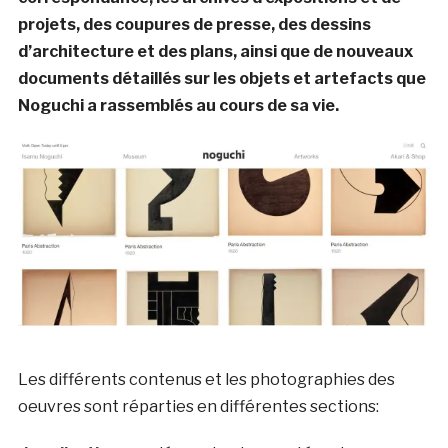
projets, des coupures de presse, des dessins
d’architecture et des plans, ainsi que de nouveaux
documents détaillés sur les objets et artefacts que
Noguchi a rassemblés au cours de sa vie.
Les différents contenus et les photographies des
oeuvres sont réparties en différentes sections: