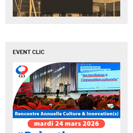
EVENT CLIC