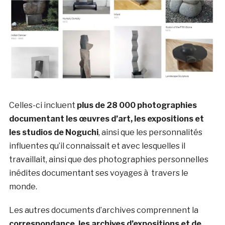
Celles-ci incluent
plus de 28 000 photographies
documentant les œuvres d’art, les expositions et
les studios de Noguchi
, ainsi que les personnalités
influentes qu’il connaissait et avec lesquelles il
travaillait, ainsi que des photographies personnelles
inédites documentant ses voyages à travers le
monde.
Les autres documents d’archives comprennent la
correspondance, les archives d’expositions et de