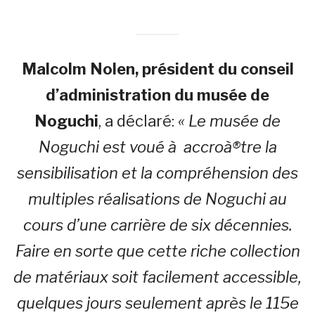
Malcolm Nolen, président du conseil
d’administration du musée de
Noguchi
, a déclaré:
« Le musée de
Noguchi est voué à accroà®tre la
sensibilisation et la compréhension des
multiples réalisations de Noguchi au
cours d’une carrière de six décennies.
Faire en sorte que cette riche collection
de matériaux soit facilement accessible,
quelques jours seulement après le 115e