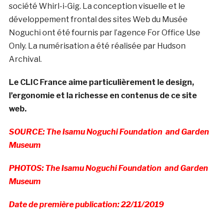
société Whirl-i-Gig. La conception visuelle et le
développement frontal des sites Web du Musée
Noguchi ont été fournis par l’agence For Office Use
Only. La numérisation a été réalisée par Hudson
Archival.
Le CLIC France aime particulièrement le design,
l’ergonomie et la richesse en contenus de ce site
web.
SOURCE: The Isamu Noguchi Foundation and Garden
Museum
PHOTOS: The Isamu Noguchi Foundation and Garden
Museum
Date de première publication: 22/11/2019