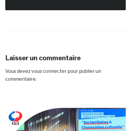
Laisser un commentaire
Vous devez
vous connecter
pour publier un
commentaire.