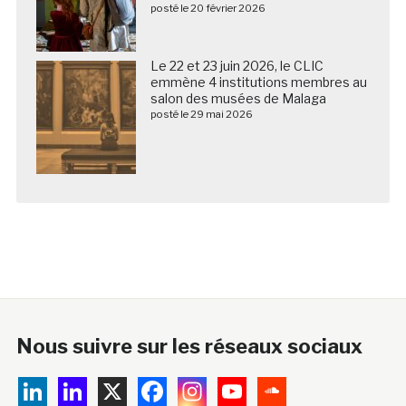
posté le 20 février 2026
Le 22 et 23 juin 2026, le CLIC
emmène 4 institutions membres au
salon des musées de Malaga
posté le 29 mai 2026
Nous suivre sur les réseaux sociaux