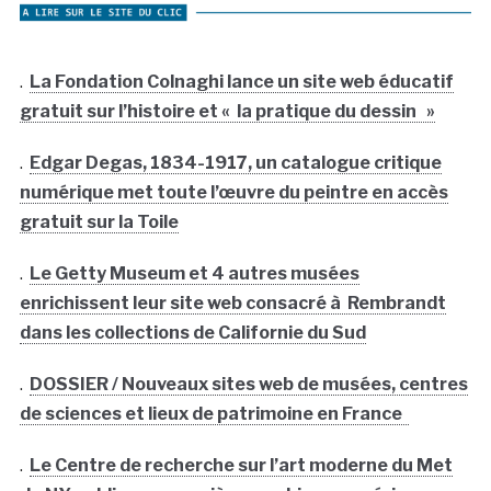
.
La Fondation Colnaghi lance un site web éducatif
gratuit sur l’histoire et « la pratique du dessin »
.
Edgar Degas, 1834-1917, un catalogue critique
numérique met toute l’œuvre du peintre en accès
gratuit sur la Toile
.
Le Getty Museum et 4 autres musées
enrichissent leur site web consacré à Rembrandt
dans les collections de Californie du Sud
.
DOSSIER / Nouveaux sites web de musées, centres
de sciences et lieux de patrimoine en France
.
Le Centre de recherche sur l’art moderne du Met