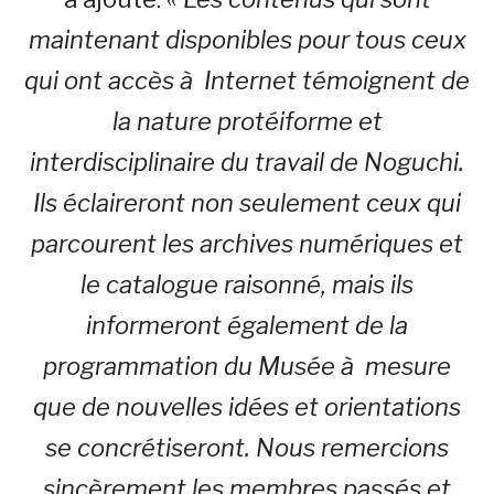
maintenant disponibles pour tous ceux
qui ont accès à Internet témoignent de
la nature protéiforme et
interdisciplinaire du travail de Noguchi.
Ils éclaireront non seulement ceux qui
parcourent les archives numériques et
le catalogue raisonné, mais ils
informeront également de la
programmation du Musée à mesure
que de nouvelles idées et orientations
se concrétiseront. Nous remercions
sincèrement les membres passés et