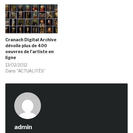
Cranach Digital Archive
dévoile plus de 400
oeuvres de l’artiste en
ligne
13/02/2012
Dans "ACTUALITÉS"
admin