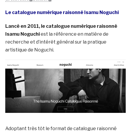
Le catalogue numérique raisonné Isamu Noguchi
Lancé en 2011, le catalogue numérique raisonné
Isamu Noguchi
est la référence en matière de
recherche et d’intérêt général sur la pratique
artistique de Noguchi.
Adoptant très tôt le format de catalogue raisonné