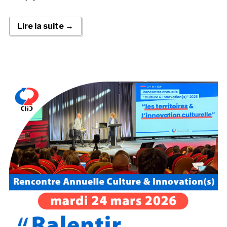
Lire la suite →