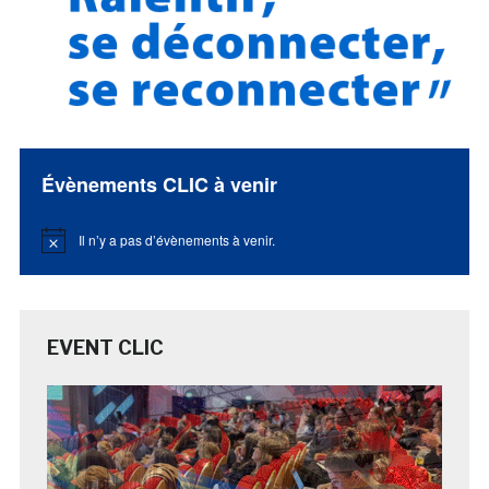
Évènements CLIC à venir
Il n’y a pas d’évènements à venir.
Notice
EVENT CLIC