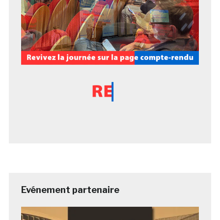
Evénement partenaire