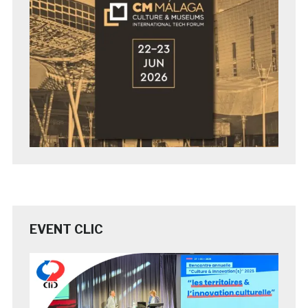
EVENT CLIC