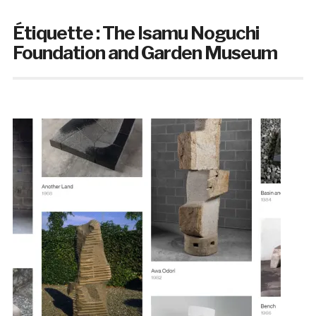
Étiquette :
The Isamu Noguchi
Foundation and Garden Museum