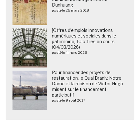
Dunhuang
posté le 25 mars 2018
[Offres d’emplois innovations
numériques et sociales dans le
patrimoine] 10 offres en cours
(04/03/2026)
posté le 4 mars 2026
Pour financer des projets de
restauration, le Quai Branly, Notre
Dame et la maison de Victor Hugo
misent sur le financement
participatif
posté le 9 août 2017