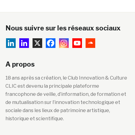
Nous suivre sur les réseaux sociaux
A propos
18 ans après sa création, le Club Innovation & Culture
CLIC est devenu la principale plateforme
francophone de veille, d’information, de formation et
de mutualisation sur l’innovation technologique et
sociale dans les lieux de patrimoine artistique,
historique et scientifique.