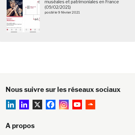
muséales et patrimoniales en France
(09/02/2021)
posté le 9 février 2021
Nous suivre sur les réseaux sociaux
A propos