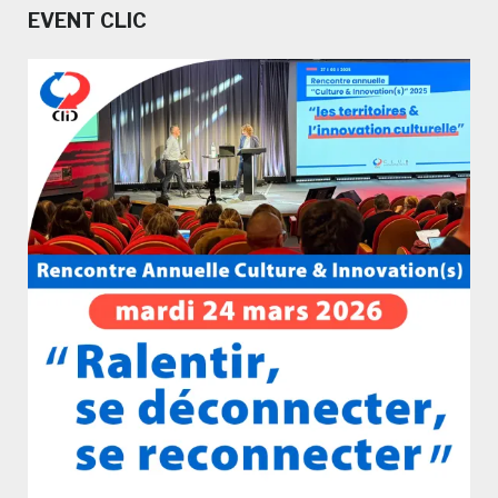
EVENT CLIC