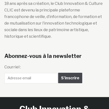
18 ans après sa création, le Club Innovation & Culture
CLIC est devenu la principale plateforme
francophone de veille, d’information, de formation et
de mutualisation sur l’innovation technologique et
sociale dans les lieux de patrimoine artistique,
historique et scientifique.
Abonnez-vous à la newsletter
Courriel :
Club Innovation &