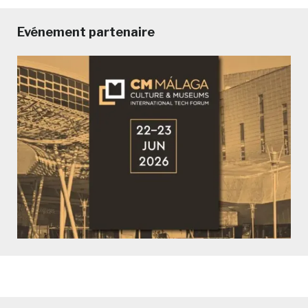
Evénement partenaire