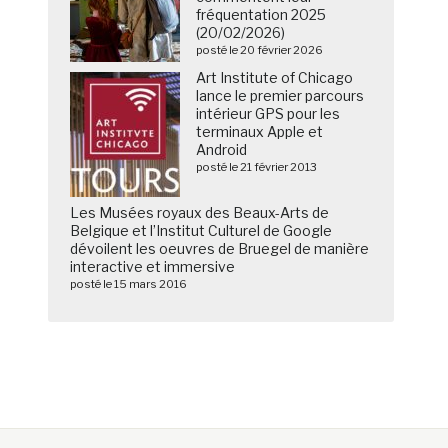
fréquentation 2025
(20/02/2026)
posté le 20 février 2026
Art Institute of Chicago
lance le premier parcours
intérieur GPS pour les
terminaux Apple et
Android
posté le 21 février 2013
Les Musées royaux des Beaux-Arts de
Belgique et l’Institut Culturel de Google
dévoilent les oeuvres de Bruegel de manière
interactive et immersive
posté le 15 mars 2016