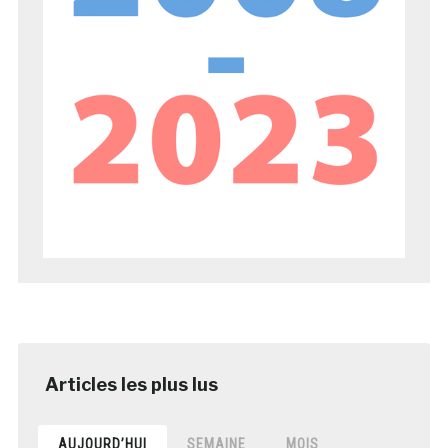
AUJOURD’HUI
SEMAINE
MOIS