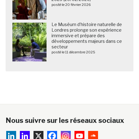
posté le 20 février 2026
Le Muséum d’histoire naturelle de
Londres prolonge son expérience
immersive et prépare des
développements majeurs dans ce
secteur
posté le 11 décembre 2025
Nous suivre sur les réseaux sociaux