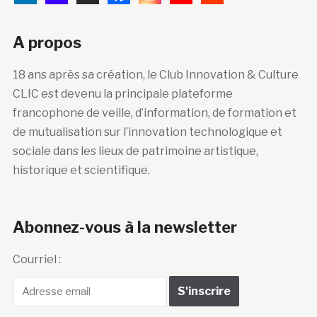
A propos
18 ans après sa création, le Club Innovation & Culture
CLIC est devenu la principale plateforme
francophone de veille, d’information, de formation et
de mutualisation sur l’innovation technologique et
sociale dans les lieux de patrimoine artistique,
historique et scientifique.
Abonnez-vous à la newsletter
Courriel :