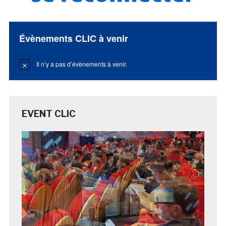
Évènements CLIC à venir
Il n’y a pas d’évènements à venir.
Notice
EVENT CLIC