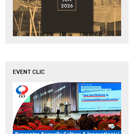
EVENT CLIC