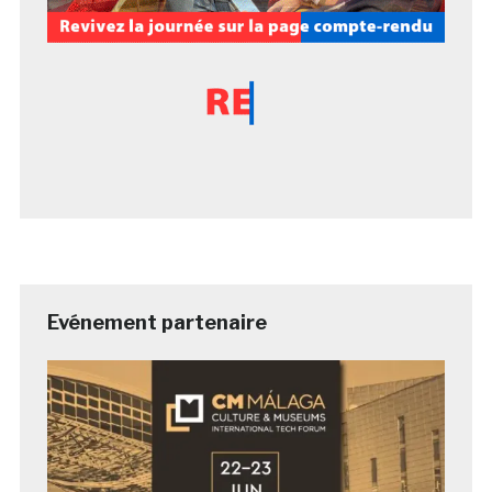
Evénement partenaire