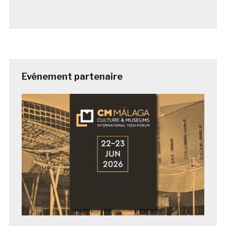
Evénement partenaire