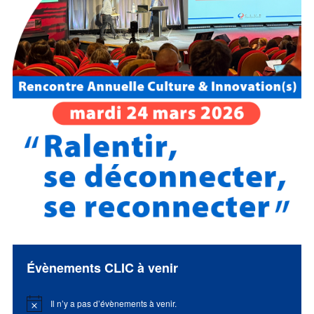
Évènements CLIC à venir
Il n’y a pas d’évènements à venir.
Notice