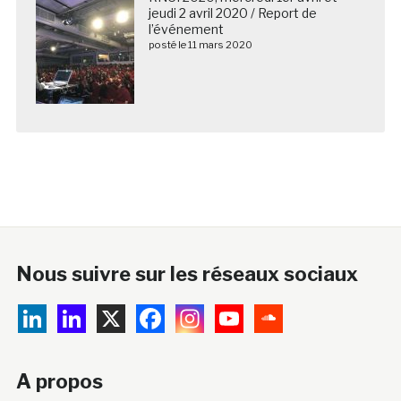
jeudi 2 avril 2020 / Report de
l’événement
posté le 11 mars 2020
Nous suivre sur les réseaux sociaux
A propos