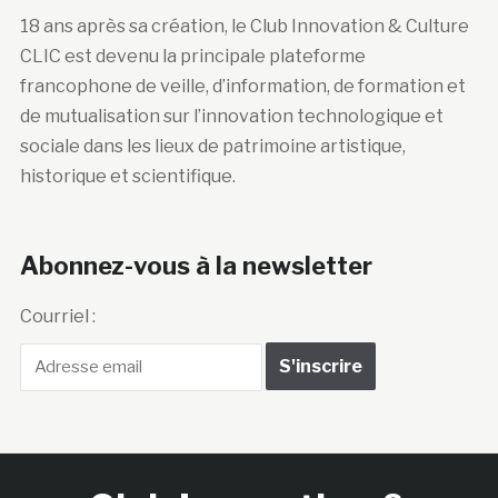
18 ans après sa création, le Club Innovation & Culture
CLIC est devenu la principale plateforme
francophone de veille, d’information, de formation et
de mutualisation sur l’innovation technologique et
sociale dans les lieux de patrimoine artistique,
historique et scientifique.
Abonnez-vous à la newsletter
Courriel :