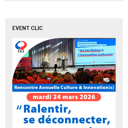
EVENT CLIC