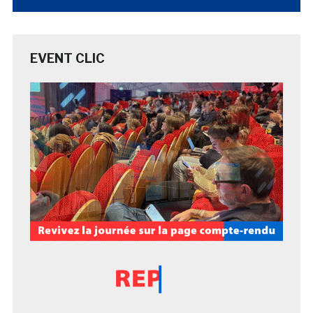
EVENT CLIC