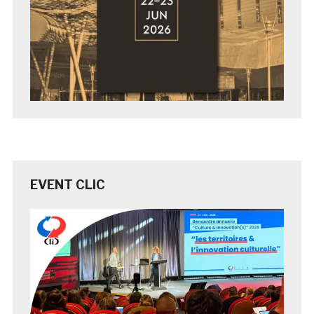
EVENT CLIC