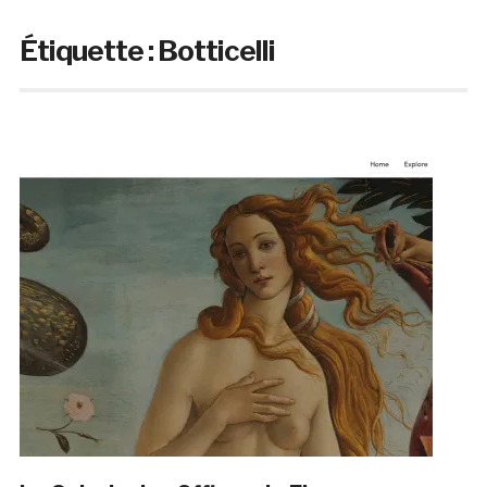
Étiquette :
Botticelli