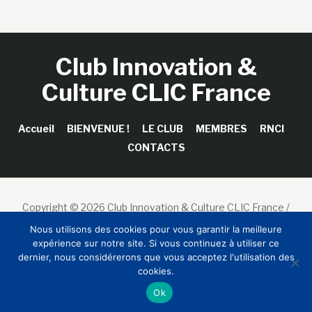
Club Innovation &
Culture CLIC France
Accueil
BIENVENUE !
LE CLUB
MEMBRES
RNCI
CONTACTS
Copyright © 2026 Club Innovation & Culture CLIC France /
Sinapses Conseils
Nous utilisons des cookies pour vous garantir la meilleure
expérience sur notre site. Si vous continuez à utiliser ce
dernier, nous considérerons que vous acceptez l'utilisation des
cookies.
Ok