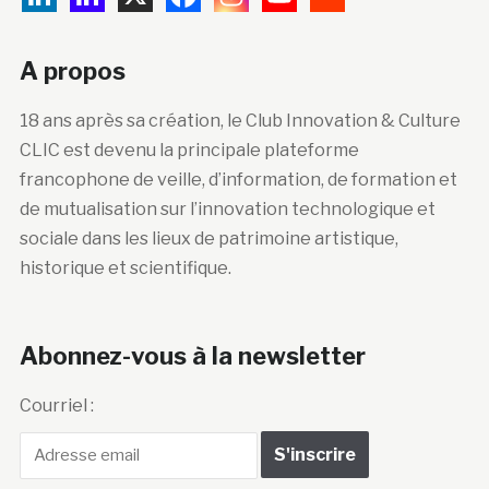
A propos
18 ans après sa création, le Club Innovation & Culture
CLIC est devenu la principale plateforme
francophone de veille, d’information, de formation et
de mutualisation sur l’innovation technologique et
sociale dans les lieux de patrimoine artistique,
historique et scientifique.
Abonnez-vous à la newsletter
Courriel :