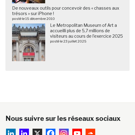
De nouveaux outils pour concevoir des « chasses aux
trésors » sur iPhone !
posté le 15 décembre 2010
Le Metropolitan Museum of Art a
accueilli plus de 5,7 millions de
visiteurs au cours de l’exercice 2025
posté le 23 juillet 2025
Nous suivre sur les réseaux sociaux