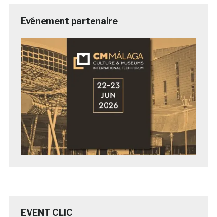
Evénement partenaire
EVENT CLIC