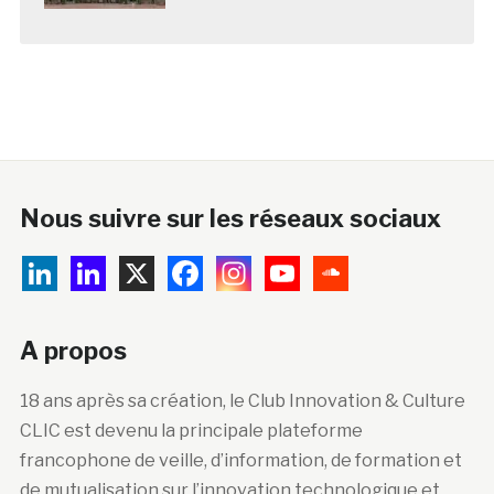
Nous suivre sur les réseaux sociaux
A propos
18 ans après sa création, le Club Innovation & Culture
CLIC est devenu la principale plateforme
francophone de veille, d’information, de formation et
de mutualisation sur l’innovation technologique et