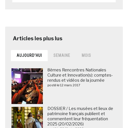
AUJOURD’HUI
SEMAINE
MOIS
8èmes Rencontres Nationales
Culture et Innovation(s): comptes-
rendus et vidéos de la journée
posté le 12 mars 2017
DOSSIER / Les musées et lieux de
patrimoine français publient et
commentent leur fréquentation
2025 (20/02/2026)