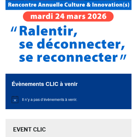
Évènements CLIC à venir
Il n’y a pas d’évènements à venir.
Notice
EVENT CLIC