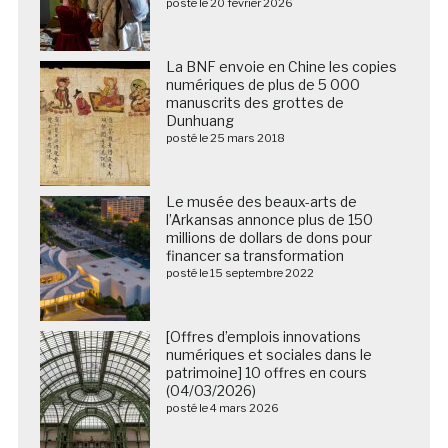
posté le 20 février 2026
La BNF envoie en Chine les copies
numériques de plus de 5 000
manuscrits des grottes de
Dunhuang
posté le 25 mars 2018
Le musée des beaux-arts de
l’Arkansas annonce plus de 150
millions de dollars de dons pour
financer sa transformation
posté le 15 septembre 2022
[Offres d’emplois innovations
numériques et sociales dans le
patrimoine] 10 offres en cours
(04/03/2026)
posté le 4 mars 2026