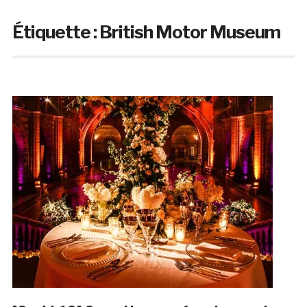
Étiquette :
British Motor Museum