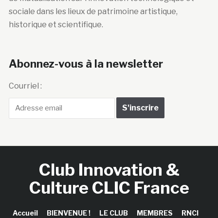
sociale dans les lieux de patrimoine artistique,
historique et scientifique.
Abonnez-vous à la newsletter
Courriel :
Club Innovation &
Culture CLIC France
Accueil
BIENVENUE !
LE CLUB
MEMBRES
RNCI