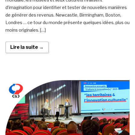
d’imagination pour identifier et tester de nouvelles manières
de générer des revenus. Newcastle, Birmingham, Boston,
Londres … ce tour du monde présente quelques idées, plus ou
moins originales. […]
Lire la suite →