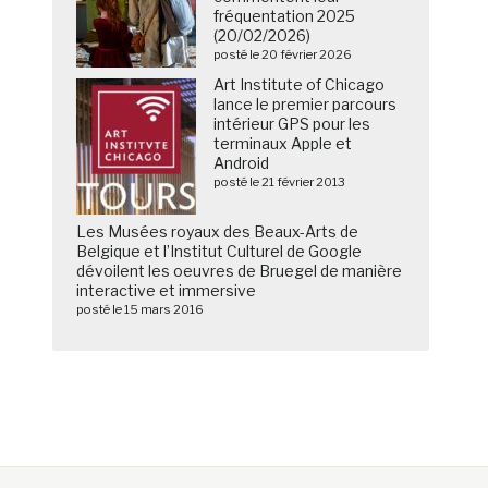
fréquentation 2025
(20/02/2026)
posté le 20 février 2026
Art Institute of Chicago
lance le premier parcours
intérieur GPS pour les
terminaux Apple et
Android
posté le 21 février 2013
Les Musées royaux des Beaux-Arts de
Belgique et l’Institut Culturel de Google
dévoilent les oeuvres de Bruegel de manière
interactive et immersive
posté le 15 mars 2016