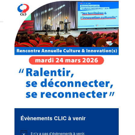
Évènements CLIC à venir
Il n’y a pas d’évènements à venir.