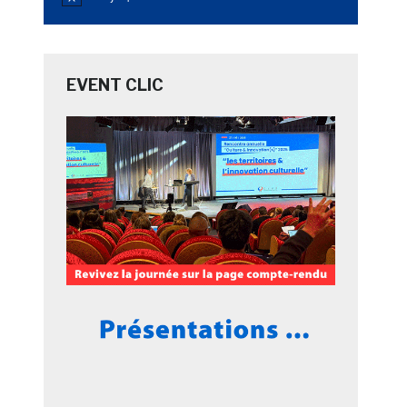
Notice
EVENT CLIC