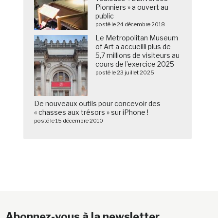
Pionniers » a ouvert au
public
posté le 24 décembre 2018
Le Metropolitan Museum
of Art a accueilli plus de
5,7 millions de visiteurs au
cours de l’exercice 2025
posté le 23 juillet 2025
De nouveaux outils pour concevoir des
« chasses aux trésors » sur iPhone !
posté le 15 décembre 2010
Abonnez-vous à la newsletter