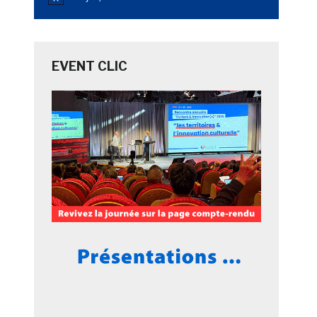
Notice
EVENT CLIC